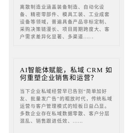
离散制造业涵盖装备制造、自动化设
备、精密零部件、模具工装、工业成套
设备等领域，普遍具备产品非标定制、
采购决策链漫长、项目周期跨度大、客
户需求差异化显著、多渠道......
AI智能体赋能，私域 CRM 如
何重塑企业销售和运营？
当下企业私域经营早已告别“简单加好
友、批量发广告”的粗放时代，传统私域
运营与客户管理模式的短板日益凸显。
多数企业存在私域数据零散、客户分层
混乱、销售跟进低效、......