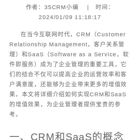
作者：35CRM小编 | 时间：
2024/01/09 11:18:17
在当今互联网时代，CRM（Customer
Relationship Management，客户关系管
理）和SaaS（Software as a Service，软
件即服务）成为了企业管理的重要工具，它
们的结合不仅可以提高企业的运营效率和客
户满意度，还能够为企业带来更多的增值效
果。本文将详细介绍如何实现CRM和SaaS
的增值效果，为企业管理者提供宝贵的参
考。
一、CRM和SaaS的概念