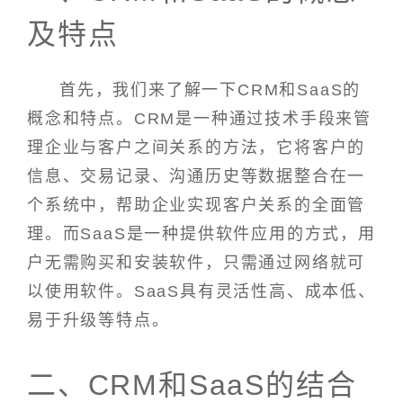
及特点
首先，我们来了解一下CRM和SaaS的
概念和特点。CRM是一种通过技术手段来管
理企业与客户之间关系的方法，它将客户的
信息、交易记录、沟通历史等数据整合在一
个系统中，帮助企业实现客户关系的全面管
理。而SaaS是一种提供软件应用的方式，用
户无需购买和安装软件，只需通过网络就可
以使用软件。SaaS具有灵活性高、成本低、
易于升级等特点。
二、CRM和SaaS的结合