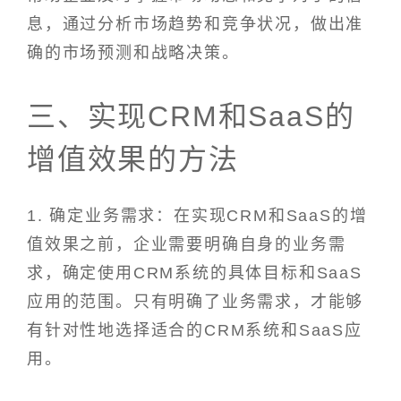
息，通过分析市场趋势和竞争状况，做出准
确的市场预测和战略决策。
三、实现CRM和SaaS的
增值效果的方法
1. 确定业务需求：在实现CRM和SaaS的增
值效果之前，企业需要明确自身的业务需
求，确定使用CRM系统的具体目标和SaaS
应用的范围。只有明确了业务需求，才能够
有针对性地选择适合的CRM系统和SaaS应
用。