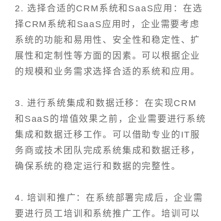
2. 选择合适的CRM系统和SaaS应用：在选
择CRM系统和SaaS应用时，企业需要考虑
系统的功能和易用性、安全性和稳定性、扩
展性和定制性等方面的因素。可以根据企业
的规模和业务需求选择合适的系统和应用。
3. 进行系统集成和数据迁移：在实现CRM
和SaaS的增值效果之前，企业需要进行系统
集成和数据迁移工作。可以借助专业的IT服
务商或技术团队完成系统集成和数据迁移，
确保系统的稳定运行和数据的完整性。
4. 培训和推广：在系统部署完成后，企业需
要进行员工培训和系统推广工作。培训可以