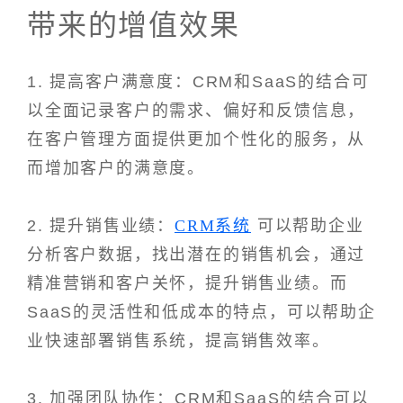
带来的增值效果
1. 提高客户满意度：CRM和SaaS的结合可
以全面记录客户的需求、偏好和反馈信息，
在客户管理方面提供更加个性化的服务，从
而增加客户的满意度。
2. 提升销售业绩：
CRM系统
可以帮助企业
分析客户数据，找出潜在的销售机会，通过
精准营销和客户关怀，提升销售业绩。而
SaaS的灵活性和低成本的特点，可以帮助企
业快速部署销售系统，提高销售效率。
3. 加强团队协作：CRM和SaaS的结合可以