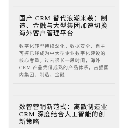
国产 CRM 替代浪潮来袭：制
造、金融与大型集团加速切换
海外客户管理平台
数字化转型持续深化，数据安全、自主
可控已经成为中大型企业数字化建设的
核心考量。过去很长一段时间，海外
CRM 产品凭借成熟的产品体系，占据国
内集团、制造、金融......
数智营销新范式：离散制造业
CRM 深度结合人工智能的创
新策略