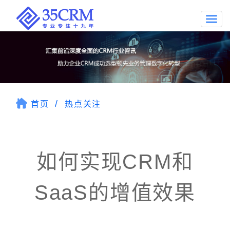
Togg
navi
首页
热点关注
如何实现CRM和
SaaS的增值效果