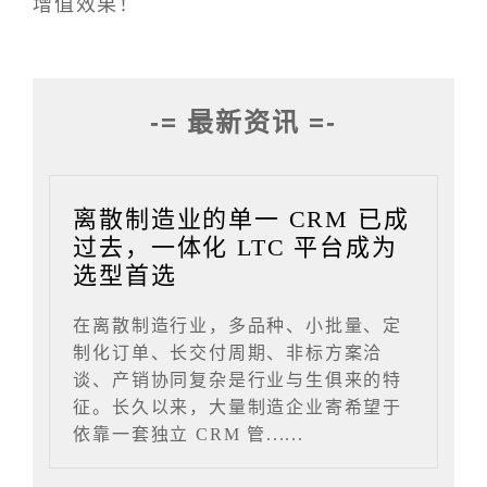
增值效果！
-= 最新资讯 =-
离散制造业的单一 CRM 已成
过去，一体化 LTC 平台成为
选型首选
在离散制造行业，多品种、小批量、定
制化订单、长交付周期、非标方案洽
谈、产销协同复杂是行业与生俱来的特
征。长久以来，大量制造企业寄希望于
依靠一套独立 CRM 管......