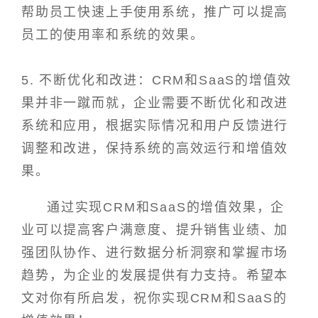
帮助员工快速上手使用系统，推广可以提高
员工的使用率和系统的效果。
5. 不断优化和改进：CRM和SaaS的增值效
果并非一蹴而就，企业需要不断优化和改进
系统和应用，根据实际情况和用户反馈进行
调整和改进，保持系统的高效运行和增值效
果。
通过实现CRM和SaaS的增值效果，企
业可以提高客户满意度、提升销售业绩、加
强团队协作、进行数据分析洞察和掌握市场
趋势，为企业的发展提供有力支持。希望本
文对你有所启发，祝你实现CRM和SaaS的