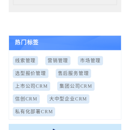
热门标签
线索管理
营销管理
市场管理
选型报价管理
售后服务管理
上市公司CRM
集团公司CRM
信创CRM
大中型企业CRM
私有化部署CRM