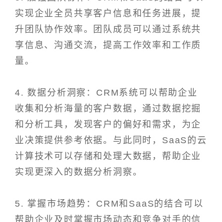
实现企业全员共享客户信息和任务进展，提
升团队协作效率。团队成员可以通过系统共
享信息、沟通交流，提高工作效率和工作质
量。
4. 数据分析洞察：CRM系统可以帮助企业
收集和分析海量的客户数据，通过数据挖掘
和分析工具，发现客户的偏好和需求，为企
业决策提供参考依据。与此同时，SaaS的云
计算技术可以存储和处理大数据，帮助企业
实现更深入的数据分析洞察。
5. 掌握市场趋势：CRM和SaaS的结合可以
帮助企业及时掌握市场动态和竞争对手的信