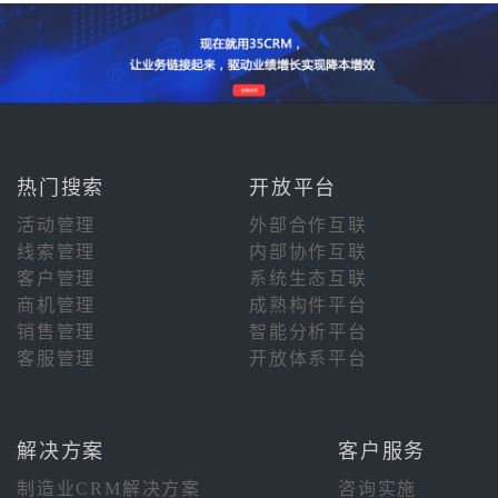
热门搜索
开放平台
活动管理
外部合作互联
线索管理
内部协作互联
客户管理
系统生态互联
商机管理
成熟构件平台
销售管理
智能分析平台
客服管理
开放体系平台
解决方案
客户服务
制造业CRM解决方案
咨询实施