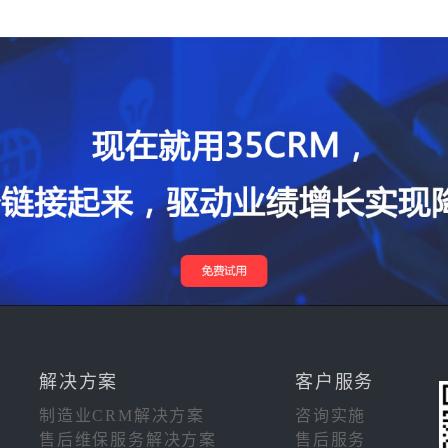
解决方案
客户服务
制造业CRM解决方案
咨询实施
售后维保服务解决方案
售后服务