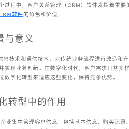
个过程中，客户关系管理（CRM）软件发挥着重要
CRM软件
的角色和价值。
景与意义
信息技术和通信技术，对传统业务流程进行改造和
并实现业务创新。在数字化时代，客户需求日益多
过数字化转型来适应这些变化，保持竞争优势。
字化转型中的作用
帮助企业集中管理客户信息，包括基本信息、购买记录