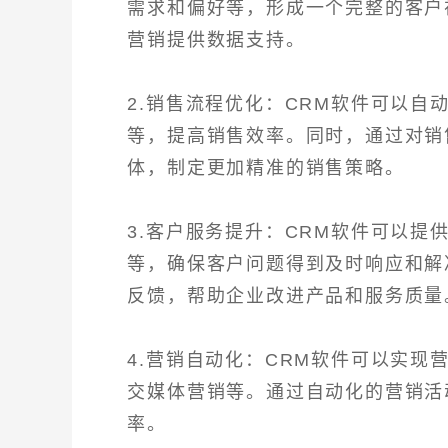
需求和偏好等，形成一个完整的客户
营销提供数据支持。
2.销售流程优化：CRM软件可以
等，提高销售效率。同时，通过对销
体，制定更加精准的销售策略。
3.客户服务提升：CRM软件可以
等，确保客户问题得到及时响应和解
反馈，帮助企业改进产品和服务质量
4.营销自动化：CRM软件可以实
交媒体营销等。通过自动化的营销活
率。