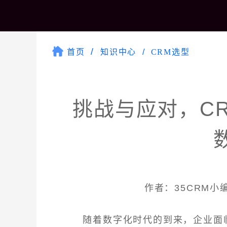
首页
知识中心
CRM选型
挑战与应对，C
作者：35CRM小编 
随着数字化时代的到来，企业面