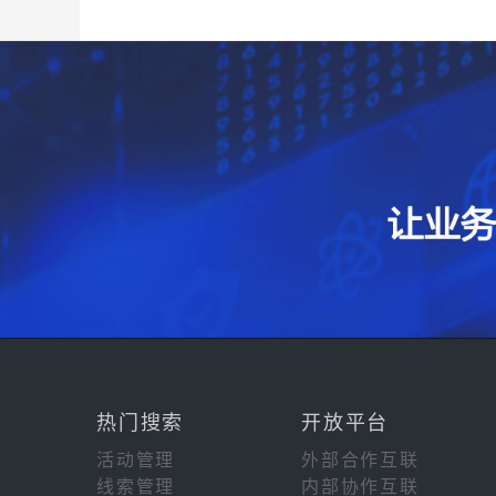
热门搜索
开放平台
活动管理
外部合作互联
线索管理
内部协作互联