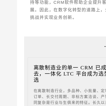
持等功能，CRM软件帮助企业提升
展。因此，在数字化转型的道路上，
挑战并实现业务创新。
离散制造业的单一 CRM 已
去，一体化 LTC 平台成为选
选
在离散制造行业，多品种、小批量、定
订单、长交付周期、非标方案洽谈、产
同复杂是行业与生俱来的特征。长久以