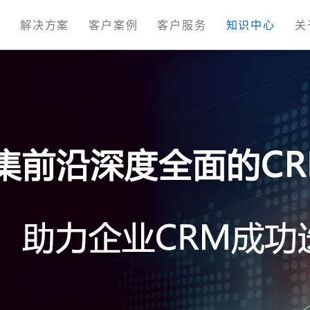
M
解决方案
客户案例
客户服务
知识中心
关