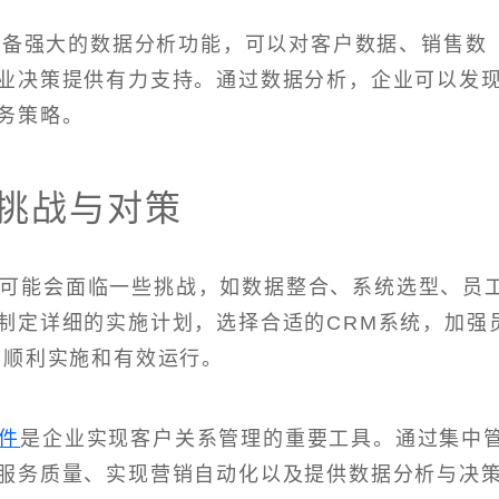
件具备强大的数据分析功能，可以对客户数据、销售数
业决策提供有力支持。通过数据分析，企业可以发
务策略。
的挑战与对策
业可能会面临一些挑战，如数据整合、系统选型、员
制定详细的实施计划，选择合适的CRM系统，加强
的顺利实施和有效运行。
软件
是企业实现客户关系管理的重要工具。通过集中
服务质量、实现营销自动化以及提供数据分析与决