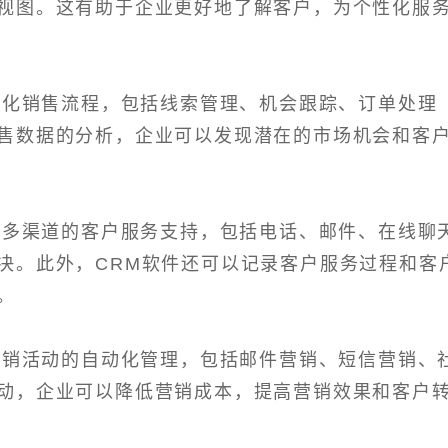
视图。这有助于企业更好地了解客户，为个性化服
自动化销售流程，包括线索管理、机会跟踪、订单处理
售数据的分析，企业可以发现潜在的市场机会和客
提供多渠道的客户服务支持，包括电话、邮件、在线聊
决。此外，CRM软件还可以记录客户服务过程和客
。
现营销活动的自动化管理，包括邮件营销、短信营销、
动，企业可以降低营销成本，提高营销效果和客户