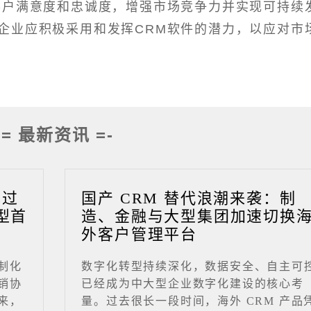
客户满意度和忠诚度，增强市场竞争力并实现可持续
企业应积极采用和发挥CRM软件的潜力，以应对市
-= 最新资讯 =-
成过
国产 CRM 替代浪潮来袭：制
型首
造、金融与大型集团加速切换
外客户管理平台
制化
数字化转型持续深化，数据安全、自主可
销协
已经成为中大型企业数字化建设的核心考
来，
量。过去很长一段时间，海外 CRM 产品