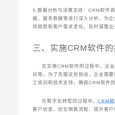
5.数据分析与决策支持：CRM软
据、服务数据等进行深入分析，为企
场趋势和客户需求变化，及时调整业
三、实施CRM软件
在实施CRM软件的过程中，企
训等。为了克服这些挑战，企业需要
工培训和技术支持，确保CRM软件
在数字化转型的过程中，
CRM
客户信息、优化销售流程、提升客户