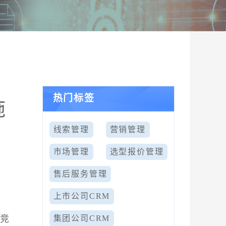
热门标签
施
线索管理
营销管理
市场管理
选型报价管理
售后服务管理
上市公司CRM
升竞
集团公司CRM