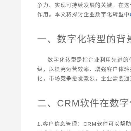
争力、实现可持续发展的关键。在这
作用。本文将探讨企业数字化转型中
一、数字化转型的背
数字化转型是指企业利用先进的
级，以提高运营效率、增强客户体验
化，市场竞争愈发激烈，企业需要通
二、CRM软件在数
1.客户信息管理：CRM软件可以