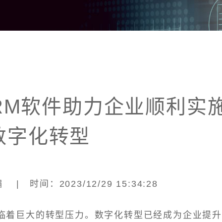
RM软件助力企业顺利实
数字化转型
| 时间：2023/12/29 15:34:28
临着巨大的转型压力。数字化转型已经成为企业提