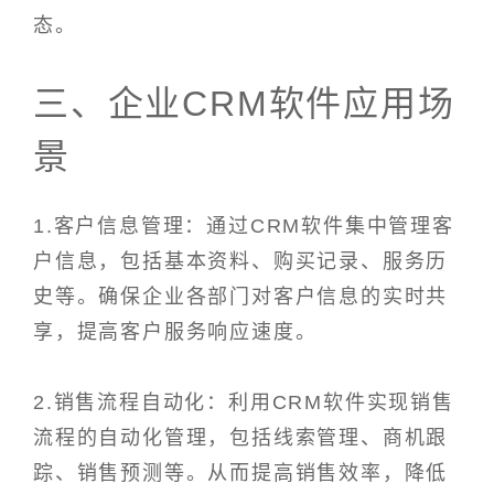
态。
三、企业CRM软件应用场
景
1.客户信息管理：通过CRM软件集中管理客
户信息，包括基本资料、购买记录、服务历
史等。确保企业各部门对客户信息的实时共
享，提高客户服务响应速度。
2.销售流程自动化：利用CRM软件实现销售
流程的自动化管理，包括线索管理、商机跟
踪、销售预测等。从而提高销售效率，降低