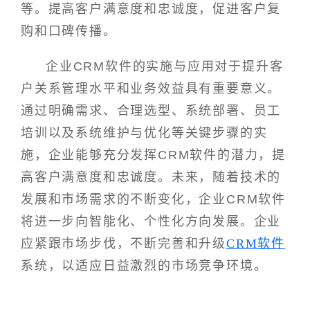
等。提高客户满意度和忠诚度，促进客户复
购和口碑传播。
企业CRM软件的实施与应用对于提升客
户关系管理水平和业务效益具有重要意义。
通过明确需求、合理选型、系统部署、员工
培训以及系统维护与优化等关键步骤的实
施，企业能够充分发挥CRM软件的潜力，提
高客户满意度和忠诚度。未来，随着技术的
发展和市场需求的不断变化，企业CRM软件
将进一步向智能化、个性化方向发展。企业
应紧跟市场步伐，不断完善和升级
CRM软件
系统，以适应日益激烈的市场竞争环境。