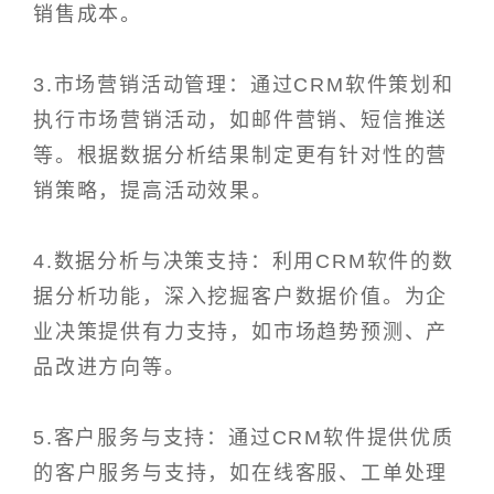
销售成本。
3.市场营销活动管理：通过CRM软件策划和
执行市场营销活动，如邮件营销、短信推送
等。根据数据分析结果制定更有针对性的营
销策略，提高活动效果。
4.数据分析与决策支持：利用CRM软件的数
据分析功能，深入挖掘客户数据价值。为企
业决策提供有力支持，如市场趋势预测、产
品改进方向等。
5.客户服务与支持：通过CRM软件提供优质
的客户服务与支持，如在线客服、工单处理