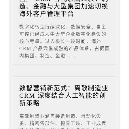
造、金融与大型集团加速切换
海外客户管理平台
数字化转型持续深化，数据安全、自主
可控已经成为中大型企业数字化建设的
核心考量。过去很长一段时间，海外
CRM 产品凭借成熟的产品体系，占据国
内集团、制造、金融......
数智营销新范式：离散制造业
CRM 深度结合人工智能的创
新策略
离散制造业涵盖装备制造、自动化设
备、精密零部件、模具工装、工业成套