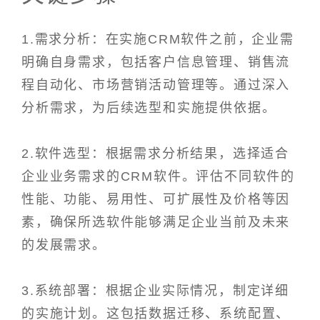
1.需求分析：在实施CRM软件之前，企业需
明确自身需求，包括客户信息管理、销售流
程自动化、市场营销活动管理等。通过深入
分析需求，为后续选型和实施提供依据。
2.软件选型：根据需求分析结果，选择适合
企业业务需求的CRM软件。评估不同软件的
性能、功能、易用性、可扩展性及价格等因
素，确保所选软件能够满足企业当前及未来
的发展需求。
3.系统部署：根据企业实际情况，制定详细
的实施计划。这包括数据迁移、系统配置、