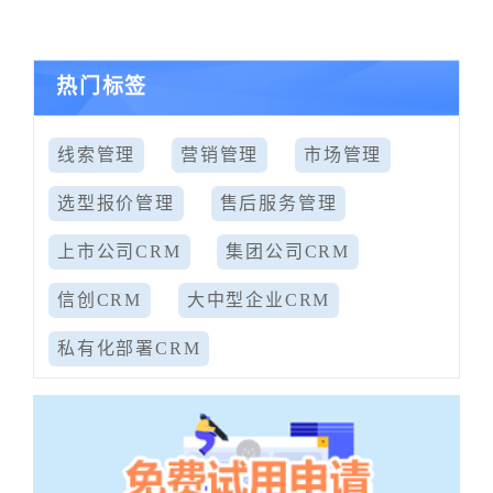
热门标签
线索管理
营销管理
市场管理
选型报价管理
售后服务管理
上市公司CRM
集团公司CRM
信创CRM
大中型企业CRM
私有化部署CRM