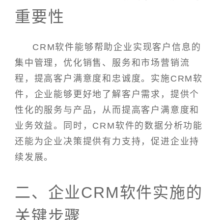
重要性
CRM软件能够帮助企业实现客户信息的
集中管理，优化销售、服务和市场营销流
程，提高客户满意度和忠诚度。实施CRM软
件，企业能够更好地了解客户需求，提供个
性化的服务与产品，从而提高客户满意度和
业务效益。同时，CRM软件的数据分析功能
还能为企业决策提供有力支持，促进企业持
续发展。
二、企业CRM软件实施的
关键步骤