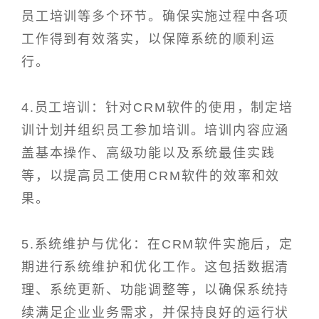
员工培训等多个环节。确保实施过程中各项
工作得到有效落实，以保障系统的顺利运
行。
4.员工培训：针对CRM软件的使用，制定培
训计划并组织员工参加培训。培训内容应涵
盖基本操作、高级功能以及系统最佳实践
等，以提高员工使用CRM软件的效率和效
果。
5.系统维护与优化：在CRM软件实施后，定
期进行系统维护和优化工作。这包括数据清
理、系统更新、功能调整等，以确保系统持
续满足企业业务需求，并保持良好的运行状