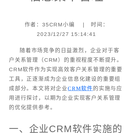
作者：35CRM小编 | 时间：
2023/12/27 15:14:41
随着市场竞争的日益激烈，企业对于客
户关系管理（CRM）的重视程度不断提升。
CRM软件作为实现高效客户关系管理的重要
工具，正逐渐成为企业信息化建设的重要组
成部分。本文将对企业
CRM软件
的实施与应
用进行探讨，以期为企业实现客户关系管理
的优化提供参考。
一、企业CRM软件实施的