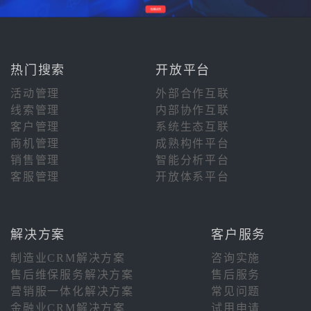
热门搜索
开放平台
活动管理
外部合作互联
线索管理
内部协作互联
客户管理
系统生态互联
商机管理
成熟构件平台
销售管理
智能分析平台
客服管理
开放体系平台
解决方案
客户服务
制造业CRM解决方案
咨询实施
售后维保服务解决方案
售后服务
营销服一体化解决方案
常见问题
金融业CRM解决方案
试用申请