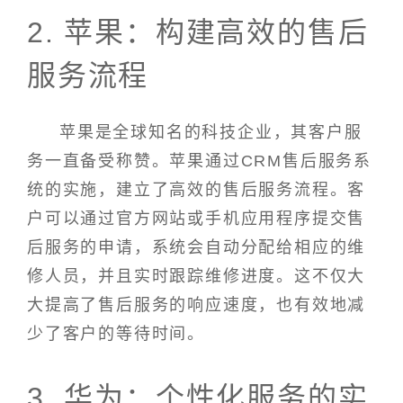
2. 苹果：构建高效的售后
服务流程
苹果是全球知名的科技企业，其客户服
务一直备受称赞。苹果通过CRM售后服务系
统的实施，建立了高效的售后服务流程。客
户可以通过官方网站或手机应用程序提交售
后服务的申请，系统会自动分配给相应的维
修人员，并且实时跟踪维修进度。这不仅大
大提高了售后服务的响应速度，也有效地减
少了客户的等待时间。
3. 华为：个性化服务的实