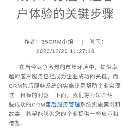
户体验的关键步骤
作者：35CRM小编 | 时间：
2023/12/20 11:27:18
在当今竞争激烈的市场环境中，提供卓
越的客户服务已经成为企业成功的关键。而
CRM售后服务系统的实施正是帮助企业实现
这一目标的利器。下面，我们将为您介绍一
些成功的CRM
售后服务管理
系统实施案例和
故事，希望能够为您的企业提供一些启示和
借鉴。