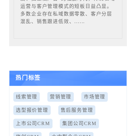
运营与客户管理模式的短板日益凸显。
多数企业存在私域数据零散、客户分层
混乱、销售跟进低效、......
热门标签
线索管理
营销管理
市场管理
选型报价管理
售后服务管理
上市公司CRM
集团公司CRM