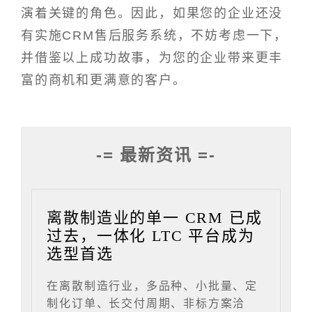
演着关键的角色。因此，如果您的企业还没
有实施CRM售后服务系统，不妨考虑一下，
并借鉴以上成功故事，为您的企业带来更丰
富的商机和更满意的客户。
-= 最新资讯 =-
离散制造业的单一 CRM 已成
过去，一体化 LTC 平台成为
选型首选
在离散制造行业，多品种、小批量、定
制化订单、长交付周期、非标方案洽