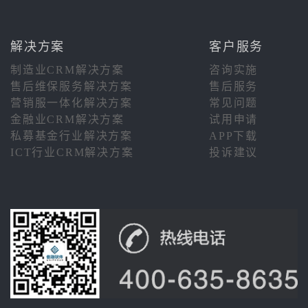
解决方案
客户服务
制造业CRM解决方案
咨询实施
售后维保服务解决方案
售后服务
营销服一体化解决方案
常见问题
金融业CRM解决方案
试用申请
私募基金行业解决方案
APP下载
ICT行业CRM解决方案
投诉建议