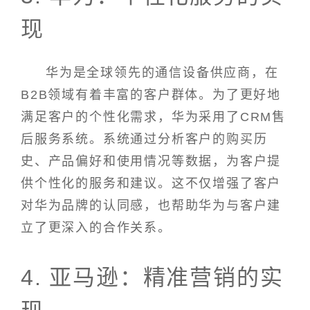
现
华为是全球领先的通信设备供应商，在
B2B领域有着丰富的客户群体。为了更好地
满足客户的个性化需求，华为采用了CRM售
后服务系统。系统通过分析客户的购买历
史、产品偏好和使用情况等数据，为客户提
供个性化的服务和建议。这不仅增强了客户
对华为品牌的认同感，也帮助华为与客户建
立了更深入的合作关系。
4. 亚马逊：精准营销的实