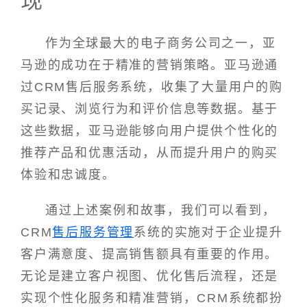
现
作为全球最大的电子商务公司之一，亚
马逊的成功在于精准的营销策略。亚马逊通
过CRM售后服务系统，收集了大量用户的购
买记录、浏览行为和评价信息等数据。基于
这些数据，亚马逊能够向用户提供个性化的
推荐产品和优惠活动，从而提升用户的购买
体验和忠诚度。
通过上述案例和故事，我们可以看到，
CRM
售后服务管理
系统的实施对于企业提升
客户满意度、提高销售额具有重要的作用。
无论是建立客户视图、优化售后流程，还是
实现个性化服务和精准营销，CRM系统都扮