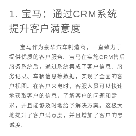
1. 宝马：通过CRM系统
提升客户满意度
宝马作为豪华汽车制造商，一直致力于
提供优质的客户服务。宝马在实施CRM售后
服务系统后，通过系统集成了客户信息、服
务记录、车辆信息等数据，实现了全面的客
户视图。在客户来电时，客服人员可以快速
地获取客户的信息，了解客户的问题和需
求，并且能够及时地给予解决方案。这极大
地提升了客户满意度，并且增加了客户的忠
诚度。