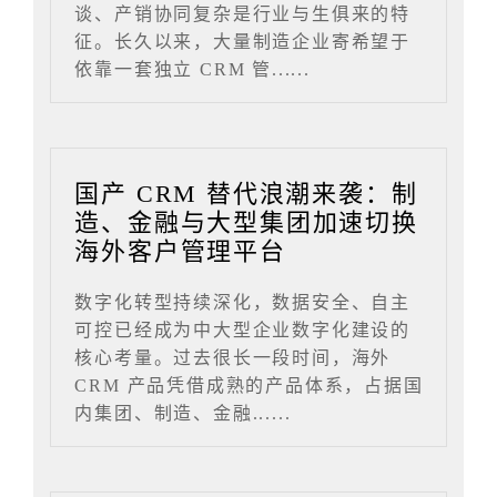
谈、产销协同复杂是行业与生俱来的特
征。长久以来，大量制造企业寄希望于
依靠一套独立 CRM 管......
国产 CRM 替代浪潮来袭：制
造、金融与大型集团加速切换
海外客户管理平台
数字化转型持续深化，数据安全、自主
可控已经成为中大型企业数字化建设的
核心考量。过去很长一段时间，海外
CRM 产品凭借成熟的产品体系，占据国
内集团、制造、金融......