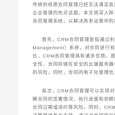
传统的纸质合同管理已经无法满足高
企业管理的热点话题。本文将深入探
合同管理系统，以解决商务运营中的
首先，CRM合同管理是指通过利用客户
Management）系统，对合同
比，CRM合同管理具有诸多优势。
全性。合同存储在安全的云端服务器
的风险。同时，合同的电子化管理也
其次，CRM合同管理可以实现
解合同的签署情况、执行进度和到期
合同过期或违约等风险。同时，CR