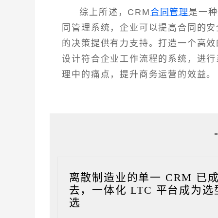
综上所述，CRM
合同管理
是一种
同管理系统，企业可以提高合同的安
的决策提供有力支持。打造一个高效
设计符合企业工作流程的系统，进行
理中的痛点，提升商务运营的效益。
离散制造业的单一 CRM 已
去，一体化 LTC 平台成为选
选