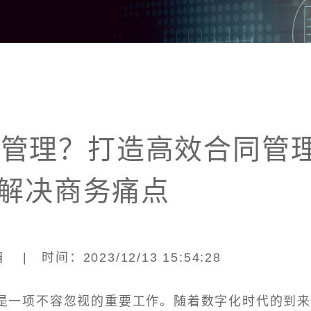
同管理？打造高效合同管
解决商务痛点
| 时间：2023/12/13 15:54:28
是一项不容忽视的重要工作。随着数字化时代的到