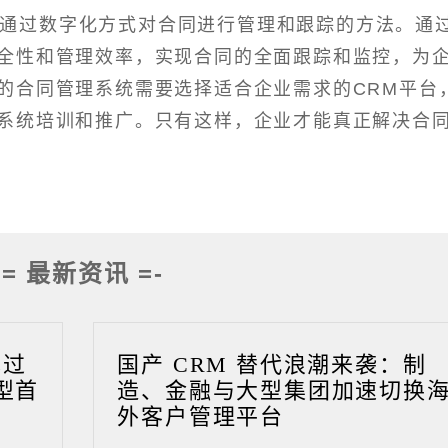
通过数字化方式对合同进行管理和跟踪的方法。通
全性和管理效率，实现合同的全面跟踪和监控，为
的合同管理系统需要选择适合企业需求的CRM平台
系统培训和推广。只有这样，企业才能真正解决合
-= 最新资讯 =-
成过
国产 CRM 替代浪潮来袭：制
型首
造、金融与大型集团加速切换
外客户管理平台