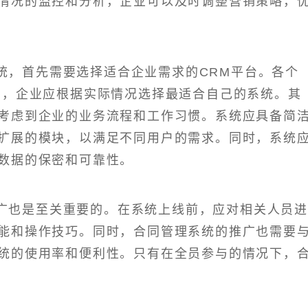
情况的监控和分析，企业可以及时调整营销策略，
统，首先需要选择适合企业需求的CRM平台。各个
同，企业应根据实际情况选择最适合自己的系统。其
考虑到企业的业务流程和工作习惯。系统应具备简
扩展的模块，以满足不同用户的需求。同时，系统
数据的保密和可靠性。
广也是至关重要的。在系统上线前，应对相关人员
能和操作技巧。同时，合同管理系统的推广也需要
统的使用率和便利性。只有在全员参与的情况下，