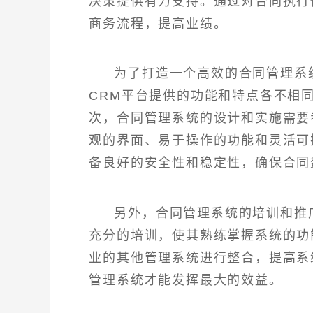
决策提供有力支持。通过对合同执行
商务流程，提高业绩。
为了打造一个高效的合同管理系
CRM平台提供的功能和特点各不相
次，合同管理系统的设计和实施需要
观的界面、易于操作的功能和灵活可
备良好的安全性和稳定性，确保合同
另外，合同管理系统的培训和推
充分的培训，使其熟练掌握系统的功
业的其他管理系统进行整合，提高系
管理系统才能发挥最大的效益。