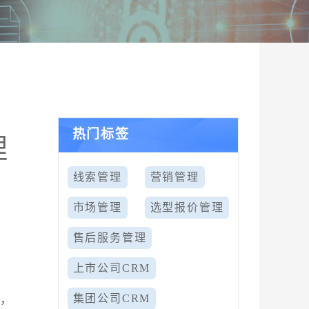
热门标签
理
线索管理
营销管理
市场管理
选型报价管理
售后服务管理
上市公司CRM
来，
集团公司CRM