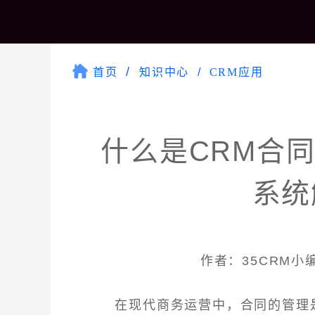
首页
知识中心
CRM应用
什么是CRM合
系统
作者：35CRM小编 
在现代商务运营中，合同的管理