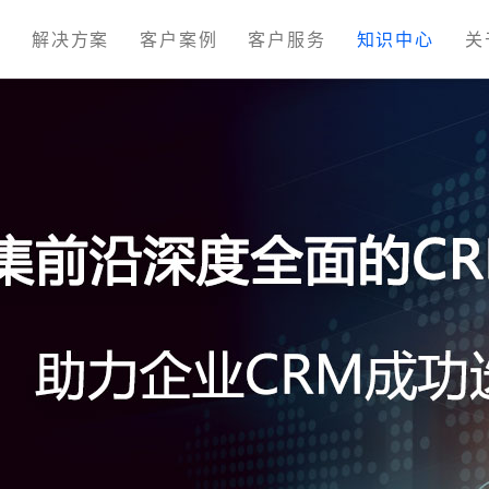
M
解决方案
客户案例
客户服务
知识中心
关