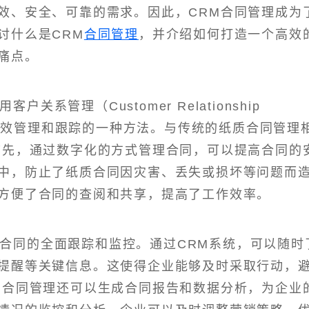
效、安全、可靠的需求。因此，CRM合同管理成为
讨什么是CRM
合同管理
，并介绍如何打造一个高效
痛点。
关系管理（Customer Relationship
进行有效管理和跟踪的一种方法。与传统的纸质合同管理
首先，通过数字化的方式管理合同，可以提高合同的
中，防止了纸质合同因灾害、丢失或损坏等问题而
方便了合同的查阅和共享，提高了工作效率。
对合同的全面跟踪和监控。通过CRM系统，可以随时
提醒等关键信息。这使得企业能够及时采取行动，
M合同管理还可以生成合同报告和数据分析，为企业