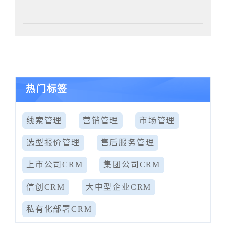
热门标签
线索管理
营销管理
市场管理
选型报价管理
售后服务管理
上市公司CRM
集团公司CRM
信创CRM
大中型企业CRM
私有化部署CRM