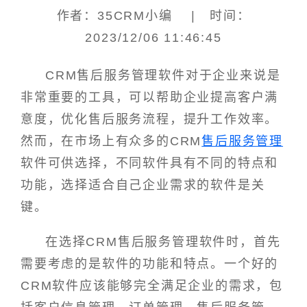
作者：35CRM小编 | 时间：
2023/12/06 11:46:45
CRM售后服务管理软件对于企业来说是
非常重要的工具，可以帮助企业提高客户满
意度，优化售后服务流程，提升工作效率。
然而，在市场上有众多的CRM
售后服务管理
软件可供选择，不同软件具有不同的特点和
功能，选择适合自己企业需求的软件是关
键。
在选择CRM售后服务管理软件时，首先
需要考虑的是软件的功能和特点。一个好的
CRM软件应该能够完全满足企业的需求，包