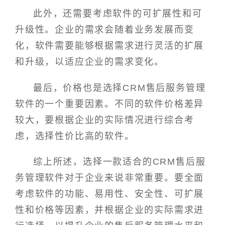
此外，还需要考虑软件的可扩展性和可
升级性。企业的需求会随着业务发展而变
化，软件需要能够根据需求进行灵活的扩展
和升级，以适应企业的需求变化。
最后，价格也是选择CRM售后服务管理
软件的一个重要因素。不同的软件价格差异
较大，要根据企业的实际情况进行综合考
虑，选择性价比高的软件。
综上所述，选择一款适合的CRM售后服
务管理软件对于企业来说非常重要。要全面
考虑软件的功能、易用性、安全性、可扩展
性和价格等因素，并根据企业的实际需求进