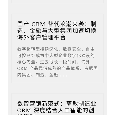
国产 CRM 替代浪潮来袭：制
造、金融与大型集团加速切换
海外客户管理平台
数字化转型持续深化，数据安全、自主
可控已经成为中大型企业数字化建设的
核心考量。过去很长一段时间，海外
CRM 产品凭借成熟的产品体系，占据国
内集团、制造、金融......
数智营销新范式：离散制造业
CRM 深度结合人工智能的创