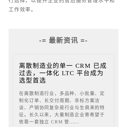
行选择，以提升企业的售后服务管理水平和
工作效率。
-= 最新资讯 =-
离散制造业的单一 CRM 已成
过去，一体化 LTC 平台成为
选型首选
在离散制造行业，多品种、小批量、定
制化订单、长交付周期、非标方案洽
谈、产销协同复杂是行业与生俱来的特
征。长久以来，大量制造企业寄希望于
依靠一套独立 CRM 管......