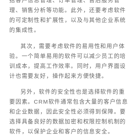
括客户信息管理、订单管理、售后服务管
理、销售分析等功能。此外，还要考虑软件
的可定制性和扩展性，以及与其他企业系统
的集成性。
其次，需要考虑软件的易用性和用户体
验。一个简单易用的软件可以减少员工的培
训成本，提高工作效率。同时，用户界面设
计也需要友好，操作起来方便快捷。
另外，软件的安全性也是选择软件的重
要因素。CRM软件通常包含大量的客户信息
和企业数据，因此安全性必须得到保障。要
选择具备良好的数据加密和权限控制机制的
软件，以保护企业和客户的信息安全。