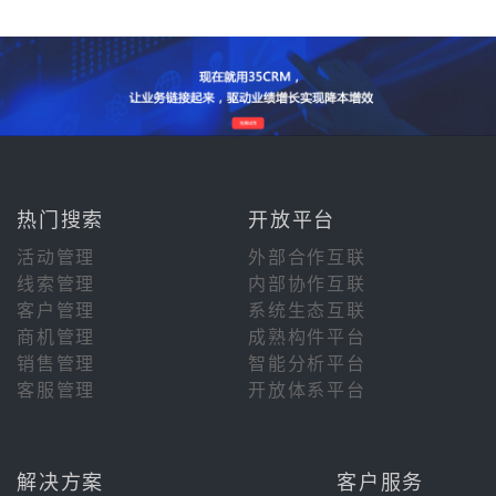
热门搜索
开放平台
活动管理
外部合作互联
线索管理
内部协作互联
客户管理
系统生态互联
商机管理
成熟构件平台
销售管理
智能分析平台
客服管理
开放体系平台
解决方案
客户服务