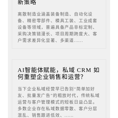
新策略
离散制造业涵盖装备制造、自动化设
备、精密零部件、模具工装、工业成套
设备等领域，普遍具备产品非标定制、
采购决策链漫长、项目周期跨度大、客
户需求差异化显著、多渠道......
AI智能体赋能，私域 CRM 如
何重塑企业销售和运营？
当下企业私域经营早已告别“简单加好
友、批量发广告”的粗放时代，传统私域
运营与客户管理模式的短板日益凸显。
多数企业存在私域数据零散、客户分层
混乱、销售跟进低效、......