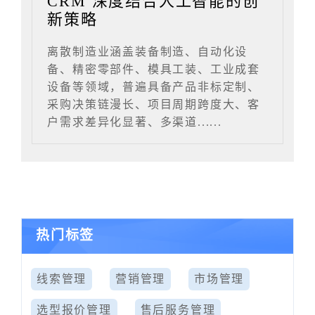
CRM 深度结合人工智能的创
新策略
离散制造业涵盖装备制造、自动化设
备、精密零部件、模具工装、工业成套
设备等领域，普遍具备产品非标定制、
采购决策链漫长、项目周期跨度大、客
户需求差异化显著、多渠道......
热门标签
线索管理
营销管理
市场管理
选型报价管理
售后服务管理