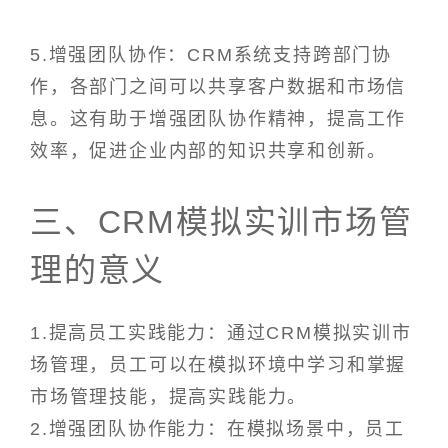
5.增强团队协作：CRM系统支持跨部门协
作，各部门之间可以共享客户数据和市场信
息。这有助于增强团队协作精神，提高工作
效率，促进企业内部的知识共享和创新。
三、CRM模拟实训市场管
理的意义
1.提高员工实践能力：通过CRM模拟实训市
场管理，员工可以在模拟环境中学习和掌握
市场管理技能，提高实践能力。
2.增强团队协作能力：在模拟场景中，员工