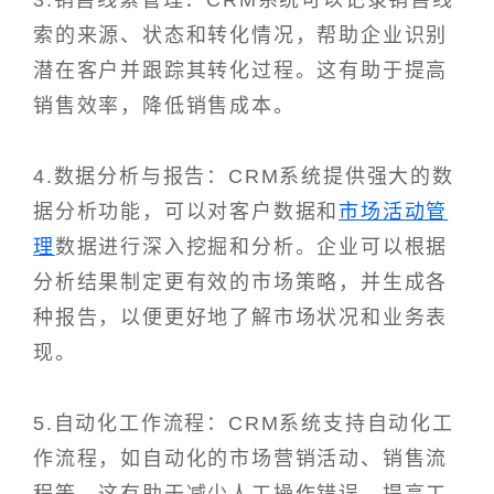
3.销售线索管理：CRM系统可以记录销售线
索的来源、状态和转化情况，帮助企业识别
潜在客户并跟踪其转化过程。这有助于提高
销售效率，降低销售成本。
4.数据分析与报告：CRM系统提供强大的数
据分析功能，可以对客户数据和
市场活动管
理
数据进行深入挖掘和分析。企业可以根据
分析结果制定更有效的市场策略，并生成各
种报告，以便更好地了解市场状况和业务表
现。
5.自动化工作流程：CRM系统支持自动化工
作流程，如自动化的市场营销活动、销售流