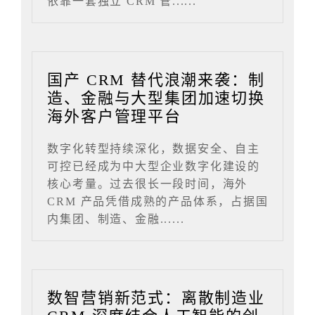
依靠一套独立 CRM 管......
国产 CRM 替代浪潮来袭：制
造、金融与大型集团加速切换
海外客户管理平台
数字化转型持续深化，数据安全、自主
可控已经成为中大型企业数字化建设的
核心考量。过去很长一段时间，海外
CRM 产品凭借成熟的产品体系，占据国
内集团、制造、金融......
数智营销新范式：离散制造业