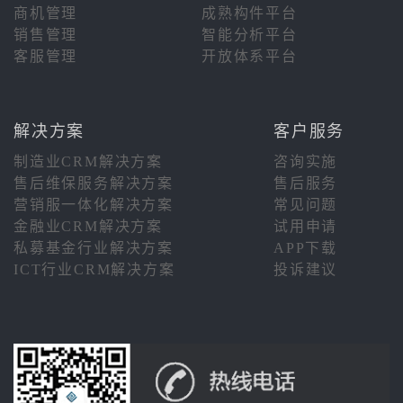
商机管理
成熟构件平台
销售管理
智能分析平台
客服管理
开放体系平台
解决方案
客户服务
制造业CRM解决方案
咨询实施
售后维保服务解决方案
售后服务
营销服一体化解决方案
常见问题
金融业CRM解决方案
试用申请
私募基金行业解决方案
APP下载
ICT行业CRM解决方案
投诉建议