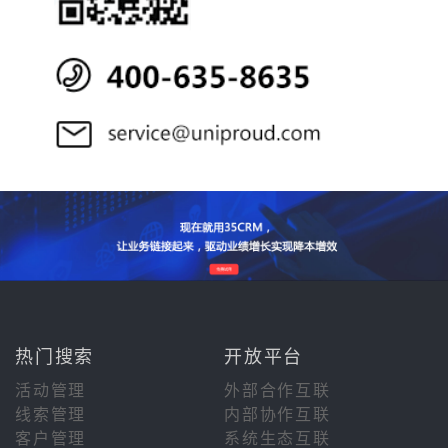
热门搜索
开放平台
活动管理
外部合作互联
线索管理
内部协作互联
客户管理
系统生态互联