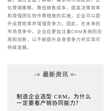
能。通过全面了解客户需求和市场趋势、优
化营销策略、降低销售成本、提高决策效率
和增强团队协作等措施的实施，企业可以提
升运营效率并增强竞争力。因此，在未来的
市场竞争中，企业应更加注重CRM系统的应
用和创新，以不断提升自身竞争力并实现可
持续发展。
-= 最新资讯 =-
制造企业选型 CRM，为什么
一定要看产销协同能力？