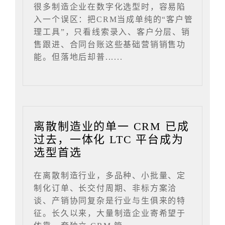
很多制造企业在数字化选型时，容易陷
入一个误区：把CRM当成单纯的“客户管
理工具”，只看线索录入、客户分层、销
售跟进、合同台账这些基础营销销售功
能。但落地后却普......
离散制造业的单一 CRM 已成
过去，一体化 LTC 平台成为
选型首选
在离散制造行业，多品种、小批量、定
制化订单、长交付周期、非标方案洽
谈、产销协同复杂是行业与生俱来的特
征。长久以来，大量制造企业寄希望于