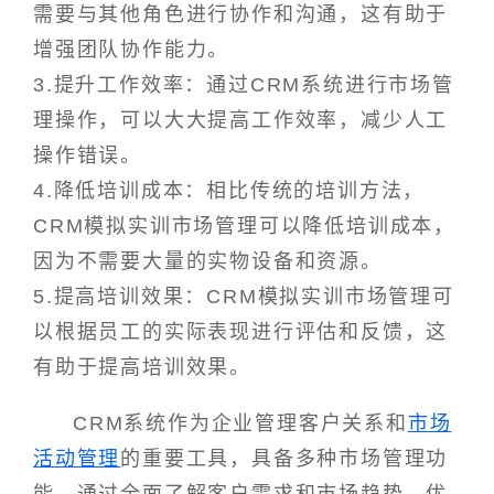
需要与其他角色进行协作和沟通，这有助于
增强团队协作能力。
3.提升工作效率：通过CRM系统进行市场管
理操作，可以大大提高工作效率，减少人工
操作错误。
4.降低培训成本：相比传统的培训方法，
CRM模拟实训市场管理可以降低培训成本，
因为不需要大量的实物设备和资源。
5.提高培训效果：CRM模拟实训市场管理可
以根据员工的实际表现进行评估和反馈，这
有助于提高培训效果。
CRM系统作为企业管理客户关系和
市场
活动管理
的重要工具，具备多种市场管理功