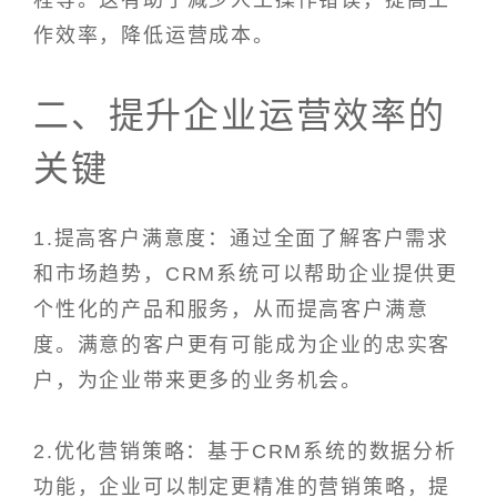
程等。这有助于减少人工操作错误，提高工
作效率，降低运营成本。
二、提升企业运营效率的
关键
1.提高客户满意度：通过全面了解客户需求
和市场趋势，CRM系统可以帮助企业提供更
个性化的产品和服务，从而提高客户满意
度。满意的客户更有可能成为企业的忠实客
户，为企业带来更多的业务机会。
2.优化营销策略：基于CRM系统的数据分析
功能，企业可以制定更精准的营销策略，提