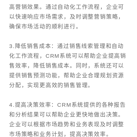
高营销效果。通过自动化工作流程，企业可
以快速响应市场需求，及时调整营销策略，
确保市场活动的顺利进行。
3.降低销售成本：通过销售线索管理和自动
化工作流程，CRM系统可以帮助企业提高销
售效率，降低销售成本。同时，系统还可以
提供销售预测功能，帮助企业合理规划资源
分配，实现更高效的销售管理。
4.提高决策效率：CRM系统提供的各种报告
和分析结果可以帮助企业更快地做出决策。
企业可以根据市场趋势和业务表现及时调整
市场策略和业务计划，提高决策效率。