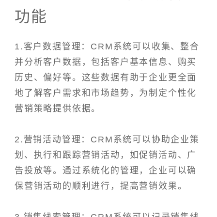
功能
1.客户数据管理：CRM系统可以收集、整合
并分析客户数据，包括客户基本信息、购买
历史、偏好等。这些数据有助于企业更全面
地了解客户需求和市场趋势，为制定个性化
营销策略提供依据。
2.营销活动管理：CRM系统可以协助企业策
划、执行和跟踪营销活动，如促销活动、广
告投放等。通过系统化的管理，企业可以确
保营销活动的顺利进行，提高营销效果。