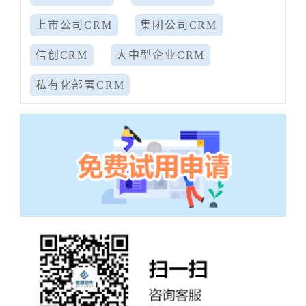
上市公司CRM
集团公司CRM
信创CRM
大中型企业CRM
私有化部署CRM