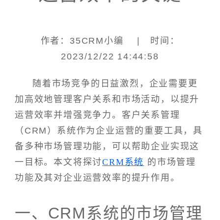
作者：35CRM小编 | 时间：
2023/12/22 14:44:58
随着市场竞争的日益激烈，企业需要更
加高效地管理客户关系和市场活动，以提升
运营效率并增强竞争力。客户关系管理
（CRM）系统作为企业运营的重要工具，具
备多种市场管理功能，可以帮助企业实现这
一目标。本文将探讨
CRM系统
的市场管理
功能及其对企业运营效率的提升作用。
一、CRM系统的市场管理