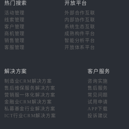
热门搜索
开放平台
活动管理
外部合作互联
线索管理
内部协作互联
客户管理
系统生态互联
商机管理
成熟构件平台
销售管理
智能分析平台
客服管理
开放体系平台
解决方案
客户服务
制造业CRM解决方案
咨询实施
售后维保服务解决方案
售后服务
营销服一体化解决方案
常见问题
金融业CRM解决方案
试用申请
私募基金行业解决方案
APP下载
ICT行业CRM解决方案
投诉建议