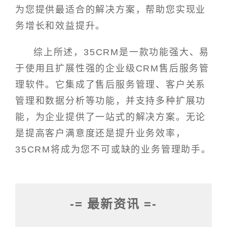
为您提供最适合的解决方案，帮助您实现业
务增长和效益提升。
综上所述，35CRM是一款功能强大、易
于使用且扩展性强的企业级CRM售后服务管
理软件。它集成了售后服务管理、客户关系
管理和数据分析等功能，并支持多种扩展功
能，为企业提供了一站式的解决方案。无论
是提高客户满意度还是提升业务效率，
35CRM将成为您不可或缺的业务管理助手。
-= 最新资讯 =-