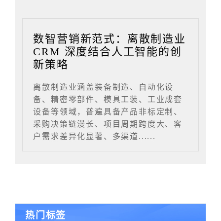
数智营销新范式：离散制造业
CRM 深度结合人工智能的创
新策略
离散制造业涵盖装备制造、自动化设
备、精密零部件、模具工装、工业成套
设备等领域，普遍具备产品非标定制、
采购决策链漫长、项目周期跨度大、客
户需求差异化显著、多渠道......
热门标签