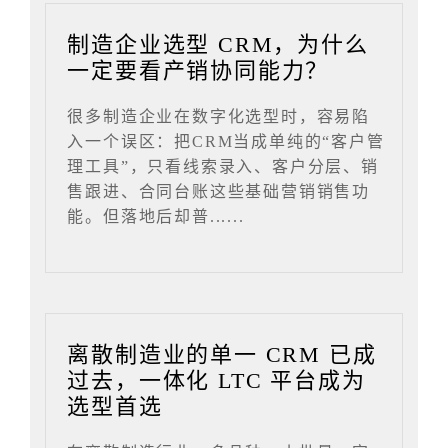
制造企业选型 CRM，为什么
一定要看产销协同能力？
很多制造企业在数字化选型时，容易陷
入一个误区：把CRM当成单纯的“客户管
理工具”，只看线索录入、客户分层、销
售跟进、合同台账这些基础营销销售功
能。但落地后却普......
离散制造业的单一 CRM 已成
过去，一体化 LTC 平台成为
选型首选