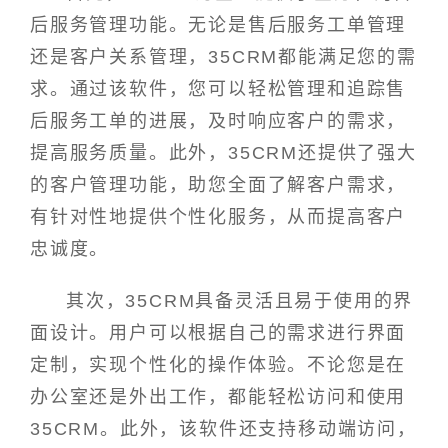
后服务管理功能。无论是售后服务工单管理
还是客户关系管理，35CRM都能满足您的需
求。通过该软件，您可以轻松管理和追踪售
后服务工单的进展，及时响应客户的需求，
提高服务质量。此外，35CRM还提供了强大
的客户管理功能，助您全面了解客户需求，
有针对性地提供个性化服务，从而提高客户
忠诚度。
其次，35CRM具备灵活且易于使用的界
面设计。用户可以根据自己的需求进行界面
定制，实现个性化的操作体验。不论您是在
办公室还是外出工作，都能轻松访问和使用
35CRM。此外，该软件还支持移动端访问，