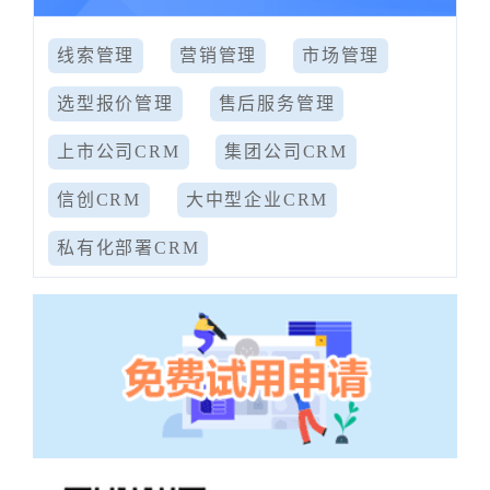
线索管理
营销管理
市场管理
选型报价管理
售后服务管理
上市公司CRM
集团公司CRM
信创CRM
大中型企业CRM
私有化部署CRM