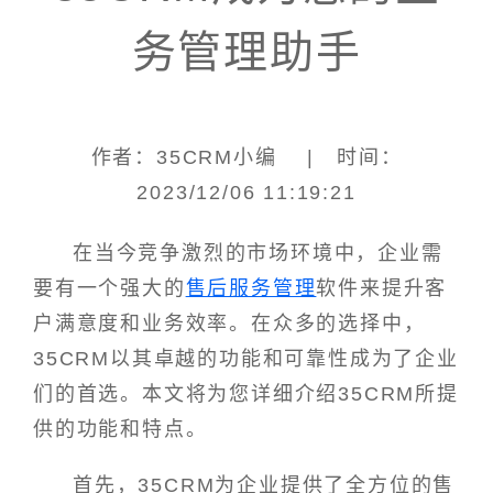
务管理助手
作者：35CRM小编 | 时间：
2023/12/06 11:19:21
在当今竞争激烈的市场环境中，企业需
要有一个强大的
售后服务管理
软件来提升客
户满意度和业务效率。在众多的选择中，
35CRM以其卓越的功能和可靠性成为了企业
们的首选。本文将为您详细介绍35CRM所提
供的功能和特点。
首先，35CRM为企业提供了全方位的售