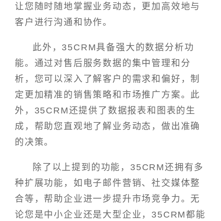
让您随时随地掌握业务动态，更加高效地与
客户进行沟通和协作。
此外，35CRM具备强大的数据分析功
能。通过对售后服务数据的集中管理和分
析，您可以深入了解客户的需求和偏好，制
定更加精准的销售策略和市场推广方案。此
外，35CRM还提供了数据报表和图表的生
成，帮助您直观地了解业务动态，做出准确
的决策。
除了以上提到的功能，35CRM还拥有多
种扩展功能，如电子邮件营销、社交媒体整
合等，帮助企业进一步提升市场竞争力。无
论您是中小企业还是大型企业，35CRM都能