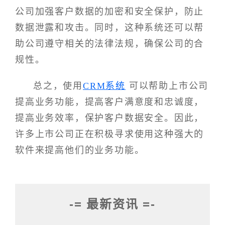
公司加强客户数据的加密和安全保护，防止
数据泄露和攻击。同时，这种系统还可以帮
助公司遵守相关的法律法规，确保公司的合
规性。
总之，使用
CRM系统
可以帮助上市公司
提高业务功能，提高客户满意度和忠诚度，
提高业务效率，保护客户数据安全。因此，
许多上市公司正在积极寻求使用这种强大的
软件来提高他们的业务功能。
-= 最新资讯 =-