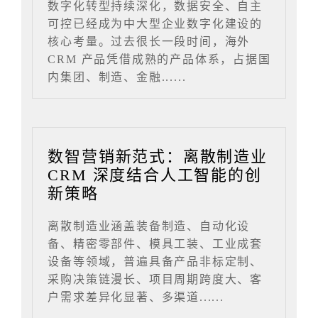
数字化转型持续深化，数据安全、自主
可控已经成为中大型企业数字化建设的
核心考量。过去很长一段时间，海外
CRM 产品凭借成熟的产品体系，占据国
内集团、制造、金融......
数智营销新范式：离散制造业
CRM 深度结合人工智能的创
新策略
离散制造业涵盖装备制造、自动化设
备、精密零部件、模具工装、工业成套
设备等领域，普遍具备产品非标定制、
采购决策链漫长、项目周期跨度大、客
户需求差异化显著、多渠道......