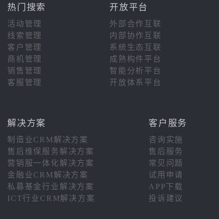
热门搜索
开放平台
活动管理
外部合作互联
线索管理
内部协作互联
客户管理
系统生态互联
商机管理
成熟构件平台
销售管理
智能分析平台
客服管理
开放体系平台
解决方案
客户服务
制造业CRM解决方案
咨询实施
售后维保服务解决方案
售后服务
营销服一体化解决方案
常见问题
金融业CRM解决方案
试用申请
私募基金行业解决方案
APP下载
ICT行业CRM解决方案
投诉建议