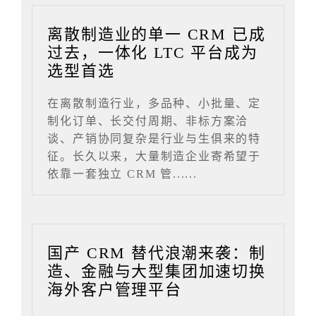
离散制造业的单一 CRM 已成
过去，一体化 LTC 平台成为
选型首选
在离散制造行业，多品种、小批量、定
制化订单、长交付周期、非标方案洽
谈、产销协同复杂是行业与生俱来的特
征。长久以来，大量制造企业寄希望于
依靠一套独立 CRM 管......
国产 CRM 替代浪潮来袭：制
造、金融与大型集团加速切换
海外客户管理平台