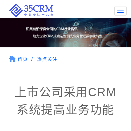
Togg
navi
首页
热点关注
上市公司采用CRM
系统提高业务功能