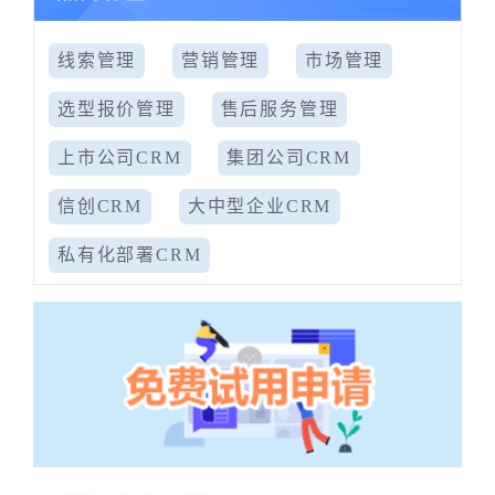
线索管理
营销管理
市场管理
选型报价管理
售后服务管理
上市公司CRM
集团公司CRM
信创CRM
大中型企业CRM
私有化部署CRM