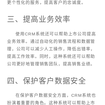
更个性化的服务，提高客户的忠诚度。
三、提高业务效率
使用CRM系统还可以帮助上市公司提高
业务效率。通过自动化的销售流程和数据管
理，公司可以减少人工操作，降低出错率，
提高工作效率。同时，这种系统还可以帮助
公司更好地管理销售团队，提高销售业绩。
四、保护客户数据安全
在保护客户数据安全方面，CRM系统也
扮演着重要的角色。这种系统可以帮助上市