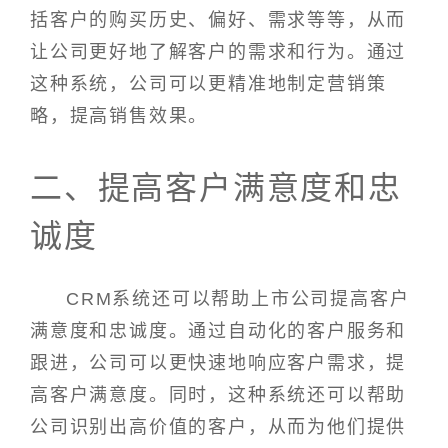
括客户的购买历史、偏好、需求等等，从而
让公司更好地了解客户的需求和行为。通过
这种系统，公司可以更精准地制定营销策
略，提高销售效果。
二、提高客户满意度和忠
诚度
CRM系统还可以帮助上市公司提高客户
满意度和忠诚度。通过自动化的客户服务和
跟进，公司可以更快速地响应客户需求，提
高客户满意度。同时，这种系统还可以帮助
公司识别出高价值的客户，从而为他们提供