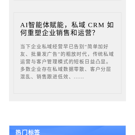
AI智能体赋能，私域 CRM 如
何重塑企业销售和运营？
当下企业私域经营早已告别“简单加好
友、批量发广告”的粗放时代，传统私域
运营与客户管理模式的短板日益凸显。
多数企业存在私域数据零散、客户分层
混乱、销售跟进低效、......
热门标签