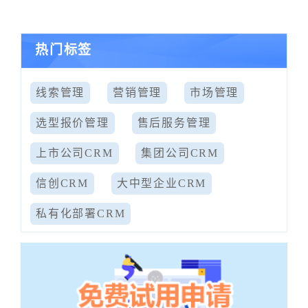
热门标签
线索管理
营销管理
市场管理
选型报价管理
售后服务管理
上市公司CRM
集团公司CRM
信创CRM
大中型企业CRM
私有化部署CRM