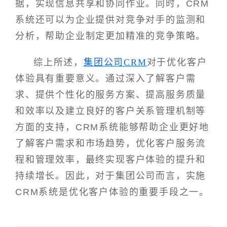
据，实现信息共享和协同作业。同时，CRM
系统还可以为企业提供对竞争对手的监测和
分析，帮助企业制定更加精准的竞争策略。
综上所述，
集团公司CRM
对于优化客户
体验具有重要意义。通过深入了解客户需
求、提供个性化的服务方案、提高服务质量
和效率以及建立良好的客户关系管理机制等
方面的支持，CRM系统能够帮助企业更好地
了解客户需求和市场趋势，优化客户服务流
程和管理效率，最终实现客户体验的提升和
持续增长。因此，对于集团公司而言，实施
CRM系统是优化客户体验的重要手段之一。