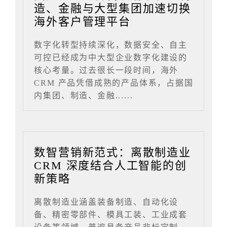
造、金融与大型集团加速切换
海外客户管理平台
数字化转型持续深化，数据安全、自主
可控已经成为中大型企业数字化建设的
核心考量。过去很长一段时间，海外
CRM 产品凭借成熟的产品体系，占据国
内集团、制造、金融......
数智营销新范式：离散制造业
CRM 深度结合人工智能的创
新策略
离散制造业涵盖装备制造、自动化设
备、精密零部件、模具工装、工业成套