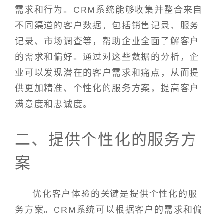
需求和行为。CRM系统能够收集并整合来自
不同渠道的客户数据，包括销售记录、服务
记录、市场调查等，帮助企业全面了解客户
的需求和偏好。通过对这些数据的分析，企
业可以发现潜在的客户需求和痛点，从而提
供更加精准、个性化的服务方案，提高客户
满意度和忠诚度。
二、提供个性化的服务方
案
优化客户体验的关键是提供个性化的服
务方案。CRM系统可以根据客户的需求和偏