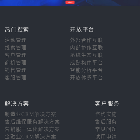
热门搜索
开放平台
活动管理
外部合作互联
线索管理
内部协作互联
客户管理
系统生态互联
商机管理
成熟构件平台
销售管理
智能分析平台
客服管理
开放体系平台
解决方案
客户服务
制造业CRM解决方案
咨询实施
售后维保服务解决方案
售后服务
营销服一体化解决方案
常见问题
金融业CRM解决方案
试用申请