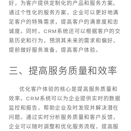
好，为客户提供定制化的产品和服务方案。
通过个性化的服务方案，企业可以更好地满
足客户的特殊需求，提高客户的满意度和忠
诚度。同时，CRM系统还可以根据客户的交
易历史和行为，预测其未来的需求和偏好，
提前做好服务准备，提高客户体验。
三、提高服务质量和效率
优化客户体验的核心是提高服务质量和
效率。CRM系统可以为企业提供实时的数据
监控和报告，帮助企业及时发现并解决潜在
问题。通过实时分析服务质量和客户反馈，
企业可以随时调整和优化服务流程，提高服