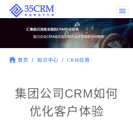
Togg
navi
首页
知识中心
CRM应用
集团公司CRM如何
优化客户体验