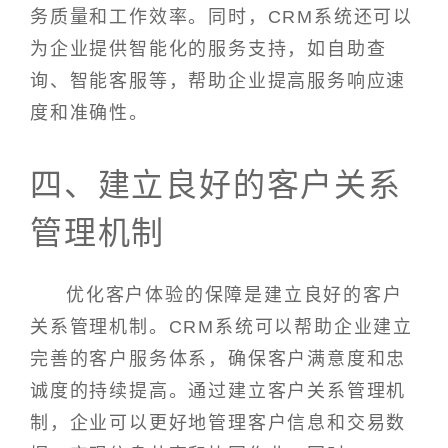
务质量和工作效率。同时，CRM系统还可以
为企业提供智能化的服务支持，如自助查
询、智能客服等，帮助企业提高服务响应速
度和准确性。
四、建立良好的客户关系
管理机制
优化客户体验的保障是建立良好的客户
关系管理机制。CRM系统可以帮助企业建立
完善的客户服务体系，确保客户满意度和忠
诚度的持续提高。通过建立客户关系管理机
制，企业可以更好地管理客户信息和交易数