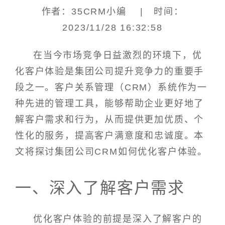
作者：35CRM小编 | 时间：
2023/11/28 16:32:58
在当今市场竞争日益激烈的环境下，优
化客户体验是集团公司提升竞争力的重要手
段之一。客户关系管理（CRM）系统作为一
种先进的管理工具，能够帮助企业更好地了
解客户需求和行为，从而提供更加优质、个
性化的服务，提高客户满意度和忠诚度。本
文将探讨集团公司CRM如何优化客户体验。
一、深入了解客户需求
优化客户体验的前提是深入了解客户的