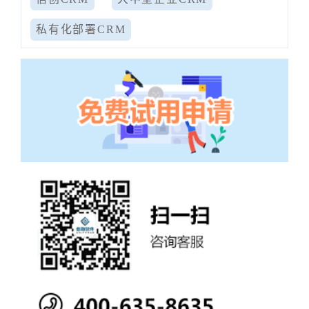
私有化部署CRM