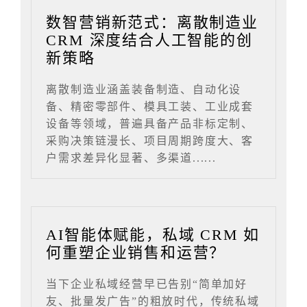
数智营销新范式：离散制造业
CRM 深度结合人工智能的创
新策略
离散制造业涵盖装备制造、自动化设
备、精密零部件、模具工装、工业成套
设备等领域，普遍具备产品非标定制、
采购决策链漫长、项目周期跨度大、客
户需求差异化显著、多渠道......
AI智能体赋能，私域 CRM 如
何重塑企业销售和运营？
当下企业私域经营早已告别“简单加好
友、批量发广告”的粗放时代，传统私域