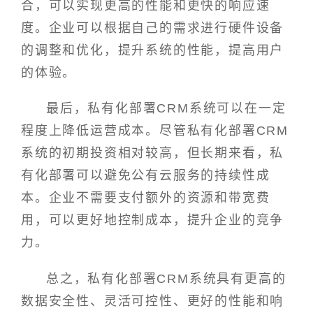
合，可以实现更高的性能和更快的响应速
度。企业可以根据自己的需求进行硬件设备
的调整和优化，提升系统的性能，提高用户
的体验。
最后，私有化部署CRM系统可以在一定
程度上降低运营成本。尽管私有化部署CRM
系统的初期投资相对较高，但长期来看，私
有化部署可以避免公有云服务的持续性成
本。企业不需要支付额外的资源和带宽费
用，可以更好地控制成本，提升企业的竞争
力。
总之，私有化部署CRM系统具有更高的
数据安全性、灵活可控性、更好的性能和响