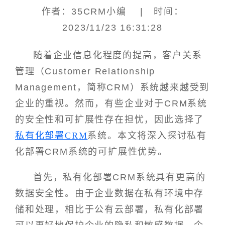
作者：35CRM小编 | 时间：
2023/11/23 16:31:28
随着企业信息化程度的提高，客户关系
管理（Customer Relationship
Management，简称CRM）系统越来越受到
企业的重视。然而，有些企业对于CRM系统
的安全性和可扩展性存在担忧，因此选择了
私有化部署CRM
系统。本文将深入探讨私有
化部署CRM系统的可扩展性优势。
首先，私有化部署CRM系统具有更高的
数据安全性。由于企业数据在私有环境中存
储和处理，相比于公有云部署，私有化部署