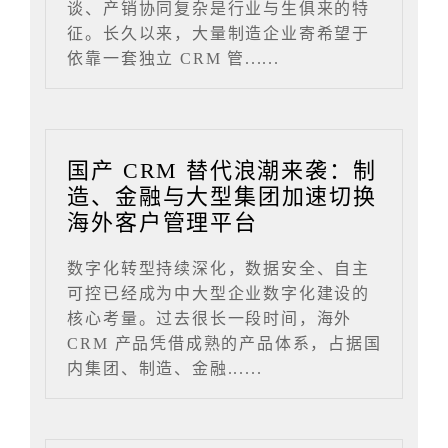
谈、产销协同复杂是行业与生俱来的特
征。长久以来，大量制造企业寄希望于
依靠一套独立 CRM 管......
国产 CRM 替代浪潮来袭：制
造、金融与大型集团加速切换
海外客户管理平台
数字化转型持续深化，数据安全、自主
可控已经成为中大型企业数字化建设的
核心考量。过去很长一段时间，海外
CRM 产品凭借成熟的产品体系，占据国
内集团、制造、金融......