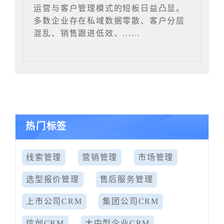
运营与客户管理模式的短板日益凸显。
多数企业存在私域数据零散、客户分层
混乱、销售跟进低效、......
热门标签
线索管理
营销管理
市场管理
选型报价管理
售后服务管理
上市公司CRM
集团公司CRM
信创CRM
大中型企业CRM