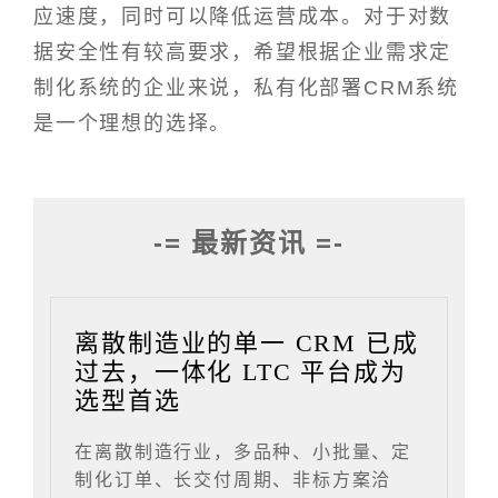
应速度，同时可以降低运营成本。对于对数
据安全性有较高要求，希望根据企业需求定
制化系统的企业来说，私有化部署CRM系统
是一个理想的选择。
-= 最新资讯 =-
离散制造业的单一 CRM 已成
过去，一体化 LTC 平台成为
选型首选
在离散制造行业，多品种、小批量、定
制化订单、长交付周期、非标方案洽