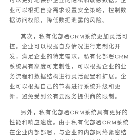
可以更好地保护企业的隐私和敏感数据。企
业可以根据自身需求设置安全策略，控制数
据访问权限，降低数据泄露的风险。
其次，私有化部署CRM系统更加灵活可
控。企业可以根据自身情况进行定制化开
发，满足企业的特定需求。私有化部署CRM
系统具有高度可定制性，可以根据企业的业
务流程和数据结构进行灵活配置和扩展。企
业可以根据自己的节奏进行系统升级和更
新，避免受到公有云服务提供商的限制。
另外，私有化部署CRM系统具有更好的
性能和响应速度。由于私有化部署CRM系统
在企业内部部署，与企业的内部网络紧密结