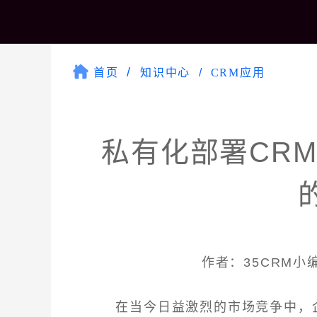
首页
知识中心
CRM应用
私有化部署CR
作者：35CRM小编 
在当今日益激烈的市场竞争中，