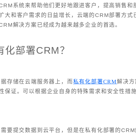
CRM系统来帮助他们更好地跟进客户，提高销售和
扩大和客户需求的日益增长，云端的CRM部署方式
CRM解决方案已经成为越来越多企业的首选。
有化部署CRM？
数据存储在云端服务器上，而
私有化部署CRM
解决方
性保证。可以根据企业自身的特殊需求和安全性措
往需要提交数据到云平台，但是在私有化部署的CRM