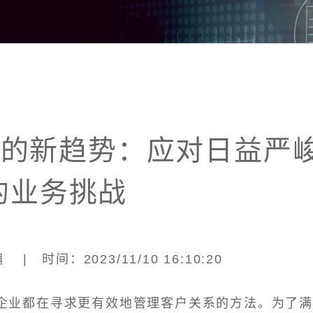
M的新趋势：应对日益严
的业务挑战
| 时间：2023/11/10 16:10:20
企业都在寻求更有效地管理客户关系的方法。为了