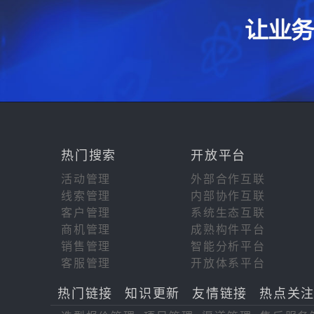
热门搜索
开放平台
活动管理
外部合作互联
线索管理
内部协作互联
客户管理
系统生态互联
商机管理
成熟构件平台
销售管理
智能分析平台
客服管理
开放体系平台
热门链接
知识更新
友情链接
热点关