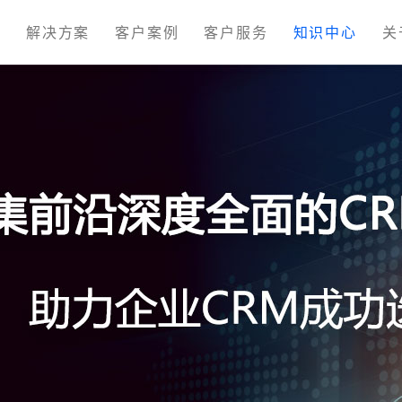
M
解决方案
客户案例
客户服务
知识中心
关