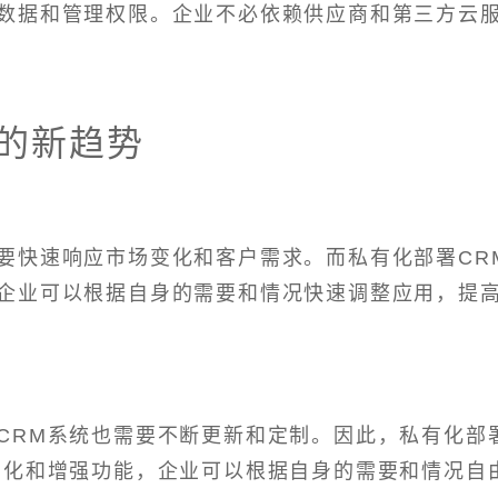
数据和管理权限。企业不必依赖供应商和第三方云
。
M的新趋势
要快速响应市场变化和客户需求。而私有化部署CR
企业可以根据自身的需要和情况快速调整应用，提
CRM系统也需要不断更新和定制。因此，私有化部
制化和增强功能，企业可以根据自身的需要和情况自