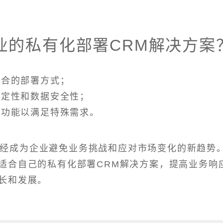
业的私有化部署CRM解决方案
适合的部署方式；
稳定性和数据安全性；
强功能以满足特殊需求。
已经成为企业避免业务挑战和应对市场变化的新趋势
适合自己的私有化部署CRM解决方案，提高业务响
长和发展。