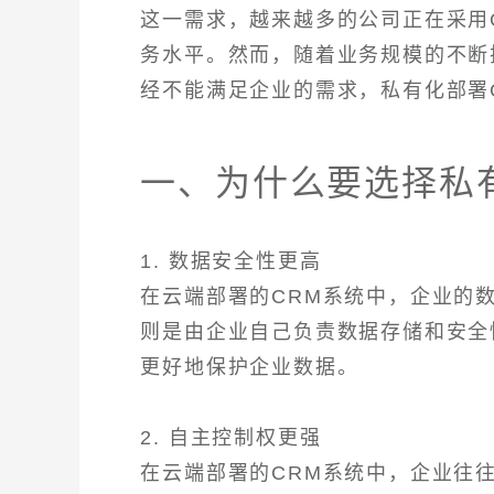
这一需求，越来越多的公司正在采用
务水平。然而，随着业务规模的不断
经不能满足企业的需求，私有化部署
一、为什么要选择私
1. 数据安全性更高
在云端部署的CRM系统中，企业的
则是由企业自己负责数据存储和安全
更好地保护企业数据。
2. 自主控制权更强
在云端部署的CRM系统中，企业往