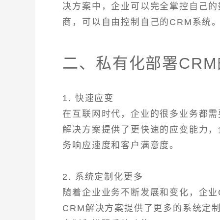
决方案中，企业可以完全掌控自己的
商，可以自由控制自己的CRM系统
二、私有化部署CR
1. 快速应变
在互联网时代，企业的很多业务都需
解决方案提供了更快速的应变能力，
务响应速度和客户满意度。
2. 系统定制化更多
随着企业业务不断发展和变化，企业
CRM解决方案提供了更多的系统定