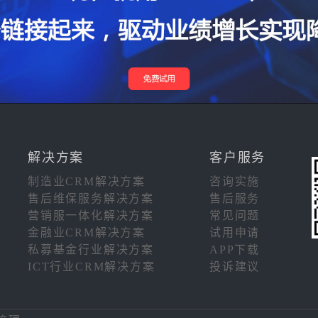
解决方案
客户服务
制造业CRM解决方案
咨询实施
售后维保服务解决方案
售后服务
营销服一体化解决方案
常见问题
金融业CRM解决方案
试用申请
私募基金行业解决方案
APP下载
ICT行业CRM解决方案
投诉建议
注