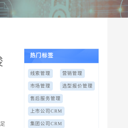
热门标签
峻
线索管理
营销管理
市场管理
选型报价管理
售后服务管理
上市公司CRM
满足
集团公司CRM