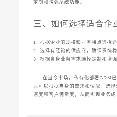
定制和增强系统功能。
三、如何选择适合企
1. 根据企业的规模和业务特点选择
2. 选择有经验的供应商，确保系统
3. 根据自身业务需求选择定制和增
在当今市场，私有化部署CRM
业可以根据自身的需求和情况，选择
速度和客户满意度，从而实现业务成