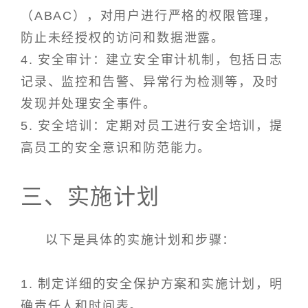
（ABAC），对用户进行严格的权限管理，
防止未经授权的访问和数据泄露。
4. 安全审计：建立安全审计机制，包括日志
记录、监控和告警、异常行为检测等，及时
发现并处理安全事件。
5. 安全培训：定期对员工进行安全培训，提
高员工的安全意识和防范能力。
三、实施计划
以下是具体的实施计划和步骤：
1. 制定详细的安全保护方案和实施计划，明
确责任人和时间表。