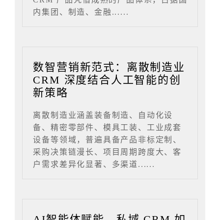
内集团、制造、金融......
数智营销新范式：离散制造业
CRM 深度结合人工智能的创
新策略
离散制造业涵盖装备制造、自动化设
备、精密零部件、模具工装、工业成套
设备等领域，普遍具备产品非标定制、
采购决策链漫长、项目周期跨度大、客
户需求差异化显著、多渠道......
AI智能体赋能，私域 CRM 如