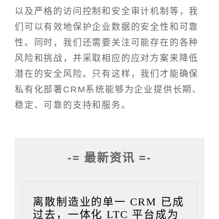
以及严格的访问控制和安全审计机制等，我
们可以有效地保护企业数据的安全性和可靠
性。同时，我们还需要关注可能存在的各种
风险和挑战，并采取相应的应对方案来降低
潜在的安全风险。只有这样，我们才能确保
私有化部署CRM系统能够为企业提供长期、
稳定、可靠的支持和服务。
-= 最新资讯 =-
离散制造业的单一 CRM 已成
过去，一体化 LTC 平台成为