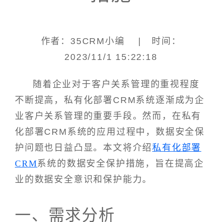
作者：35CRM小编 | 时间：
2023/11/1 15:22:18
随着企业对于客户关系管理的重视程度
不断提高，私有化部署CRM系统逐渐成为企
业客户关系管理的重要手段。然而，在私有
化部署CRM系统的应用过程中，数据安全保
护问题也日益凸显。本文将介绍
私有化部署
CRM
系统的数据安全保护措施，旨在提高企
业的数据安全意识和保护能力。
一、需求分析