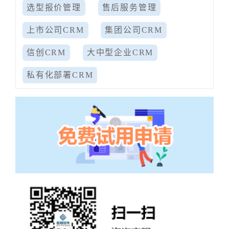
选型报价管理
售后服务管理
上市公司CRM
集团公司CRM
信创CRM
大中型企业CRM
私有化部署CRM