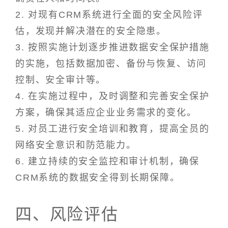
2. 对现有CRM系统进行全面的安全风险评
估，发现并解决潜在的安全隐患。
3. 按照实施计划逐步推进数据安全保护措施
的实施，包括数据加密、备份与恢复、访问
控制、安全审计等。
4. 在实施过程中，及时调整和完善安全保护
方案，确保其适应企业业务需求的变化。
5. 对员工进行安全培训和教育，提高全员的
网络安全意识和防范能力。
6. 建立持续的安全监控和审计机制，确保
CRM系统的数据安全得到长期保障。
四、风险评估