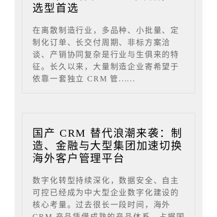
选型首选
在离散制造行业，多品种、小批量、定
制化订单、长交付周期、非标方案洽
谈、产销协同复杂是行业与生俱来的特
征。长久以来，大量制造企业寄希望于
依靠一套独立 CRM 管......
国产 CRM 替代浪潮来袭：制
造、金融与大型集团加速切换
海外客户管理平台
数字化转型持续深化，数据安全、自主
可控已经成为中大型企业数字化建设的
核心考量。过去很长一段时间，海外
CRM 产品凭借成熟的产品体系，占据国