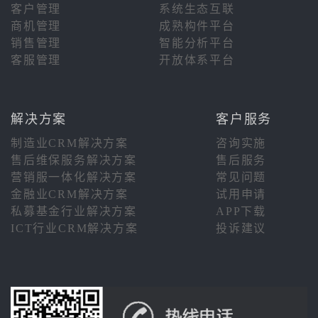
客户管理
系统生态互联
商机管理
成熟构件平台
销售管理
智能分析平台
客服管理
开放体系平台
解决方案
客户服务
制造业CRM解决方案
咨询实施
售后维保服务解决方案
售后服务
营销服一体化解决方案
常见问题
金融业CRM解决方案
试用申请
私募基金行业解决方案
APP下载
ICT行业CRM解决方案
投诉建议