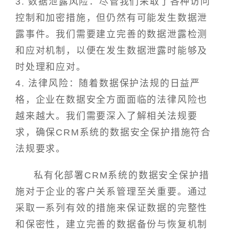
3. 数据泄露风险：尽管我们采取了各种访问
控制和加密措施，但仍然有可能发生数据泄
露事件。我们需要建立完善的数据泄露检测
和应对机制，以便在发生数据泄露时能够及
时处理和应对。
4. 法律风险：随着数据保护法规的日益严
格，企业在数据安全方面面临的法律风险也
越来越大。我们需要深入了解相关法规要
求，确保CRM系统的数据安全保护措施符合
法规要求。
私有化部署CRM系统的数据安全保护措
施对于企业的客户关系管理至关重要。通过
采取一系列有效的措施来保证数据的完整性
和保密性，建立完善的数据备份与恢复机制