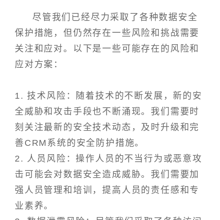
尽管我们已经尽力采取了各种数据安全
保护措施，但仍然存在一些风险和挑战需要
关注和应对。以下是一些可能存在的风险和
应对方案：
1. 技术风险：随着技术的不断发展，新的安
全威胁和攻击手段也不断涌现。我们需要时
刻关注最新的安全技术动态，及时升级和完
善CRM系统的安全防护措施。
2. 人员风险：操作人员的不当行为或恶意攻
击可能会对数据安全造成威胁。我们需要加
强人员管理和培训，提高人员的责任感和专
业素养。