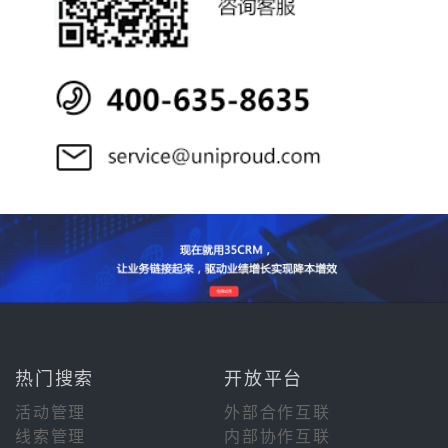
热门搜索
开放平台
活动管理
外部合作互联
线索管理
内部协作互联