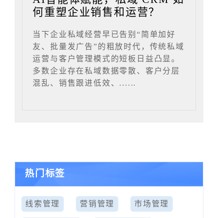
何重塑企业销售和运营？
当下企业私域经营早已告别“简单加好
友、批量发广告”的粗放时代，传统私域
运营与客户管理模式的短板日益凸显。
多数企业存在私域数据零散、客户分层
混乱、销售跟进低效、......
热门标签
线索管理
营销管理
市场管理