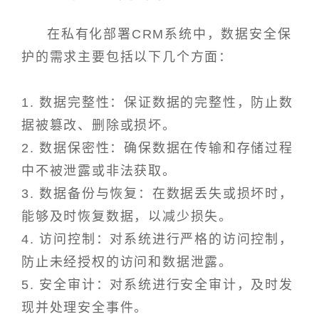
在私有化部署CRM系统中，数据安全保
护的需求主要包括以下几个方面：
1. 数据完整性：保证数据的完整性，防止数
据被篡改、删除或损坏。
2. 数据保密性：确保数据在传输和存储过程
中不被泄露或非法获取。
3. 数据备份与恢复：在数据丢失或损坏时，
能够及时恢复数据，以减少损失。
4. 访问控制：对系统进行严格的访问控制，
防止未经授权的访问和数据泄露。
5. 安全审计：对系统进行安全审计，及时发
现并处理安全事件。