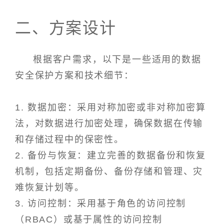
二、方案设计
根据客户需求，以下是一些适用的数据
安全保护方案和技术细节：
1. 数据加密：采用对称加密或非对称加密算
法，对数据进行加密处理，确保数据在传输
和存储过程中的保密性。
2. 备份与恢复：建立完善的数据备份和恢复
机制，包括定期备份、备份存储和管理、灾
难恢复计划等。
3. 访问控制：采用基于角色的访问控制
（RBAC）或基于属性的访问控制