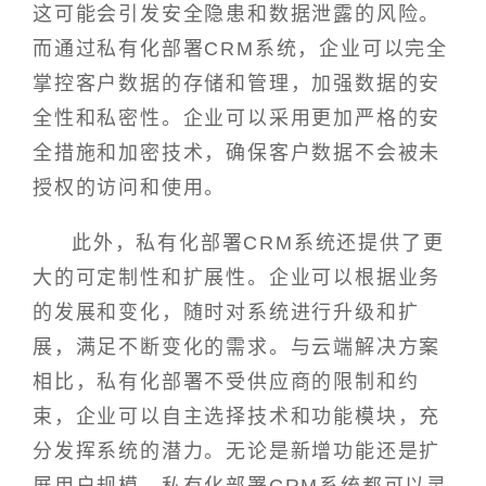
这可能会引发安全隐患和数据泄露的风险。
而通过私有化部署CRM系统，企业可以完全
掌控客户数据的存储和管理，加强数据的安
全性和私密性。企业可以采用更加严格的安
全措施和加密技术，确保客户数据不会被未
授权的访问和使用。
此外，私有化部署CRM系统还提供了更
大的可定制性和扩展性。企业可以根据业务
的发展和变化，随时对系统进行升级和扩
展，满足不断变化的需求。与云端解决方案
相比，私有化部署不受供应商的限制和约
束，企业可以自主选择技术和功能模块，充
分发挥系统的潜力。无论是新增功能还是扩