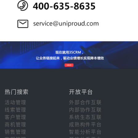
热门搜索
开放平台
活动管理
外部合作互联
线索管理
内部协作互联
客户管理
系统生态互联
商机管理
成熟构件平台
销售管理
智能分析平台