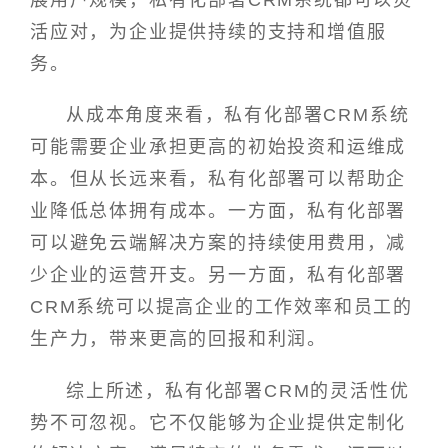
展用户规模，私有化部署CRM系统都可以灵
活应对，为企业提供持续的支持和增值服
务。
从成本角度来看，私有化部署CRM系统
可能需要企业承担更高的初始投资和运维成
本。但从长远来看，私有化部署可以帮助企
业降低总体拥有成本。一方面，私有化部署
可以避免云端解决方案的持续使用费用，减
少企业的运营开支。另一方面，私有化部署
CRM系统可以提高企业的工作效率和员工的
生产力，带来更高的回报和利润。
综上所述，私有化部署CRM的灵活性优
势不可忽视。它不仅能够为企业提供定制化