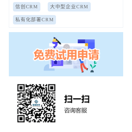
信创CRM
大中型企业CRM
私有化部署CRM