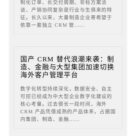
制化订单、长交付周期、非标方案洽
谈、产销协同复杂是行业与生俱来的特
征。长久以来，大量制造企业寄希望于
依靠一套独立 CRM 管......
国产 CRM 替代浪潮来袭：制
造、金融与大型集团加速切换
海外客户管理平台
数字化转型持续深化，数据安全、自主
可控已经成为中大型企业数字化建设的
核心考量。过去很长一段时间，海外
CRM 产品凭借成熟的产品体系，占据国
内集团、制造、金融......