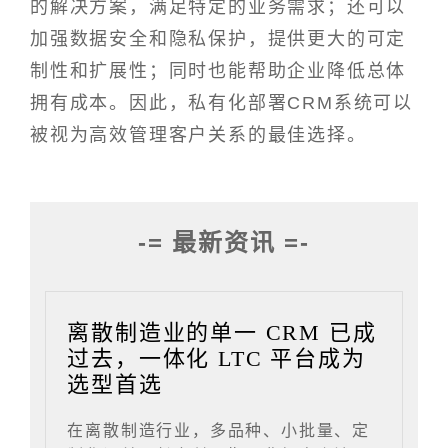
的解决方案，满足特定的业务需求；还可以
加强数据安全和隐私保护，提供更大的可定
制性和扩展性；同时也能帮助企业降低总体
拥有成本。因此，私有化部署CRM系统可以
被视为高效管理客户关系的最佳选择。
-= 最新资讯 =-
离散制造业的单一 CRM 已成
过去，一体化 LTC 平台成为
选型首选
在离散制造行业，多品种、小批量、定