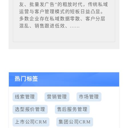
友、批量发广告”的粗放时代，传统私域
运营与客户管理模式的短板日益凸显。
多数企业存在私域数据零散、客户分层
混乱、销售跟进低效、......
热门标签
线索管理
营销管理
市场管理
选型报价管理
售后服务管理
上市公司CRM
集团公司CRM