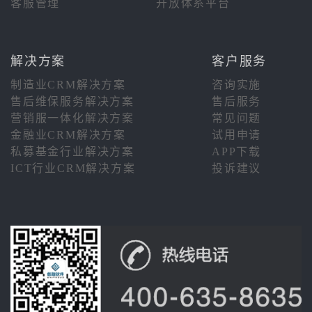
客服管理
开放体系平台
解决方案
客户服务
制造业CRM解决方案
咨询实施
售后维保服务解决方案
售后服务
营销服一体化解决方案
常见问题
金融业CRM解决方案
试用申请
私募基金行业解决方案
APP下载
ICT行业CRM解决方案
投诉建议