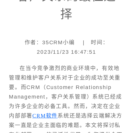
择
作者：35CRM小编 | 时间：
2023/11/23 16:47:51
在当今竞争激烈的商业环境中，有效地
管理和维护客户关系对于企业的成功至关重
要。而CRM（Customer Relationship
Management，客户关系管理）系统已经成
为许多企业的必备工具。然而，决定在企业
内部部署
CRM软件
系统还是选择云端解决方
案一直是企业主面临的难题。本文将探讨私