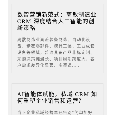
数智营销新范式：离散制造业
CRM 深度结合人工智能的创
新策略
离散制造业涵盖装备制造、自动化设
备、精密零部件、模具工装、工业成套
设备等领域，普遍具备产品非标定制、
采购决策链漫长、项目周期跨度大、客
户需求差异化显著、多渠道......
AI智能体赋能，私域 CRM 如
何重塑企业销售和运营？
当下企业私域经营早已告别“简单加好