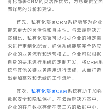
有化部署CRM的灵活性优势，为您提供全面
而详尽的分析和建议。
首先，私有化部署CRM系统能够为企业
带来更大的灵活性和自主性。与云端解决方
案相比，私有化部署可以根据企业的特定需
求进行定制化配置，确保系统能够完全适应
企业的业务流程和运营模式。企业可以根据
自身的要求进行系统的定制开发，将CRM系
统与其他关键业务应用进行集成，从而打造
出更加高效和无缝的工作流程。
其次，
私有化部署CRM
系统有助于加强
数据安全和隐私保护。在云端解决方案中，
企业的客户数据存储在第三方的数据中心，