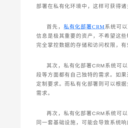
部署在私有化环境中，这样可获得诸
首先，
私有化部署CRM
系统可以
信息是极其重要的资产，不希望这些
完全掌控数据的存储和访问权限，有
其次，私有化部署CRM系统可
段等方面都有自己独特的需求。如果
定制要求。而私有化部署则可以根据
需求。
再次，私有化部署CRM系统可
同一套基础设施，可能会导致系统响