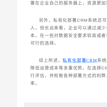
署在企业自己的服务器上，资源更加
另外，私有化部署CRM系统还
入，但长远来看，企业可以通过减少
本。在一些对数据安全要求较高或者
可行的选择。
综上所述，
私有化部署CRM
系统
降低运营成本等多重优势。在选择C
行评估，并权衡各种部署方式的利弊
率。