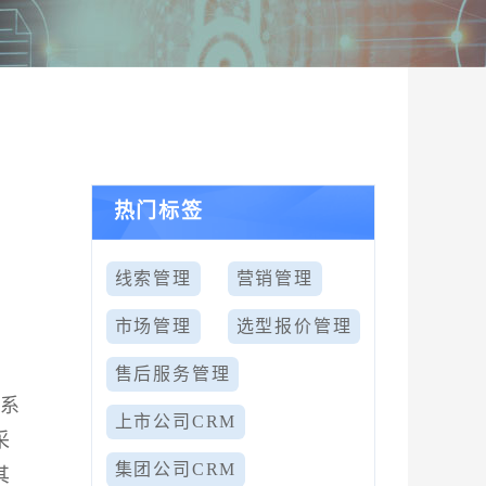
热门标签
线索管理
营销管理
市场管理
选型报价管理
售后服务管理
关系
上市公司CRM
采
集团公司CRM
其