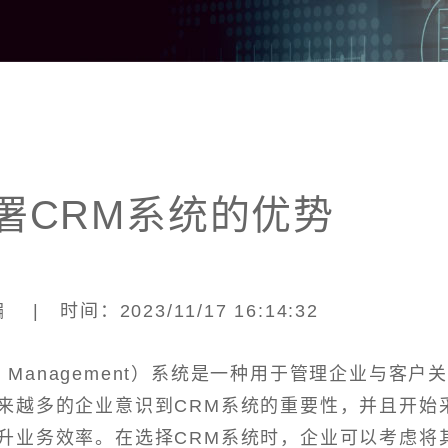
署CRM系统的优势
| 时间：2023/11/17 16:14:32
nship Management）系统是一种用于管理企业与客户
来越多的企业意识到CRM系统的重要性，并且开始
升业务效率。在选择CRM系统时，企业可以考虑将