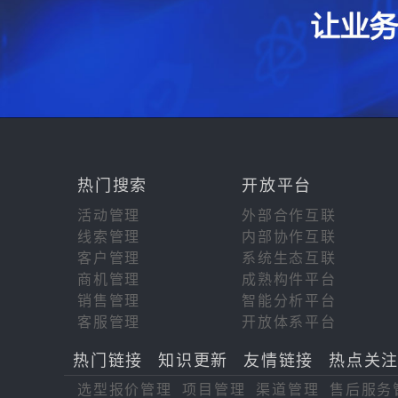
热门搜索
开放平台
活动管理
外部合作互联
线索管理
内部协作互联
客户管理
系统生态互联
商机管理
成熟构件平台
销售管理
智能分析平台
客服管理
开放体系平台
热门链接
知识更新
友情链接
热点关
选型报价管理
项目管理
渠道管理
售后服务