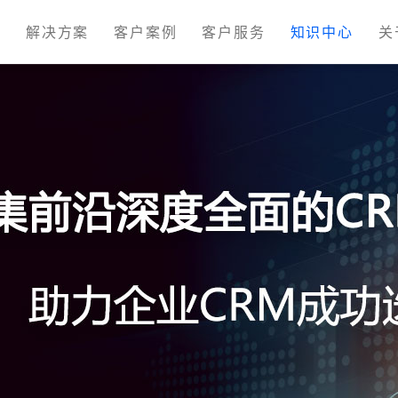
M
解决方案
客户案例
客户服务
知识中心
关