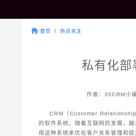
首页
热点关注
私有化部
作者：35CRM小编 
CRM（Customer Relatio
的软件系统。随着互联网的发展，越
用这种系统来优化客户关系管理和提