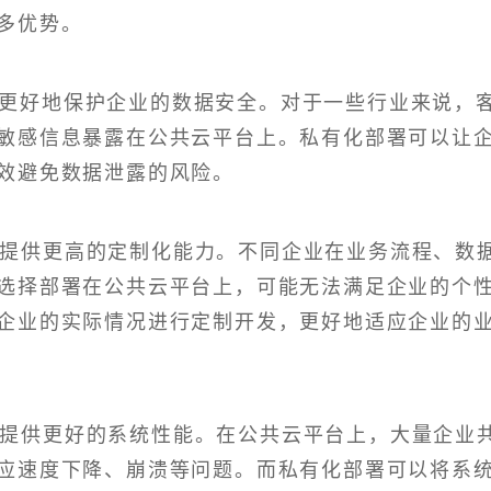
多优势。
更好地保护企业的数据安全。对于一些行业来说，
敏感信息暴露在公共云平台上。私有化部署可以让
效避免数据泄露的风险。
以提供更高的定制化能力。不同企业在业务流程、数
选择部署在公共云平台上，可能无法满足企业的个
企业的实际情况进行定制开发，更好地适应企业的
以提供更好的系统性能。在公共云平台上，大量企业
应速度下降、崩溃等问题。而私有化部署可以将系