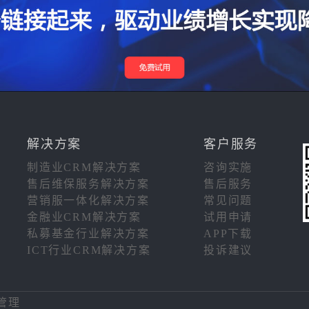
解决方案
客户服务
制造业CRM解决方案
咨询实施
售后维保服务解决方案
售后服务
营销服一体化解决方案
常见问题
金融业CRM解决方案
试用申请
私募基金行业解决方案
APP下载
ICT行业CRM解决方案
投诉建议
注
管理