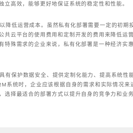
独立高效，能够更好地保证系统的稳定性和性能。
可以降低运营成本。虽然私有化部署需要一定的初期
公共云平台的使用费用和定制开发的费用来降低运
有特殊需求的企业来说，私有化部署是一种经济实
具有保护数据安全、提供定制化能力、提高系统性
RM系统时，企业应该根据自身的需求和实际情况来
，选择最适合的部署方式以提升自身的竞争力和业