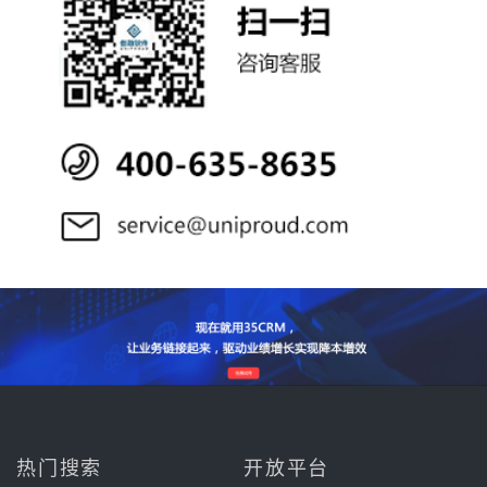
热门搜索
开放平台