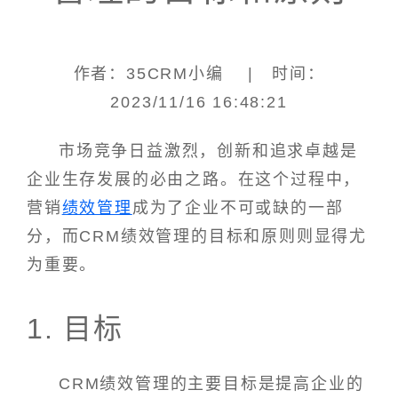
作者：35CRM小编 | 时间：
2023/11/16 16:48:21
市场竞争日益激烈，创新和追求卓越是
企业生存发展的必由之路。在这个过程中，
营销
绩效管理
成为了企业不可或缺的一部
分，而CRM绩效管理的目标和原则则显得尤
为重要。
1. 目标
CRM绩效管理的主要目标是提高企业的