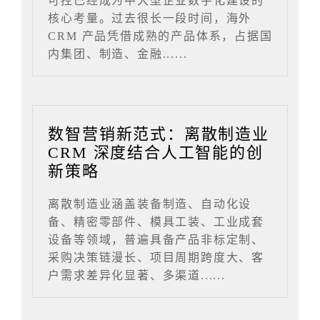
可控已经成为中大型企业数字化建设的
核心考量。过去很长一段时间，海外
CRM 产品凭借成熟的产品体系，占据国
内集团、制造、金融......
数智营销新范式：离散制造业
CRM 深度结合人工智能的创
新策略
离散制造业涵盖装备制造、自动化设
备、精密零部件、模具工装、工业成套
设备等领域，普遍具备产品非标定制、
采购决策链漫长、项目周期跨度大、客
户需求差异化显著、多渠道......