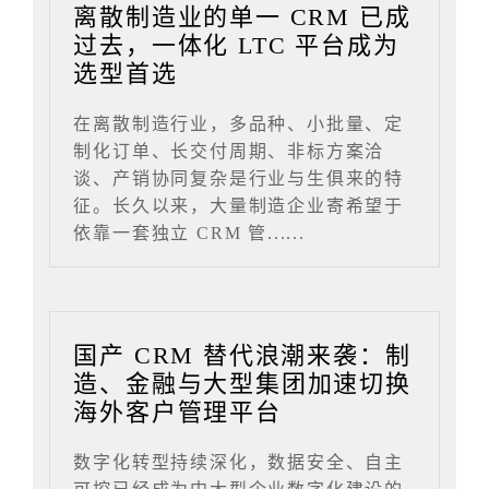
离散制造业的单一 CRM 已成
过去，一体化 LTC 平台成为
选型首选
在离散制造行业，多品种、小批量、定
制化订单、长交付周期、非标方案洽
谈、产销协同复杂是行业与生俱来的特
征。长久以来，大量制造企业寄希望于
依靠一套独立 CRM 管......
国产 CRM 替代浪潮来袭：制
造、金融与大型集团加速切换
海外客户管理平台
数字化转型持续深化，数据安全、自主