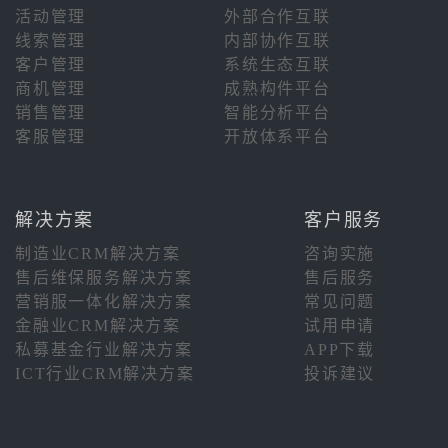
活动管理
外部合作互联
线索管理
内部协作互联
客户管理
系统生态互联
商机管理
成熟构件平台
销售管理
智能分析平台
客服管理
开放体系平台
解决方案
客户服务
制造业CRM解决方案
咨询实施
售后维保服务解决方案
售后服务
营销服一体化解决方案
常见问题
金融业CRM解决方案
试用申请
私募基金行业解决方案
APP下载
ICT行业CRM解决方案
投诉建议