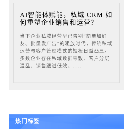
AI智能体赋能，私域 CRM 如
何重塑企业销售和运营？
当下企业私域经营早已告别“简单加好
友、批量发广告”的粗放时代，传统私域
运营与客户管理模式的短板日益凸显。
多数企业存在私域数据零散、客户分层
混乱、销售跟进低效、......
热门标签