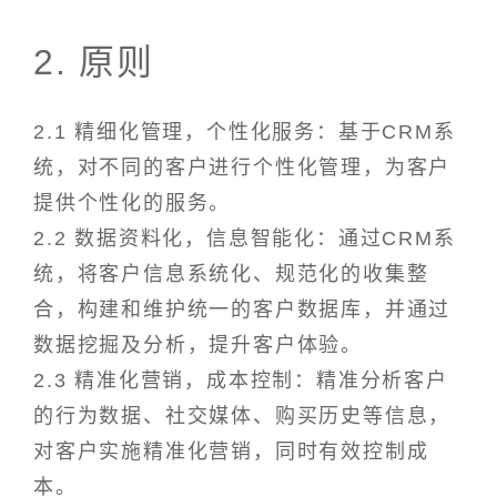
2. 原则
2.1 精细化管理，个性化服务：基于CRM系
统，对不同的客户进行个性化管理，为客户
提供个性化的服务。
2.2 数据资料化，信息智能化：通过CRM系
统，将客户信息系统化、规范化的收集整
合，构建和维护统一的客户数据库，并通过
数据挖掘及分析，提升客户体验。
2.3 精准化营销，成本控制：精准分析客户
的行为数据、社交媒体、购买历史等信息，
对客户实施精准化营销，同时有效控制成
本。