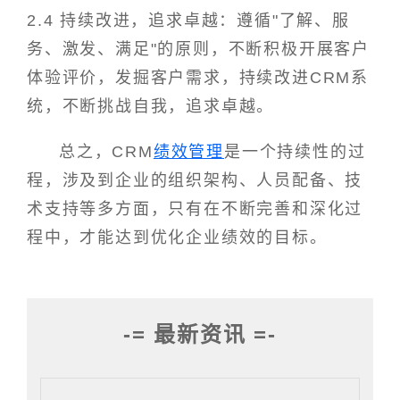
2.4 持续改进，追求卓越：遵循"了解、服
务、激发、满足"的原则，不断积极开展客户
体验评价，发掘客户需求，持续改进CRM系
统，不断挑战自我，追求卓越。
总之，CRM
绩效管理
是一个持续性的过
程，涉及到企业的组织架构、人员配备、技
术支持等多方面，只有在不断完善和深化过
程中，才能达到优化企业绩效的目标。
-= 最新资讯 =-