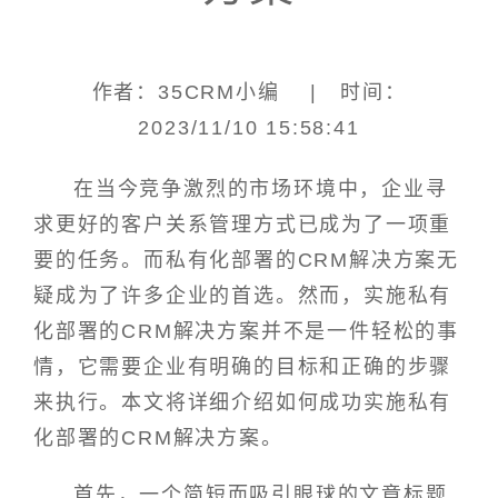
作者：35CRM小编 | 时间：
2023/11/10 15:58:41
在当今竞争激烈的市场环境中，企业寻
求更好的客户关系管理方式已成为了一项重
要的任务。而私有化部署的CRM解决方案无
疑成为了许多企业的首选。然而，实施私有
化部署的CRM解决方案并不是一件轻松的事
情，它需要企业有明确的目标和正确的步骤
来执行。本文将详细介绍如何成功实施私有
化部署的CRM解决方案。
首先，一个简短而吸引眼球的文章标题