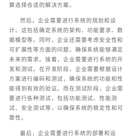
算选择合适的解决方案。
然后，企业需要进行系统的规划和设
计。这包括确定系统的架构、功能要求、数
据模型等。同时，企业还需要考虑安全性和
可扩展性等方面的问题，确保系统能够满足
未来的需求。接着，企业需要进行系统的开
发和测试。在开发阶段，企业需要根据设计
方案进行编码和测试，确保系统的功能和性
能得到有效的验证。而在测试阶段，企业需
要进行各种测试，包括功能测试、性能测
试、安全测试等，以确保系统的稳定性和可
靠性。
最后，企业需要进行系统的部署和运