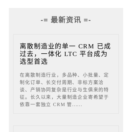
-= 最新资讯 =-
离散制造业的单一 CRM 已成
过去，一体化 LTC 平台成为
选型首选
在离散制造行业，多品种、小批量、定
制化订单、长交付周期、非标方案洽
谈、产销协同复杂是行业与生俱来的特
征。长久以来，大量制造企业寄希望于
依靠一套独立 CRM 管......