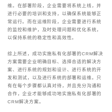
维。在部署阶段，企业需要将系统上线，并
进行必要的培训和支持，以确保系统能够正
常运行。而在运维阶段，企业需要进行系统
的监控和维护，及时处理问题和优化系统，
以保持系统的稳定性和高效性。
综上所述，成功实施私有化部署的CRM解决
方案需要企业明确目标、选择合适的解决方
案、进行系统的规划和设计、进行系统的开
发和测试，以及进行系统的部署和运维。只
有在每个步骤都认真对待，并且充分沟通和
合作，企业才能够成功地实施私有化部署的
CRM解决方案。