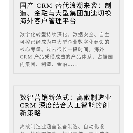
国产 CRM 替代浪潮来袭：制
造、金融与大型集团加速切换
海外客户管理平台
数字化转型持续深化，数据安全、自主
可控已经成为中大型企业数字化建设的
核心考量。过去很长一段时间，海外
CRM 产品凭借成熟的产品体系，占据国
内集团、制造、金融......
数智营销新范式：离散制造业
CRM 深度结合人工智能的创
新策略
离散制造业涵盖装备制造、自动化设