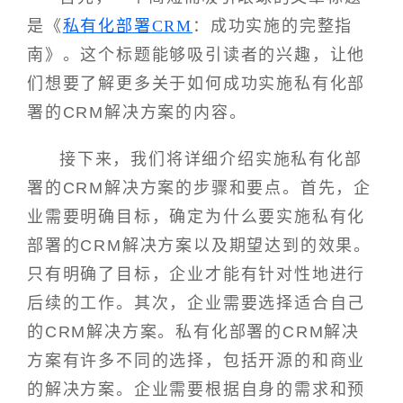
是《
私有化部署CRM
：成功实施的完整指
南》。这个标题能够吸引读者的兴趣，让他
们想要了解更多关于如何成功实施私有化部
署的CRM解决方案的内容。
接下来，我们将详细介绍实施私有化部
署的CRM解决方案的步骤和要点。首先，企
业需要明确目标，确定为什么要实施私有化
部署的CRM解决方案以及期望达到的效果。
只有明确了目标，企业才能有针对性地进行
后续的工作。其次，企业需要选择适合自己
的CRM解决方案。私有化部署的CRM解决
方案有许多不同的选择，包括开源的和商业
的解决方案。企业需要根据自身的需求和预