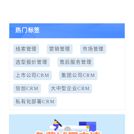
热门标签
线索管理
营销管理
市场管理
选型报价管理
售后服务管理
上市公司CRM
集团公司CRM
信创CRM
大中型企业CRM
私有化部署CRM