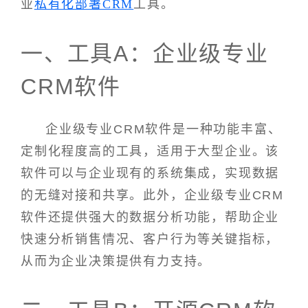
业
私有化部署CRM
工具。
一、工具A：企业级专业
CRM软件
企业级专业CRM软件是一种功能丰富、
定制化程度高的工具，适用于大型企业。该
软件可以与企业现有的系统集成，实现数据
的无缝对接和共享。此外，企业级专业CRM
软件还提供强大的数据分析功能，帮助企业
快速分析销售情况、客户行为等关键指标，
从而为企业决策提供有力支持。