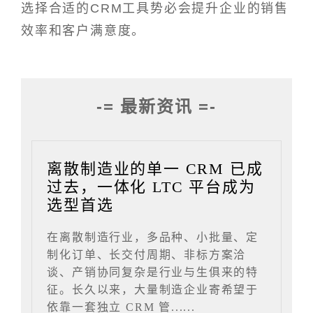
选择合适的CRM工具势必会提升企业的销售
效率和客户满意度。
-= 最新资讯 =-
离散制造业的单一 CRM 已成
过去，一体化 LTC 平台成为
选型首选
在离散制造行业，多品种、小批量、定
制化订单、长交付周期、非标方案洽
谈、产销协同复杂是行业与生俱来的特
征。长久以来，大量制造企业寄希望于
依靠一套独立 CRM 管......