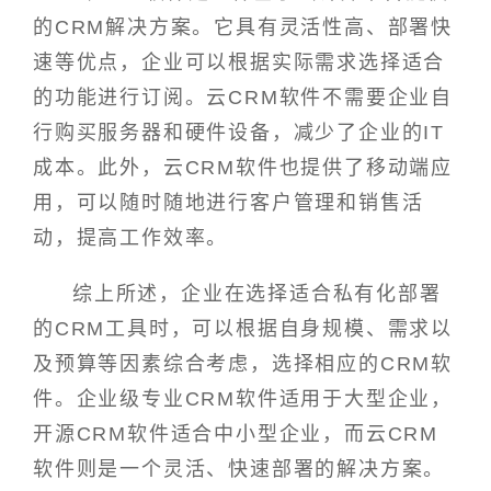
的CRM解决方案。它具有灵活性高、部署快
速等优点，企业可以根据实际需求选择适合
的功能进行订阅。云CRM软件不需要企业自
行购买服务器和硬件设备，减少了企业的IT
成本。此外，云CRM软件也提供了移动端应
用，可以随时随地进行客户管理和销售活
动，提高工作效率。
综上所述，企业在选择适合私有化部署
的CRM工具时，可以根据自身规模、需求以
及预算等因素综合考虑，选择相应的CRM软
件。企业级专业CRM软件适用于大型企业，
开源CRM软件适合中小型企业，而云CRM
软件则是一个灵活、快速部署的解决方案。