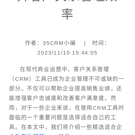
率
作者：35CRM小编 | 时间：
2023/11/10 15:44:05
在现代商业运营中，客户关系管理
（CRM）工具已成为企业管理不可或缺的一
部分。不仅可以帮助企业提高销售业绩，还
能增强客户忠诚度和改善客户满意度。然
而，对于一些企业来说，在使用CRM工具时
面临的一个重要问题是选择适合自己的工
具。在本文中，我们将介绍一些精选适合企