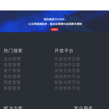
热门搜索
开放平台
活动管理
外部合作互联
线索管理
内部协作互联
客户管理
系统生态互联
商机管理
成熟构件平台
销售管理
智能分析平台
客服管理
开放体系平台
解决方案
客户服务