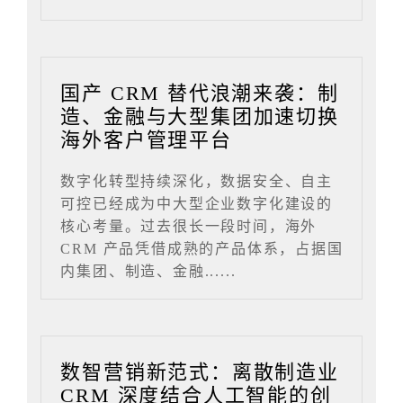
国产 CRM 替代浪潮来袭：制
造、金融与大型集团加速切换
海外客户管理平台
数字化转型持续深化，数据安全、自主
可控已经成为中大型企业数字化建设的
核心考量。过去很长一段时间，海外
CRM 产品凭借成熟的产品体系，占据国
内集团、制造、金融......
数智营销新范式：离散制造业
CRM 深度结合人工智能的创