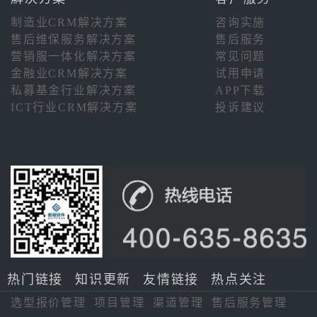
制造业CRM解决方案
咨询实施
售后维保服务解决方案
售后服务
营销服一体化解决方案
常见问题
金融业CRM解决方案
试用申请
私募基金行业解决方案
APP下载
ICT行业CRM解决方案
投诉建议
热门链接
知识更新
友情链接
热点关注
选型报价管理
项目管理
渠道管理
售后服务管理