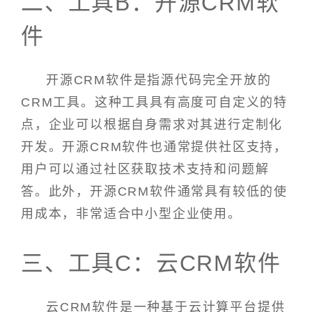
二、工具B：开源CRM软
件
开源CRM软件是指源代码完全开放的
CRM工具。这种工具具有高度可自定义的特
点，企业可以根据自身需求对其进行定制化
开发。开源CRM软件也通常提供社区支持，
用户可以通过社区获取技术支持和问题解
答。此外，开源CRM软件通常具有较低的使
用成本，非常适合中小型企业使用。
三、工具C：云CRM软件
云CRM软件是一种基于云计算平台提供