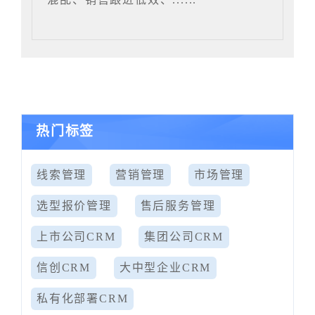
热门标签
线索管理
营销管理
市场管理
选型报价管理
售后服务管理
上市公司CRM
集团公司CRM
信创CRM
大中型企业CRM
私有化部署CRM