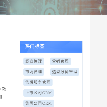
热门标签
线索管理
营销管理
市场管理
选型报价管理
售后服务管理
争激
上市公司CRM
和
集团公司CRM