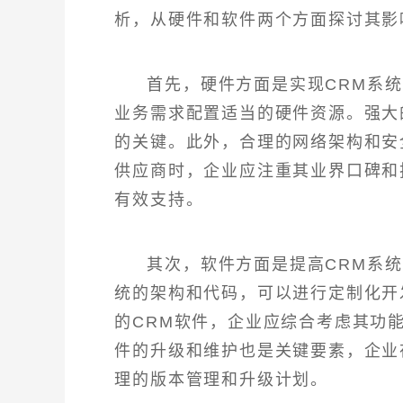
析，从硬件和软件两个方面探讨其影
首先，硬件方面是实现CRM系
业务需求配置适当的硬件资源。强大
的关键。此外，合理的网络架构和安
供应商时，企业应注重其业界口碑和
有效支持。
其次，软件方面是提高CRM系
统的架构和代码，可以进行定制化开
的CRM软件，企业应综合考虑其功
件的升级和维护也是关键要素，企业
理的版本管理和升级计划。