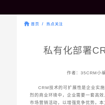
首页
热点关注
私有化部署C
作者：35CRM小编 
CRM技术的可扩展性是企业实
烈的商业环境中，企业需要一套高效
市场营销活动，以增强竞争优势。本