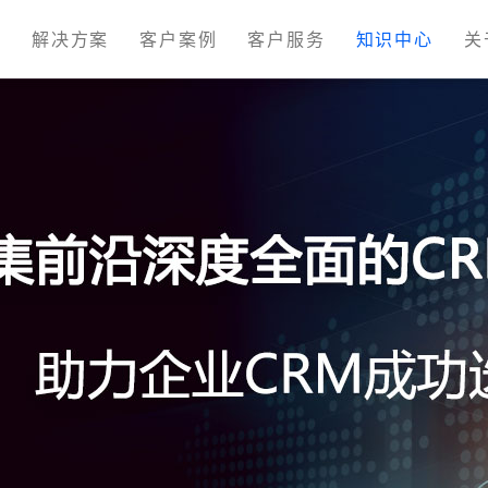
M
解决方案
客户案例
客户服务
知识中心
关