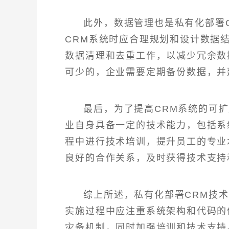
此外，数据管理也是私有化部署
CRM系统时应合理规划和设计数据
数据清理和去重工作，以减少冗余数
可少的，企业需要定期备份数据，并
最后，为了提高CRM系统的可
业自身具备一定的技术能力，包括系
程中进行技术培训，提升员工的专业
良好的合作关系，及时获得技术支持
综上所述，私有化部署CRM技
实施过程中应注重系统架构和代码的
灾备机制，同时加强培训和技术支持