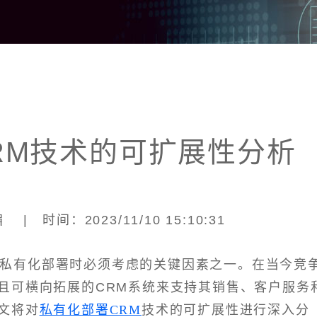
RM技术的可扩展性分析
| 时间：2023/11/10 15:10:31
施私有化部署时必须考虑的关键因素之一。在当今竞
且可横向拓展的CRM系统来支持其销售、客户服务
文将对
私有化部署CRM
技术的可扩展性进行深入分