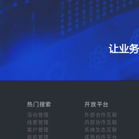
热门搜索
开放平台
活动管理
外部合作互联
线索管理
内部协作互联
客户管理
系统生态互联
商机管理
成熟构件平台