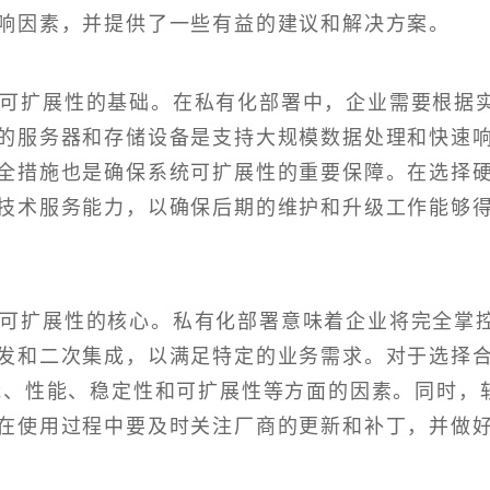
响因素，并提供了一些有益的建议和解决方案。
统可扩展性的基础。在私有化部署中，企业需要根据
的服务器和存储设备是支持大规模数据处理和快速
全措施也是确保系统可扩展性的重要保障。在选择
技术服务能力，以确保后期的维护和升级工作能够
统可扩展性的核心。私有化部署意味着企业将完全掌
发和二次集成，以满足特定的业务需求。对于选择
能、性能、稳定性和可扩展性等方面的因素。同时，
在使用过程中要及时关注厂商的更新和补丁，并做