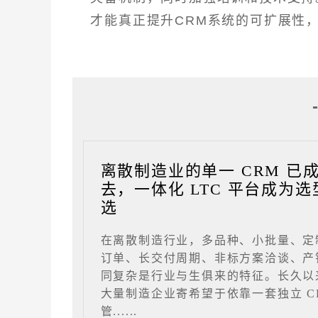
才能真正提升CRM系统的可扩展性
离散制造业的单一 CRM 已
去，一体化 LTC 平台成为选
选
在离散制造行业，多品种、小批量、定
订单、长交付周期、非标方案洽谈、产
同复杂是行业与生俱来的特征。长久以
大量制造企业寄希望于依靠一套独立 C
管......