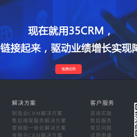
解决方案
客户服务
制造业CRM解决方案
咨询实施
售后维保服务解决方案
售后服务
营销服一体化解决方案
常见问题
金融业CRM解决方案
试用申请