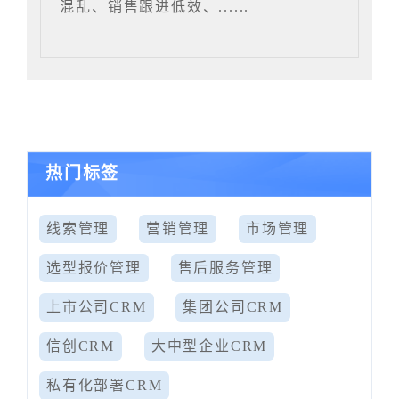
混乱、销售跟进低效、......
热门标签
线索管理
营销管理
市场管理
选型报价管理
售后服务管理
上市公司CRM
集团公司CRM
信创CRM
大中型企业CRM
私有化部署CRM