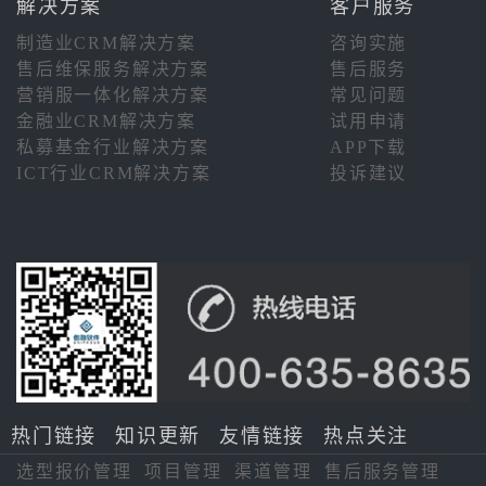
解决方案
客户服务
制造业CRM解决方案
咨询实施
售后维保服务解决方案
售后服务
营销服一体化解决方案
常见问题
金融业CRM解决方案
试用申请
私募基金行业解决方案
APP下载
ICT行业CRM解决方案
投诉建议
热门链接
知识更新
友情链接
热点关注
选型报价管理
项目管理
渠道管理
售后服务管理