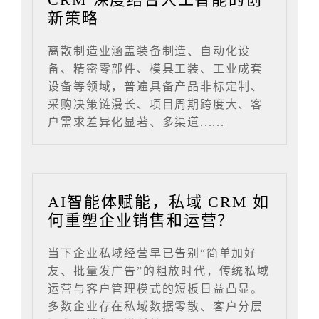
新策略
离散制造业涵盖装备制造、自动化设
备、精密零部件、模具工装、工业成套
设备等领域，普遍具备产品非标定制、
采购决策链漫长、项目周期跨度大、客
户需求差异化显著、多渠道......
AI智能体赋能，私域 CRM 如
何重塑企业销售和运营？
当下企业私域经营早已告别“简单加好
友、批量发广告”的粗放时代，传统私域
运营与客户管理模式的短板日益凸显。
多数企业存在私域数据零散、客户分层