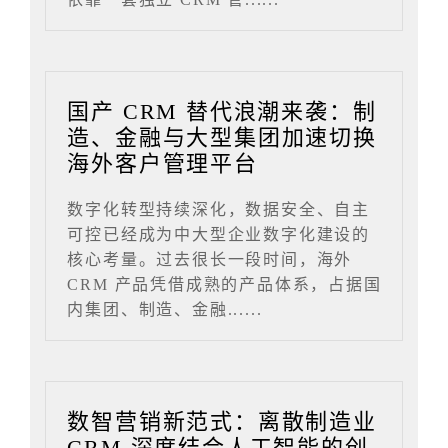
国产 CRM 替代浪潮来袭：制
造、金融与大型集团加速切换
海外客户管理平台
数字化转型持续深化，数据安全、自主
可控已经成为中大型企业数字化建设的
核心考量。过去很长一段时间，海外
CRM 产品凭借成熟的产品体系，占据国
内集团、制造、金融......
数智营销新范式：离散制造业
CRM 深度结合人工智能的创