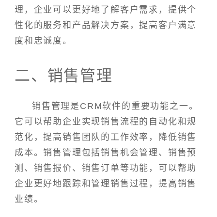
理，企业可以更好地了解客户需求，提供个
性化的服务和产品解决方案，提高客户满意
度和忠诚度。
二、销售管理
销售管理是CRM软件的重要功能之一。
它可以帮助企业实现销售流程的自动化和规
范化，提高销售团队的工作效率，降低销售
成本。销售管理包括销售机会管理、销售预
测、销售报价、销售订单等功能，可以帮助
企业更好地跟踪和管理销售过程，提高销售
业绩。