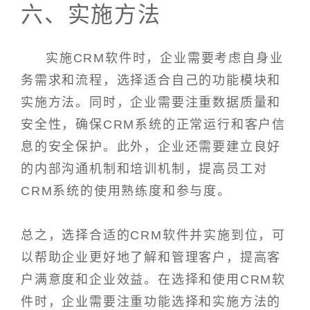
六、实施方法
实施CRM软件时，企业需要考虑自身业
务需求和流程，选择适合自己的功能模块和
实施方法。同时，企业需要注重数据质量和
安全性，确保CRM系统的正常运行和客户信
息的安全保护。此外，企业还需要建立良好
的内部沟通机制和培训机制，提高员工对
CRM系统的使用熟练度和参与度。
总之，选择合适的CRM软件并实施到位，可
以帮助企业更好地了解和管理客户，提高客
户满意度和企业效益。在选择和使用CRM软
件时，企业需要注重功能选择和实施方法的