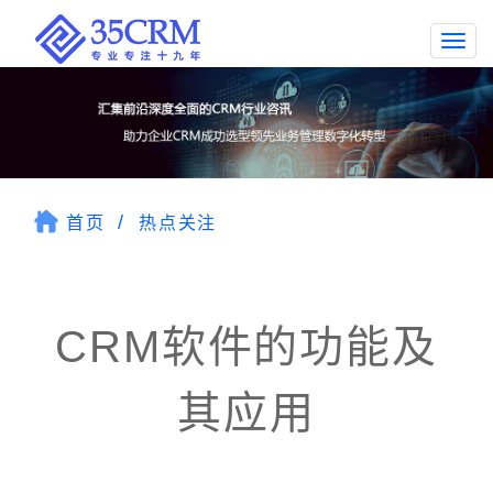
Togg
navi
首页
热点关注
CRM软件的功能及
其应用