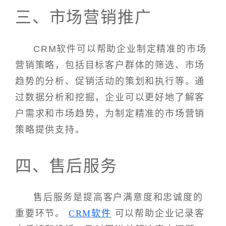
三、市场营销推广
CRM软件可以帮助企业制定精准的市场
营销策略，包括目标客户群体的筛选、市场
趋势的分析、促销活动的策划和执行等。通
过数据分析和挖掘，企业可以更好地了解客
户需求和市场趋势，为制定精准的市场营销
策略提供支持。
四、售后服务
售后服务是提高客户满意度和忠诚度的
重要环节。
CRM软件
可以帮助企业记录客