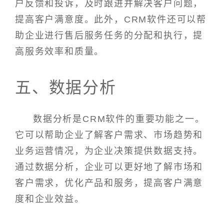
户反馈和投诉，及时跟进并解决客户问题，
提高客户满意度。此外，CRM软件还可以帮
助企业进行售后服务任务的分配和执行，提
高服务效率和质量。
五、数据分析
数据分析是CRM软件的重要功能之一。
它可以帮助企业了解客户需求、市场趋势和
业务运营情况，为企业决策提供数据支持。
通过数据分析，企业可以更好地了解市场和
客户需求，优化产品和服务，提高客户满意
度和企业效益。