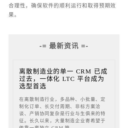
合理性，确保软件的顺利运行和取得预期效
果。
-= 最新资讯 =-
离散制造业的单一 CRM 已成
过去，一体化 LTC 平台成为
选型首选
在离散制造行业，多品种、小批量、定
制化订单、长交付周期、非标方案洽
谈、产销协同复杂是行业与生俱来的特
征。长久以来，大量制造企业寄希望于
依靠一套独立 CRM 管......