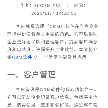
作者：35CRM小编 | 时间：
2023/11/7 14:58:55
客户关系管理（CRM）软件在当今商业
环境中扮演着至关重要的角色。它可以帮助
企业更好地了解和管理客户，提高客户满意
度和忠诚度，进而提升企业效益。本文将介
绍
CRM软件
的一些常见功能及其应用。
一、客户管理
客户管理是CRM软件的核心功能之一。
它可以帮助企业记录客户信息，包括基本信
息、购买记录、需求和偏好等。通过客户管