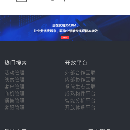
热门搜索
开放平台
活动管理
外部合作互联
线索管理
内部协作互联
客户管理
系统生态互联
商机管理
成熟构件平台
销售管理
智能分析平台
客服管理
开放体系平台