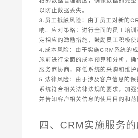
格的数据管理制度，确保数据的完整
以防止数据丢失。
3.员工抵触风险：由于员工对新的
响。应对策略：进行全面的员工培训
定相应的激励措施，鼓励员工积极使
4.成本风险：由于实施CRM系统
施前进行全面的成本预算和分析，确
服务商协商，降低系统的采购和维护
5.法律风险：由于涉及客户信息的
系统符合相关法律法规的要求，加强
并告知客户相关信息的使用目的和范
四、CRM实施服务