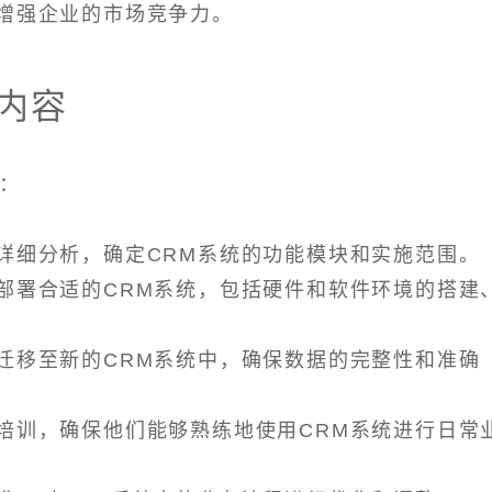
，增强企业的市场竞争力。
内容
容：
行详细分析，确定CRM系统的功能模块和实施范围。
，部署合适的CRM系统，包括硬件和软件环境的搭建
据迁移至新的CRM系统中，确保数据的完整性和准确
的培训，确保他们能够熟练地使用CRM系统进行日常