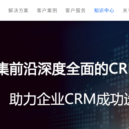
M
解决方案
客户案例
客户服务
知识中心
关