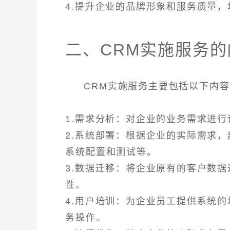
4.提升企业的品牌形象和服务质量
二、CRM实施服务的
CRM实施服务主要包括以下内
1.需求分析：对企业的业务需求进
2.系统部署：根据企业的实际需求
系统配置和测试等。
3.数据迁移：将企业原有的客户数
性。
4.用户培训：为企业员工提供系统
务操作。