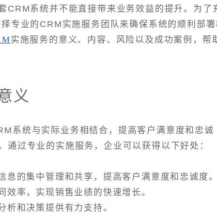
套CRM系统并不能直接带来业务效益的提升。为了
选择专业的CRM实施服务团队来确保系统的顺利部署
RM
实施服务的意义、内容、风险以及成功案例，帮
意义
CRM系统与实际业务相结合，提高客户满意度和忠诚
。通过专业的实施服务，企业可以获得以下好处：
户信息的集中管理和共享，提高客户满意度和忠诚度
协同效率，实现销售业绩的快速增长。
场分析和决策提供有力支持。