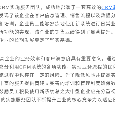
CRM实施服务团队，成功地部署了一套高效的
CRM
发现了该企业在客户信息管理、销售流程以及数据
和培训，企业员工能够熟练地使用新系统进行日常
析功能的实现，该企业的销售业绩得到了显著提升
企业的长期发展奠定了坚实基础。
提高企业的业务效率和客户满意度具有重要意义。通
充分利用CRM系统的各项功能，实现业务流程的优
施过程中也存在一定的风险。为了降低风险并提高
丰富的服务提供商建立完善的培训和管理制度确保
鼓励员工积极使用新系统总之大中型企业应充分重
适的实施服务团队不断提升企业的核心竞争力以适应