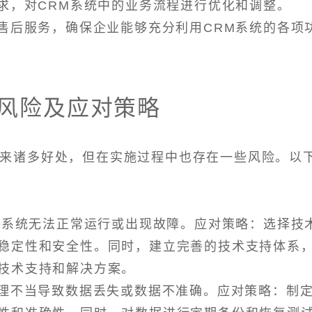
需求，对CRM系统中的业务流程进行优化和调整。
和售后服务，确保企业能够充分利用CRM系统的各项
的风险及应对策略
带来诸多好处，但在实施过程中也存在一些风险。以
RM系统无法正常运行或出现故障。应对策略：选择技
稳定性和安全性。同时，建立完善的技术支持体系
技术支持和解决方案。
管理不当导致数据丢失或数据不准确。应对策略：制