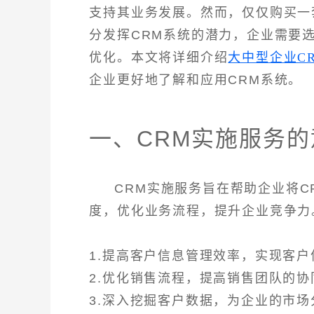
支持其业务发展。然而，仅仅购买一
分发挥CRM系统的潜力，企业需要
优化。本文将详细介绍
大中型企业C
企业更好地了解和应用CRM系统。
一、CRM实施服务的
CRM实施服务旨在帮助企业将
度，优化业务流程，提升企业竞争力
1.提高客户信息管理效率，实现客
2.优化销售流程，提高销售团队的
3.深入挖掘客户数据，为企业的市