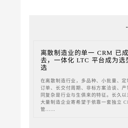
离散制造业的单一 CRM 已
去，一体化 LTC 平台成为选
选
在离散制造行业，多品种、小批量、定
订单、长交付周期、非标方案洽谈、产
同复杂是行业与生俱来的特征。长久以
大量制造企业寄希望于依靠一套独立 C
管......