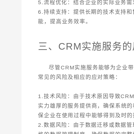
5.流程优化：结合企业的实际业务
6.持续支持：提供长期的技术支持
能，提高业务效率。
三、CRM实施服务
尽管CRM实施服务能够为企业
常见的风险及相应的应对策略：
1.技术风险：由于技术原因导致C
实力雄厚的服务提供商，确保系统的
保企业在使用过程中能够得到及时的
2.数据风险：由于数据迁移或数据