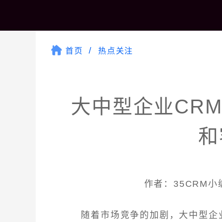
首页
热点关注
大中型企业CR
和
作者：35CRM小编 
随着市场竞争的加剧，大中型企