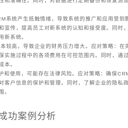
性和准确性。同时，对数据进行定期备份和恢复测
CRM系统产生抵触情绪，导致系统的推广和应用受到
和宣传，提高员工对新系统的认知和接受度。同时
用新系统。
的成本较高，导致企业的财务压力增大。应对策略：在
保实施过程中的各项费用在可控范围内。同时，通
成本。
保护和使用，可能存在法律风险。应对策略：确保CR
对客户信息的保护和管理。同时，了解企业的隐私
围。
的成功案例分析