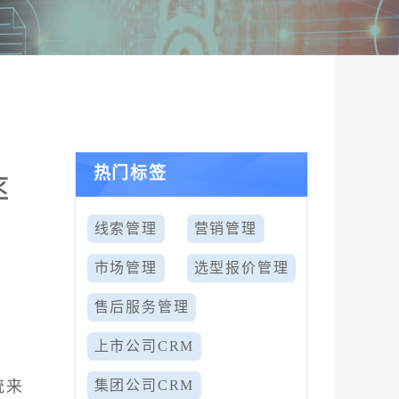
热门标签
率
线索管理
营销管理
市场管理
选型报价管理
售后服务管理
上市公司CRM
统来
集团公司CRM