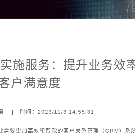
M实施服务：提升业务效
客户满意度
| 时间：2023/11/3 14:55:31
业需要更加高效和智能的客户关系管理（CRM）系