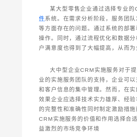
某大型零售企业通过选择专业的
件
系统。在需求分析阶段，服务团队
等方面存在的问题。通过系统的部署
操作。同时，通过流程优化和数据分
户满意度也得到了大幅提高，从而为
大中型企业CRM实施服务对于
业的实施服务团队的支持，企业可以
和客户信息的集中管理。然而，在实
效果企业应选择技术实力雄厚、经验
的完整性和准确性同时制定激励措施
CRM实施服务的价值和作用选择合
益激烈的市场竞争环境