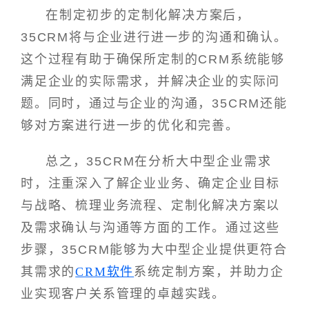
在制定初步的定制化解决方案后，
35CRM将与企业进行进一步的沟通和确认。
这个过程有助于确保所定制的CRM系统能够
满足企业的实际需求，并解决企业的实际问
题。同时，通过与企业的沟通，35CRM还能
够对方案进行进一步的优化和完善。
总之，35CRM在分析大中型企业需求
时，注重深入了解企业业务、确定企业目标
与战略、梳理业务流程、定制化解决方案以
及需求确认与沟通等方面的工作。通过这些
步骤，35CRM能够为大中型企业提供更符合
其需求的
CRM软件
系统定制方案，并助力企
业实现客户关系管理的卓越实践。