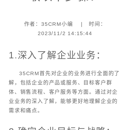
作者：35CRM小编 | 时间：
2023/11/2 14:15:44
1.深入了解企业业务：
35CRM首先对企业的业务进行全面的了
解，包括企业的产品或服务、目标客户群
体、销售流程、客户服务等方面。通过对企
业业务的深入了解，能够更好地理解企业的
需求和痛点。