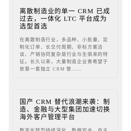
离散制造业的单一 CRM 已成
过去，一体化 LTC 平台成为
选型首选
在离散制造行业，多品种、小批量、定
制化订单、长交付周期、非标方案洽
谈、产销协同复杂是行业与生俱来的特
征。长久以来，大量制造企业寄希望于
依靠一套独立 CRM 管......
国产 CRM 替代浪潮来袭：制
造、金融与大型集团加速切换
海外客户管理平台
数字化转型持续深化，数据安全、自主