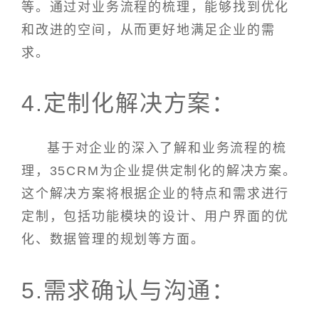
等。通过对业务流程的梳理，能够找到优化
和改进的空间，从而更好地满足企业的需
求。
4.定制化解决方案：
基于对企业的深入了解和业务流程的梳
理，35CRM为企业提供定制化的解决方案。
这个解决方案将根据企业的特点和需求进行
定制，包括功能模块的设计、用户界面的优
化、数据管理的规划等方面。
5.需求确认与沟通：