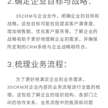
2.确定企业目标与战略：
35CRM与企业合作，明确企业的目标和
战略。这些目标可能包括提高客户满意度、
增加销售额、优化客户服务等。了解企业的
战略有助于更好地理解企业的需求，并确保
所定制的CRM系统与企业战略相符合。
3.梳理业务流程：
为了更好地满足企业的业务需求，
35CRM对企业内部的业务流程进行全面的梳
理。这包括了解企业的组织结构、各部门之
间的协作关系、业务流程中的瓶颈和问题