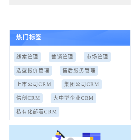
热门标签
线索管理
营销管理
市场管理
选型报价管理
售后服务管理
上市公司CRM
集团公司CRM
信创CRM
大中型企业CRM
私有化部署CRM