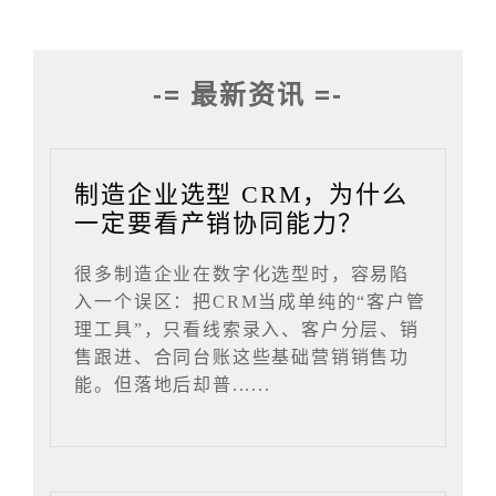
-= 最新资讯 =-
制造企业选型 CRM，为什么
一定要看产销协同能力？
很多制造企业在数字化选型时，容易陷
入一个误区：把CRM当成单纯的“客户管
理工具”，只看线索录入、客户分层、销
售跟进、合同台账这些基础营销销售功
能。但落地后却普......