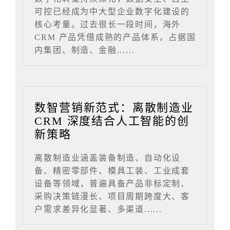
可控已经成为中大型企业数字化建设的
核心考量。过去很长一段时间，海外
CRM 产品凭借成熟的产品体系，占据国
内集团、制造、金融......
数智营销新范式：离散制造业
CRM 深度结合人工智能的创
新策略
离散制造业涵盖装备制造、自动化设
备、精密零部件、模具工装、工业成套
设备等领域，普遍具备产品非标定制、
采购决策链漫长、项目周期跨度大、客
户需求差异化显著、多渠道......