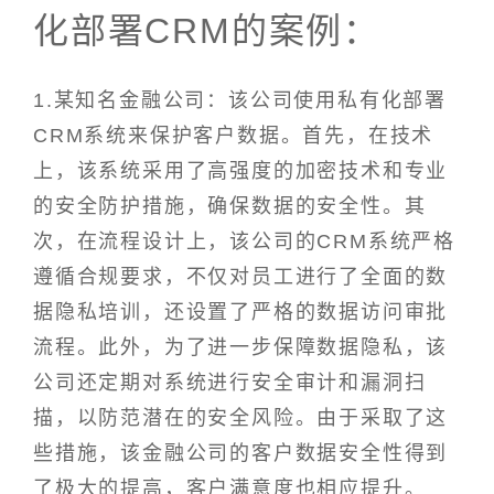
化部署CRM的案例：
1.某知名金融公司：该公司使用私有化部署
CRM系统来保护客户数据。首先，在技术
上，该系统采用了高强度的加密技术和专业
的安全防护措施，确保数据的安全性。其
次，在流程设计上，该公司的CRM系统严格
遵循合规要求，不仅对员工进行了全面的数
据隐私培训，还设置了严格的数据访问审批
流程。此外，为了进一步保障数据隐私，该
公司还定期对系统进行安全审计和漏洞扫
描，以防范潜在的安全风险。由于采取了这
些措施，该金融公司的客户数据安全性得到
了极大的提高，客户满意度也相应提升。