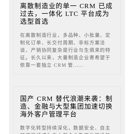
离散制造业的单一 CRM 已成
过去，一体化 LTC 平台成为
选型首选
在离散制造行业，多品种、小批量、定
制化订单、长交付周期、非标方案洽
谈、产销协同复杂是行业与生俱来的特
征。长久以来，大量制造企业寄希望于
依靠一套独立 CRM 管......
国产 CRM 替代浪潮来袭：制
造、金融与大型集团加速切换
海外客户管理平台
数字化转型持续深化，数据安全、自主