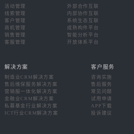
活动管理
外部合作互联
线索管理
内部协作互联
客户管理
系统生态互联
商机管理
成熟构件平台
销售管理
智能分析平台
客服管理
开放体系平台
解决方案
客户服务
制造业CRM解决方案
咨询实施
售后维保服务解决方案
售后服务
营销服一体化解决方案
常见问题
金融业CRM解决方案
试用申请
私募基金行业解决方案
APP下载
ICT行业CRM解决方案
投诉建议