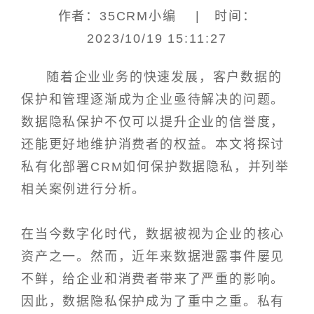
作者：35CRM小编 | 时间：
2023/10/19 15:11:27
随着企业业务的快速发展，客户数据的
保护和管理逐渐成为企业亟待解决的问题。
数据隐私保护不仅可以提升企业的信誉度，
还能更好地维护消费者的权益。本文将探讨
私有化部署CRM如何保护数据隐私，并列举
相关案例进行分析。
在当今数字化时代，数据被视为企业的核心
资产之一。然而，近年来数据泄露事件屡见
不鲜，给企业和消费者带来了严重的影响。
因此，数据隐私保护成为了重中之重。私有