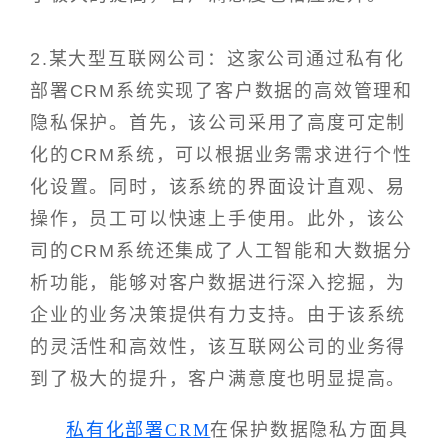
2.某大型互联网公司：这家公司通过私有化
部署CRM系统实现了客户数据的高效管理和
隐私保护。首先，该公司采用了高度可定制
化的CRM系统，可以根据业务需求进行个性
化设置。同时，该系统的界面设计直观、易
操作，员工可以快速上手使用。此外，该公
司的CRM系统还集成了人工智能和大数据分
析功能，能够对客户数据进行深入挖掘，为
企业的业务决策提供有力支持。由于该系统
的灵活性和高效性，该互联网公司的业务得
到了极大的提升，客户满意度也明显提高。
私有化部署CRM
在保护数据隐私方面具