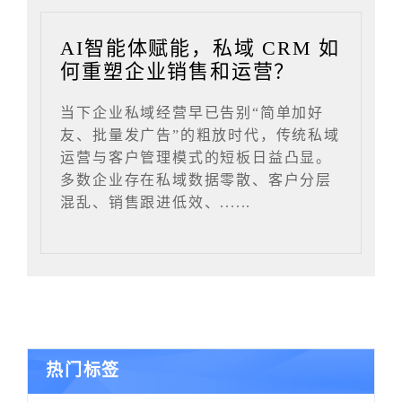
AI智能体赋能，私域 CRM 如
何重塑企业销售和运营？
当下企业私域经营早已告别“简单加好
友、批量发广告”的粗放时代，传统私域
运营与客户管理模式的短板日益凸显。
多数企业存在私域数据零散、客户分层
混乱、销售跟进低效、......
热门标签