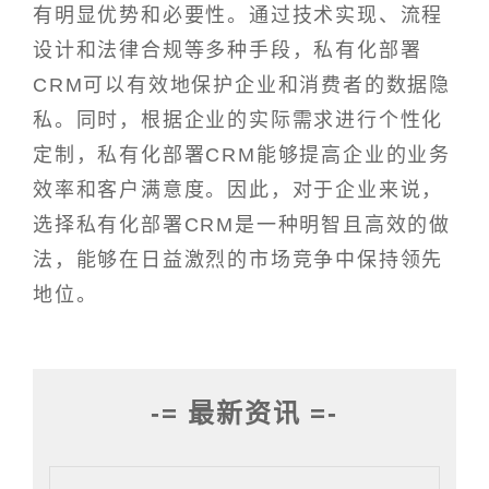
有明显优势和必要性。通过技术实现、流程
设计和法律合规等多种手段，私有化部署
CRM可以有效地保护企业和消费者的数据隐
私。同时，根据企业的实际需求进行个性化
定制，私有化部署CRM能够提高企业的业务
效率和客户满意度。因此，对于企业来说，
选择私有化部署CRM是一种明智且高效的做
法，能够在日益激烈的市场竞争中保持领先
地位。
-= 最新资讯 =-