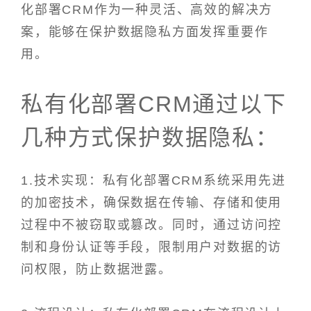
化部署CRM作为一种灵活、高效的解决方
案，能够在保护数据隐私方面发挥重要作
用。
私有化部署CRM通过以下
几种方式保护数据隐私：
1.技术实现：私有化部署CRM系统采用先进
的加密技术，确保数据在传输、存储和使用
过程中不被窃取或篡改。同时，通过访问控
制和身份认证等手段，限制用户对数据的访
问权限，防止数据泄露。