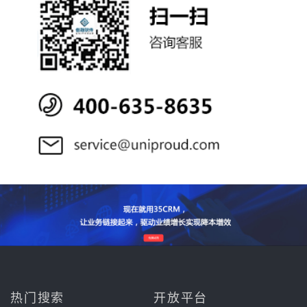
热门搜索
开放平台