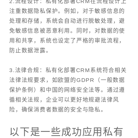
2.流程设计：私有化部署CRM在流程设计上
注重数据隐私保护。例如，对于敏感信息的
处理和存储，系统会自动进行脱敏处理，避
免敏感信息被恶意利用。同时，对数据的使
用和共享，系统也设定了严格的审批流程，
防止数据泄露。
3.法律合规：私有化部署CRM系统符合相关
法律法规要求，如欧盟的GDPR（一般数据
保护条例）和中国的网络安全法等。通过遵
循相关法规，企业可以更好地规避法律风
险，确保消费者数据的安全与隐私。
以下是一些成功应用私有