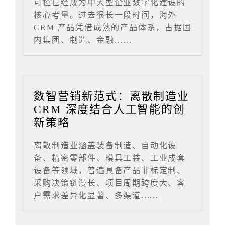
可控已经成为中大型企业数字化建设的
核心考量。过去很长一段时间，海外
CRM 产品凭借成熟的产品体系，占据国
内集团、制造、金融......
数智营销新范式：离散制造业
CRM 深度结合人工智能的创
新策略
离散制造业涵盖装备制造、自动化设
备、精密零部件、模具工装、工业成套
设备等领域，普遍具备产品非标定制、
采购决策链漫长、项目周期跨度大、客
户需求差异化显著、多渠道......