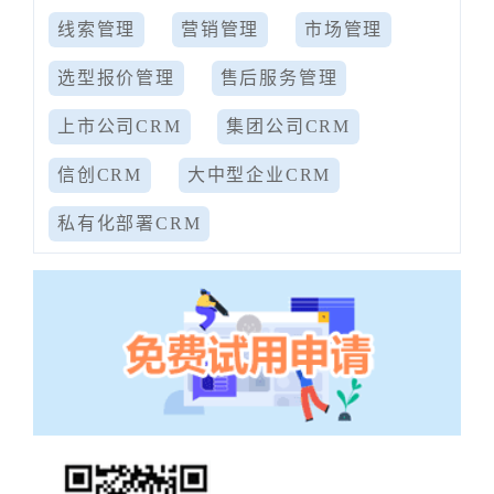
线索管理
营销管理
市场管理
选型报价管理
售后服务管理
上市公司CRM
集团公司CRM
信创CRM
大中型企业CRM
私有化部署CRM