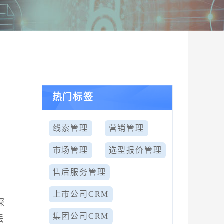
热门标签
线索管理
营销管理
市场管理
选型报价管理
售后服务管理
上市公司CRM
探
集团公司CRM
丢