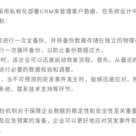
采用私有化部署CRM来管理客户数据。在系统设计
制：
系统进行一次全备份，并将备份数据存储在独立的物理
行一次循环备份，以防止备份数据过大。
丢失时，该企业可以迅速启动恢复流程。首先，从最近
进行必要的数据校验和调整。
预案，当不可预测的突发事件发生时，能够迅速应对。
系统、联系技术支持等环节。
份机制对于保障企业数据的稳定性和安全性至关重
及应急预案的准备，企业可以更好地应对突发事件
。