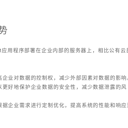
势
RM应用程序部署在企业内部的服务器上，相比公有云
提高企业对数据的控制权，减少外部因素对数据的影响
可以更好地保护企业数据的安全性，减少数据泄露的风
以根据企业需求进行定制优化，提高系统的性能和响应