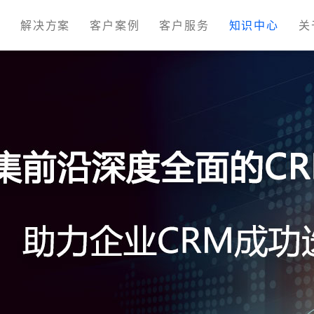
M
解决方案
客户案例
客户服务
知识中心
关