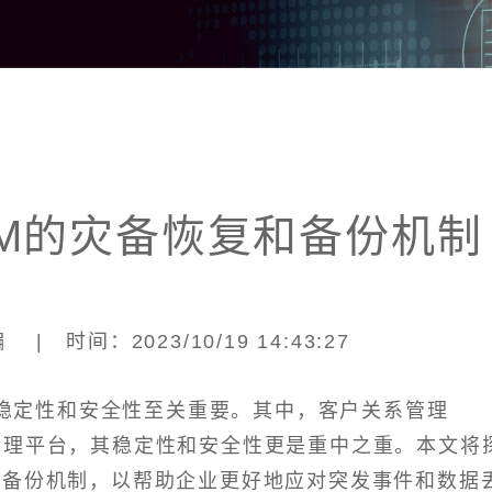
M的灾备恢复和备份机制
| 时间：2023/10/19 14:43:27
稳定性和安全性至关重要。其中，客户关系管理
管理平台，其稳定性和安全性更是重中之重。本文将
和备份机制，以帮助企业更好地应对突发事件和数据