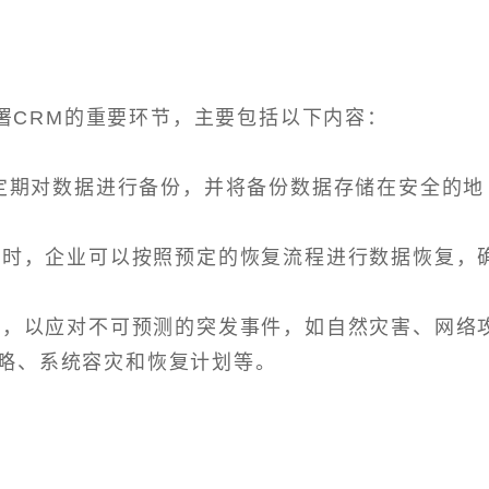
署CRM的重要环节，主要包括以下内容：
以定期对数据进行备份，并将备份数据存储在安全的地
丢失时，企业可以按照预定的恢复流程进行数据恢复，
预案，以应对不可预测的突发事件，如自然灾害、网络
略、系统容灾和恢复计划等。