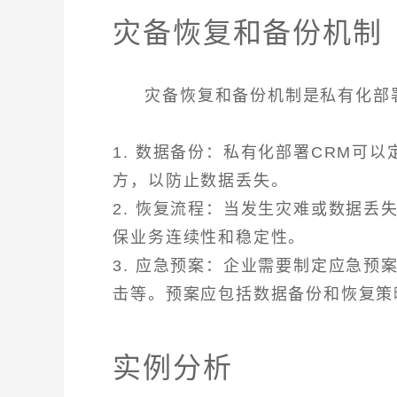
灾备恢复和备份机制
灾备恢复和备份机制是私有化部
1. 数据备份：私有化部署CRM可
方，以防止数据丢失。
2. 恢复流程：当发生灾难或数据
保业务连续性和稳定性。
3. 应急预案：企业需要制定应急
击等。预案应包括数据备份和恢复策
实例分析