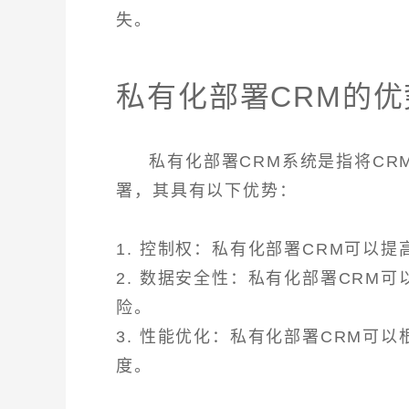
失。
私有化部署CRM的优
私有化部署CRM系统是指将C
署，其具有以下优势：
1. 控制权：私有化部署CRM可以
2. 数据安全性：私有化部署CRM
险。
3. 性能优化：私有化部署CRM可
度。