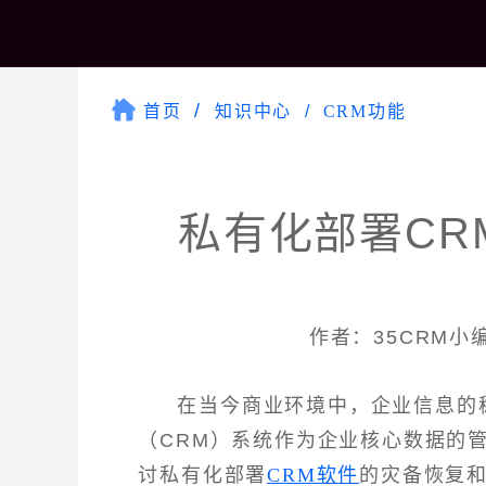
首页
知识中心
CRM功能
私有化部署CR
作者：35CRM小编 
在当今商业环境中，企业信息的
（CRM）系统作为企业核心数据的
讨私有化部署
CRM软件
的灾备恢复