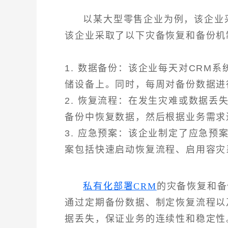
以某大型零售企业为例，该企业
该企业采取了以下灾备恢复和备份机
1. 数据备份：该企业每天对CRM
储设备上。同时，每周对备份数据进
2. 恢复流程：在发生灾难或数据
备份中恢复数据，然后根据业务需求
3. 应急预案：该企业制定了应急
案包括快速启动恢复流程、启用容灾
私有化部署CRM
的灾备恢复和备
通过定期备份数据、制定恢复流程以
据丢失，保证业务的连续性和稳定性