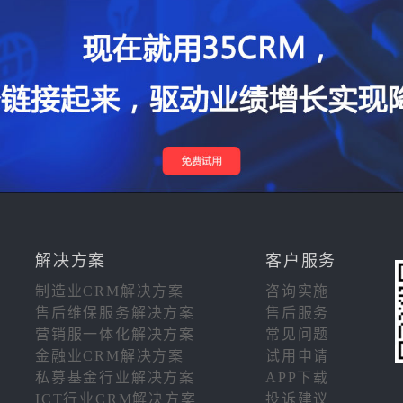
解决方案
客户服务
制造业CRM解决方案
咨询实施
售后维保服务解决方案
售后服务
营销服一体化解决方案
常见问题
金融业CRM解决方案
试用申请
私募基金行业解决方案
APP下载
ICT行业CRM解决方案
投诉建议