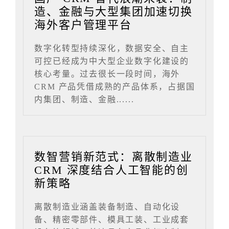
造、金融与大型集团加速切换
海外客户管理平台
数字化转型持续深化，数据安全、自主
可控已经成为中大型企业数字化建设的
核心考量。过去很长一段时间，海外
CRM 产品凭借成熟的产品体系，占据国
内集团、制造、金融......
数智营销新范式：离散制造业
CRM 深度结合人工智能的创
新策略
离散制造业涵盖装备制造、自动化设
备、精密零部件、模具工装、工业成套