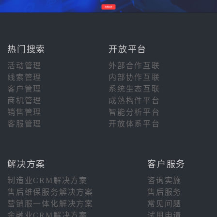
热门搜索
开放平台
活动管理
外部合作互联
线索管理
内部协作互联
客户管理
系统生态互联
商机管理
成熟构件平台
销售管理
智能分析平台
客服管理
开放体系平台
解决方案
客户服务
制造业CRM解决方案
咨询实施
售后维保服务解决方案
售后服务
营销服一体化解决方案
常见问题
金融业CRM解决方案
试用申请