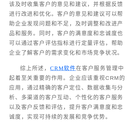
该及时收集客户的意见和建议，并根据反馈
进行改进和优化。客户的意见和建议可以帮
助企业发现问题和不足，及时调整和改进产
品和服务。同时，客户的满意度和忠诚度也
可以通过客户评估指标进行定量评估，帮助
企业了解客户的需求变化和市场竞争状况。
综上所述，
CRM软件
在客户服务管理中
起着至关重要的作用。企业应该重视CRM的
应用，通过精确的客户定位、数据收集与分
析、多渠道的客户互动、个性化的客户服务
以及客户反馈和评估，提升客户满意度和忠
诚度，实现可持续的发展和竞争优势。