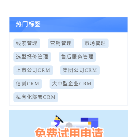
热门标签
线索管理
营销管理
市场管理
选型报价管理
售后服务管理
上市公司CRM
集团公司CRM
信创CRM
大中型企业CRM
私有化部署CRM