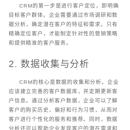
CRM的第一步是进行客户定位，即明确
目标客户群体。企业需要通过市场调研和数
据分析，确定潜在客户的特征和需求。只有
精确定位客户，才能制定针对性的营销策略
和提供精准的客户服务。
2. 数据收集与分析
CRM的核心是数据的收集和分析。企业
应该建立完善的客户数据库，并定期更新客
户信息。通过分析客户数据，企业可以了解
客户的购买历史、偏好和行为习惯，从而对
客户进行个性化的服务和推荐。同时，数据
分析还可以帮助企业发现客户的潜在需求和