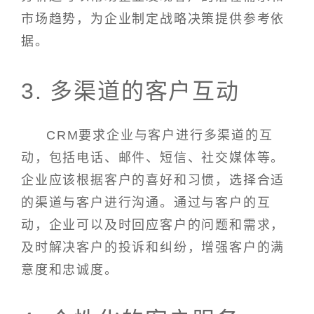
市场趋势，为企业制定战略决策提供参考依
据。
3. 多渠道的客户互动
CRM要求企业与客户进行多渠道的互
动，包括电话、邮件、短信、社交媒体等。
企业应该根据客户的喜好和习惯，选择合适
的渠道与客户进行沟通。通过与客户的互
动，企业可以及时回应客户的问题和需求，
及时解决客户的投诉和纠纷，增强客户的满
意度和忠诚度。