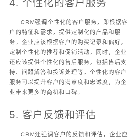
4. 个性化的客户服务
CRM强调个性化的客户服务，即根据客
户的特征和需求，提供定制化的产品和服
务。企业应该根据客户的购买记录和偏好，
定制个性化的推荐和促销活动。同时，企业
还应该提供个性化的售后服务，包括售后支
持、问题解答和投诉处理等。个性化的客户
服务可以提升客户的满意度和忠诚度，为企
业带来更多的商机和口碑。
5. 客户反馈和评估
CRM还强调客户的反馈和评估，企业应