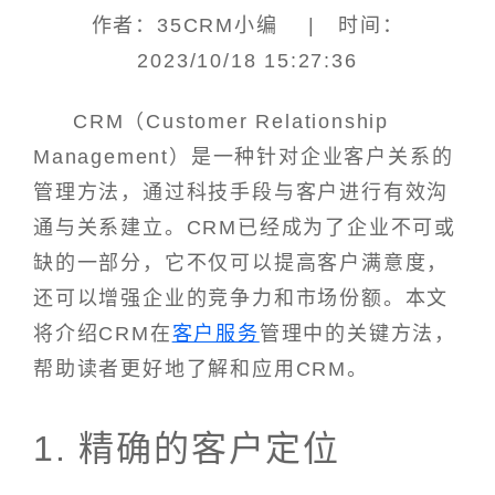
作者：35CRM小编 | 时间：
2023/10/18 15:27:36
CRM（Customer Relationship
Management）是一种针对企业客户关系的
管理方法，通过科技手段与客户进行有效沟
通与关系建立。CRM已经成为了企业不可或
缺的一部分，它不仅可以提高客户满意度，
还可以增强企业的竞争力和市场份额。本文
将介绍CRM在
客户服务
管理中的关键方法，
帮助读者更好地了解和应用CRM。
1. 精确的客户定位