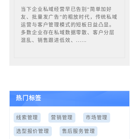
当下企业私域经营早已告别“简单加好
友、批量发广告”的粗放时代，传统私域
运营与客户管理模式的短板日益凸显。
多数企业存在私域数据零散、客户分层
混乱、销售跟进低效、......
热门标签
线索管理
营销管理
市场管理
选型报价管理
售后服务管理