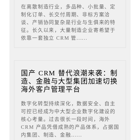
在离散制造行业，多品种、小批量、定
制化订单、长交付周期、非标方案洽
谈、产销协同复杂是行业与生俱来的特
征。长久以来，大量制造企业寄希望于
依靠一套独立 CRM 管......
国产 CRM 替代浪潮来袭：制
造、金融与大型集团加速切换
海外客户管理平台
数字化转型持续深化，数据安全、自主
可控已经成为中大型企业数字化建设的
核心考量。过去很长一段时间，海外
CRM 产品凭借成熟的产品体系，占据国
内集团、制造、金融......