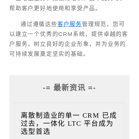
帮助客户更好地使用和享受产品。
通过遵循这些
客户服务
管理规范，您可
以建立一个优秀的CRM系统，提供卓越的客
户服务，树立良好的企业形象，并为业务的
可持续发展奠定坚实的基础。
-= 最新资讯 =-
离散制造业的单一 CRM 已成
过去，一体化 LTC 平台成为
选型首选