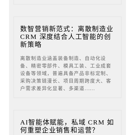
数智营销新范式：离散制造业
CRM 深度结合人工智能的创
新策略
离散制造业涵盖装备制造、自动化设
备、精密零部件、模具工装、工业成套
设备等领域，普遍具备产品非标定制、
采购决策链漫长、项目周期跨度大、客
户需求差异化显著、多渠道......
AI智能体赋能，私域 CRM 如
何重塑企业销售和运营？