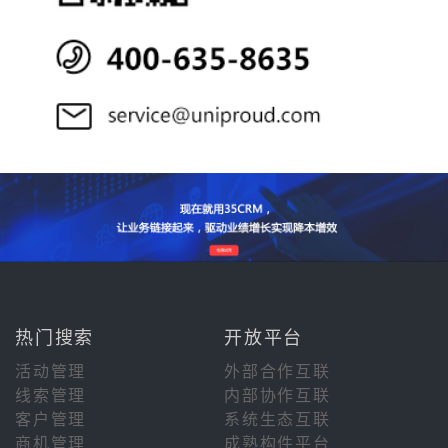
热门搜索
开放平台
活动管理
外部合作互联
线索管理
内部协作互联
客户管理
系统生态互联
商机管理
成熟构件平台