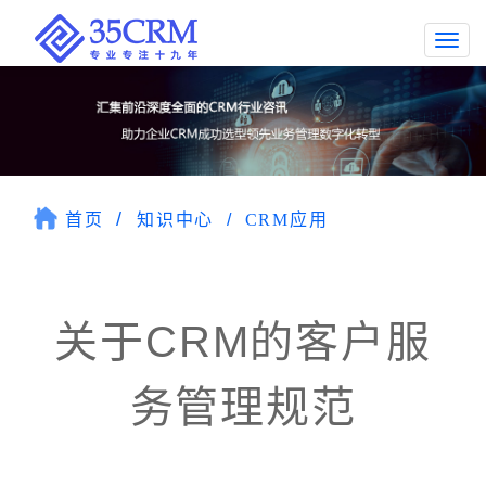
Togg
navi
首页
知识中心
CRM应用
关于CRM的客户服
务管理规范