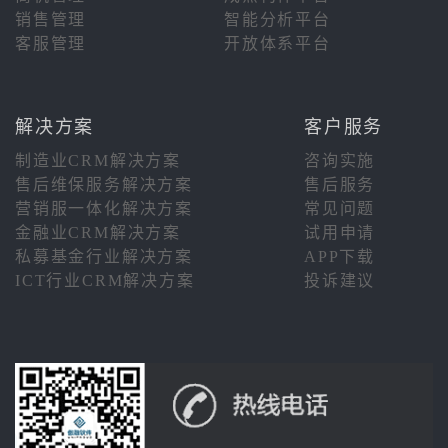
销售管理
智能分析平台
客服管理
开放体系平台
解决方案
客户服务
制造业CRM解决方案
咨询实施
售后维保服务解决方案
售后服务
营销服一体化解决方案
常见问题
金融业CRM解决方案
试用申请
私募基金行业解决方案
APP下载
ICT行业CRM解决方案
投诉建议