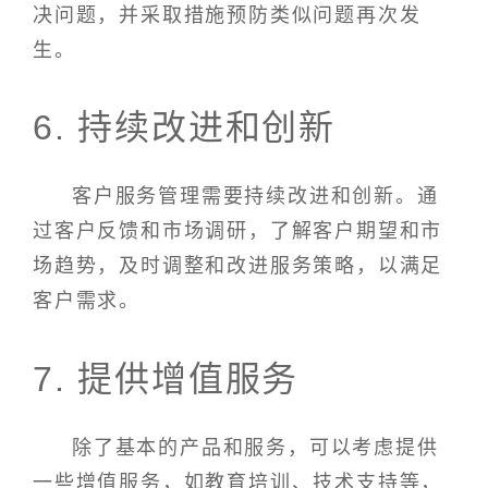
决问题，并采取措施预防类似问题再次发
生。
6. 持续改进和创新
客户服务管理需要持续改进和创新。通
过客户反馈和市场调研，了解客户期望和市
场趋势，及时调整和改进服务策略，以满足
客户需求。
7. 提供增值服务
除了基本的产品和服务，可以考虑提供
一些增值服务，如教育培训、技术支持等，