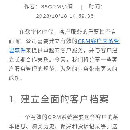
作者：35CRM小编 | 时间：
2023/10/18 14:59:36
在数字化时代，客户服务的重要性不言
而喻。公司需要建立有效的
CRM客户关系管
理软件
来提供卓越的客户服务，并与客户建
立长期合作关系。今天，我们将分享一些客
户服务管理的规范，为您的业务带来更大的
成功。
1. 建立全面的客户档案
一个有效的CRM系统需要包含客户的基
本信息、购买历史、偏好和投诉记录等。这