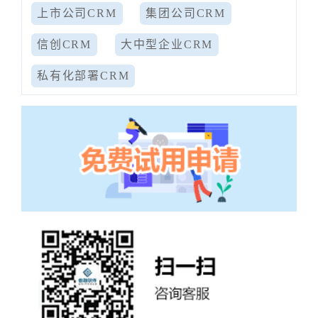
上市公司CRM
集团公司CRM
信创CRM
大中型企业CRM
私有化部署CRM