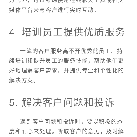
方式外，可以考虑使用在线聊天工具或社交
媒体平台来与客户进行实时互动。
4. 培训员工提供优质服务
一流的客户服务离不开优秀的员工。持
续培训和提升员工的服务技能，帮助他们更
好地理解客户需求，并提供专业和个性化的
解决方案。
5. 解决客户问题和投诉
遇到客户问题和投诉时，要以积极的态
度和耐心来处理。听取客户的意见，及时解