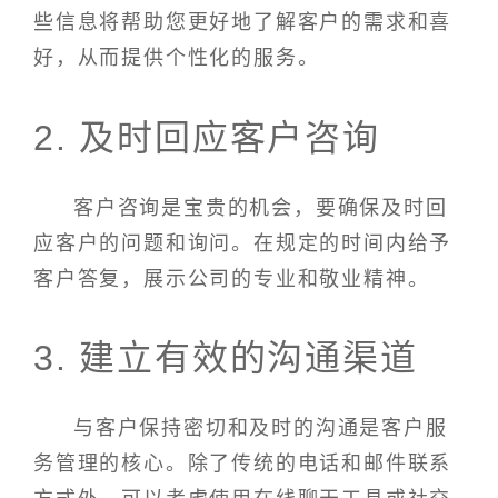
些信息将帮助您更好地了解客户的需求和喜
好，从而提供个性化的服务。
2. 及时回应客户咨询
客户咨询是宝贵的机会，要确保及时回
应客户的问题和询问。在规定的时间内给予
客户答复，展示公司的专业和敬业精神。
3. 建立有效的沟通渠道
与客户保持密切和及时的沟通是客户服
务管理的核心。除了传统的电话和邮件联系