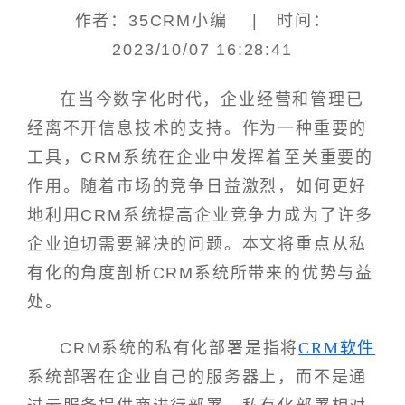
作者：35CRM小编 | 时间：
2023/10/07 16:28:41
在当今数字化时代，企业经营和管理已
经离不开信息技术的支持。作为一种重要的
工具，CRM系统在企业中发挥着至关重要的
作用。随着市场的竞争日益激烈，如何更好
地利用CRM系统提高企业竞争力成为了许多
企业迫切需要解决的问题。本文将重点从私
有化的角度剖析CRM系统所带来的优势与益
处。
CRM系统的私有化部署是指将
CRM软件
系统部署在企业自己的服务器上，而不是通