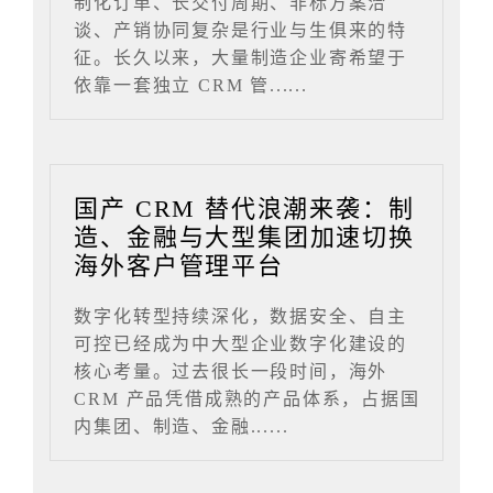
制化订单、长交付周期、非标方案洽
谈、产销协同复杂是行业与生俱来的特
征。长久以来，大量制造企业寄希望于
依靠一套独立 CRM 管......
国产 CRM 替代浪潮来袭：制
造、金融与大型集团加速切换
海外客户管理平台
数字化转型持续深化，数据安全、自主
可控已经成为中大型企业数字化建设的
核心考量。过去很长一段时间，海外
CRM 产品凭借成熟的产品体系，占据国
内集团、制造、金融......