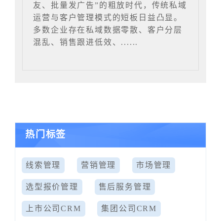
友、批量发广告”的粗放时代，传统私域
运营与客户管理模式的短板日益凸显。
多数企业存在私域数据零散、客户分层
混乱、销售跟进低效、......
热门标签
线索管理
营销管理
市场管理
选型报价管理
售后服务管理
上市公司CRM
集团公司CRM