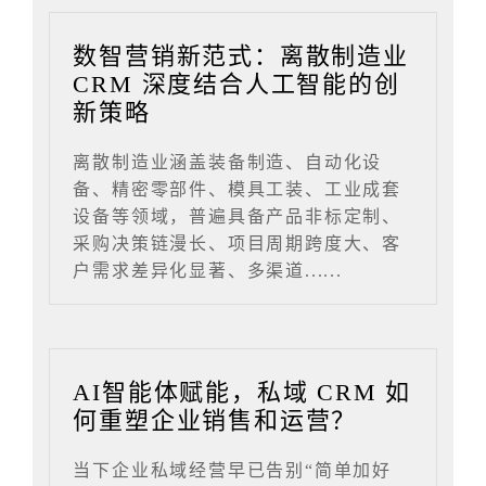
数智营销新范式：离散制造业
CRM 深度结合人工智能的创
新策略
离散制造业涵盖装备制造、自动化设
备、精密零部件、模具工装、工业成套
设备等领域，普遍具备产品非标定制、
采购决策链漫长、项目周期跨度大、客
户需求差异化显著、多渠道......
AI智能体赋能，私域 CRM 如
何重塑企业销售和运营？
当下企业私域经营早已告别“简单加好