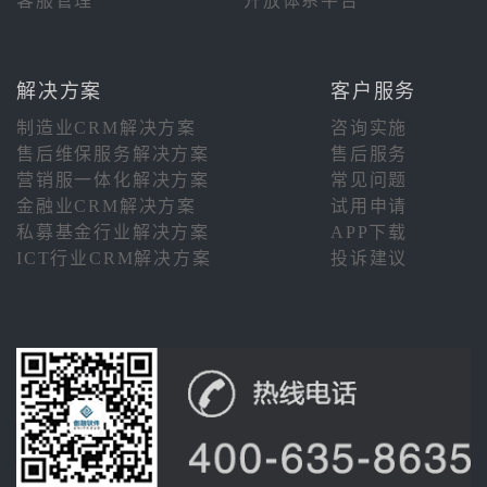
客服管理
开放体系平台
解决方案
客户服务
制造业CRM解决方案
咨询实施
售后维保服务解决方案
售后服务
营销服一体化解决方案
常见问题
金融业CRM解决方案
试用申请
私募基金行业解决方案
APP下载
ICT行业CRM解决方案
投诉建议