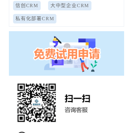
信创CRM
大中型企业CRM
私有化部署CRM