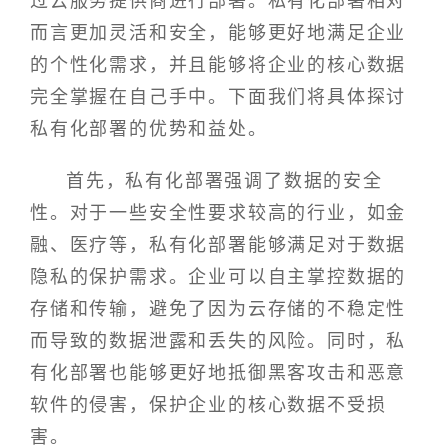
过云服务提供商进行部署。私有化部署相对
而言更加灵活和安全，能够更好地满足企业
的个性化需求，并且能够将企业的核心数据
完全掌握在自己手中。下面我们将具体探讨
私有化部署的优势和益处。
首先，私有化部署强调了数据的安全
性。对于一些安全性要求较高的行业，如金
融、医疗等，私有化部署能够满足对于数据
隐私的保护需求。企业可以自主掌控数据的
存储和传输，避免了因为云存储的不稳定性
而导致的数据泄露和丢失的风险。同时，私
有化部署也能够更好地抵御黑客攻击和恶意
软件的侵害，保护企业的核心数据不受损
害。