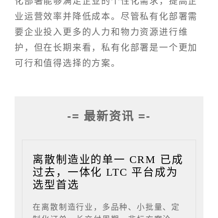
化部署能够满足企业的个性化需求，提高企
业运营效率并降低成本。尽管私有化部署需
要企业投入更多的人力和物力资源进行维
护，但在长期来看，私有化部署是一个更加
可行和值得选择的方案。
-= 最新资讯 =-
离散制造业的单一 CRM 已成
过去，一体化 LTC 平台成为
选型首选
在离散制造行业，多品种、小批量、定