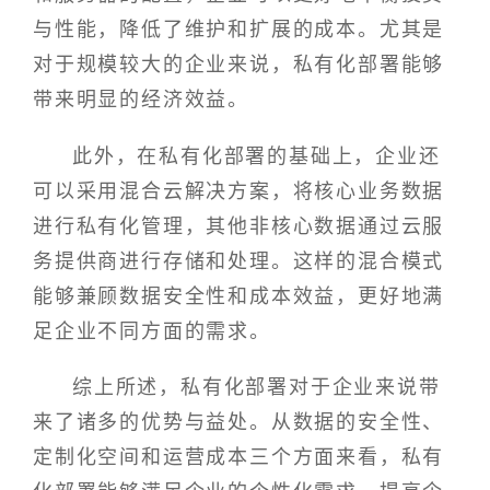
与性能，降低了维护和扩展的成本。尤其是
对于规模较大的企业来说，私有化部署能够
带来明显的经济效益。
此外，在私有化部署的基础上，企业还
可以采用混合云解决方案，将核心业务数据
进行私有化管理，其他非核心数据通过云服
务提供商进行存储和处理。这样的混合模式
能够兼顾数据安全性和成本效益，更好地满
足企业不同方面的需求。
综上所述，私有化部署对于企业来说带
来了诸多的优势与益处。从数据的安全性、
定制化空间和运营成本三个方面来看，私有