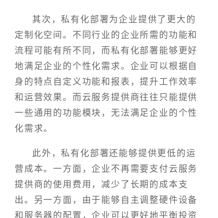
其次，私有化部署为企业提供了更大的
定制化空间。不同行业的企业所需的功能和
流程可能有所不同，而私有化部署能够更好
地满足企业的个性化需求。企业可以根据自
身的特点自定义功能和报表，提升工作效率
和运营效果。而云服务提供商往往只能提供
一些通用的功能模块，无法满足企业的个性
化需求。
此外，私有化部署还能够提供更低的运
营成本。一方面，企业不再需要支付云服务
提供商的使用费用，减少了长期的成本支
出。另一方面，由于能够自主调整硬件设备
和服务器的配置，企业可以更好地平衡投资