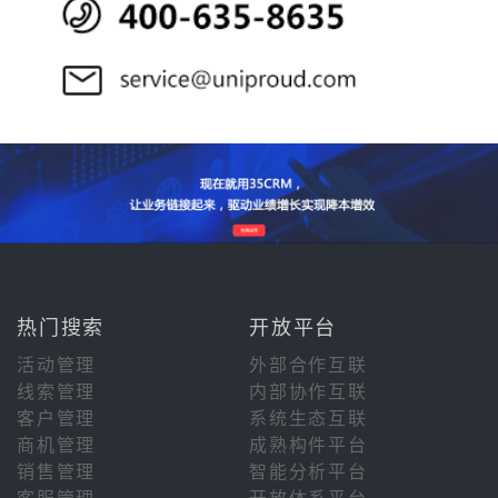
热门搜索
开放平台
活动管理
外部合作互联
线索管理
内部协作互联
客户管理
系统生态互联
商机管理
成熟构件平台
销售管理
智能分析平台