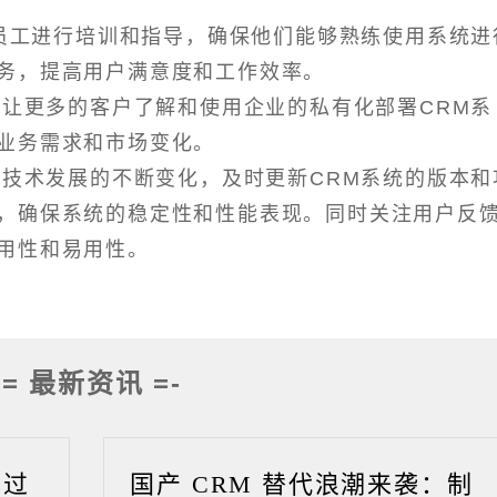
的员工进行培训和指导，确保他们能够熟练使用系统进
务，提高用户满意度和工作效率。
，让更多的客户了解和使用企业的私有化部署CRM系
业务需求和市场变化。
和技术发展的不断变化，及时更新CRM系统的版本和
，确保系统的稳定性和性能表现。同时关注用户反
用性和易用性。
-= 最新资讯 =-
成过
国产 CRM 替代浪潮来袭：制