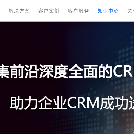
M
解决方案
客户案例
客户服务
知识中心
关