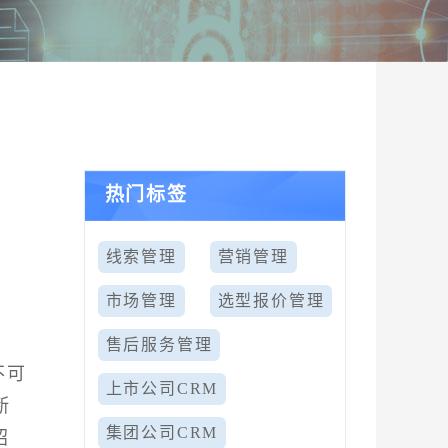
热门标签
线索管理
营销管理
市场管理
选型报价管理
售后服务管理
不可
上市公司CRM
断
集团公司CRM
绍