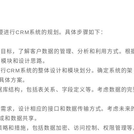
要进行CRM系统的规划。具体步骤如下：
求和目标，了解客户数据的管理、分析和利用方式。根
能模块和设计思路。
进行CRM系统的整体设计和模块划分。确定系统的架
具体方案。
数据库结构，包括表关系、字段定义等。考虑数据的完
集成需求，设计相应的接口和数据传输方式。考虑未来
成和数据共享。
全策略和措施，包括数据加密、访问控制、权限管理等