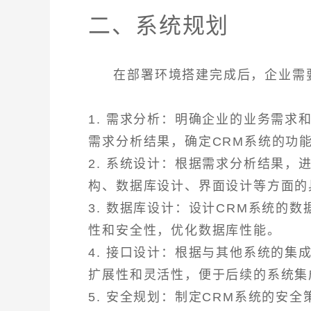
二、系统规划
在部署环境搭建完成后，企业需
1. 需求分析：明确企业的业务需
需求分析结果，确定CRM系统的功
2. 系统设计：根据需求分析结果，
构、数据库设计、界面设计等方面的
3. 数据库设计：设计CRM系统的
性和安全性，优化数据库性能。
4. 接口设计：根据与其他系统的
扩展性和灵活性，便于后续的系统集
5. 安全规划：制定CRM系统的安