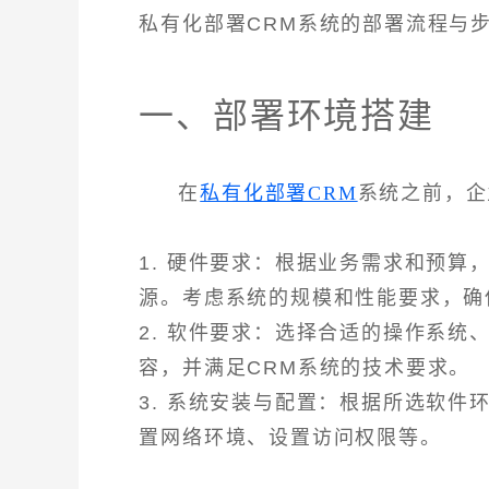
私有化部署CRM系统的部署流程与
一、部署环境搭建
在
私有化部署CRM
系统之前，企
1. 硬件要求：根据业务需求和预
源。考虑系统的规模和性能要求，确
2. 软件要求：选择合适的操作系
容，并满足CRM系统的技术要求。
3. 系统安装与配置：根据所选软
置网络环境、设置访问权限等。