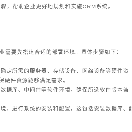
步骤，帮助企业更好地规划和实施CRM系统。
业需要先搭建合适的部署环境。具体步骤如下：
算，确定所需的服务器、存储设备、网络设备等硬件资
保硬件资源能够满足需求。
统、数据库、中间件等软件环境。确保所选软件版本兼
件环境，进行系统的安装和配置。这包括安装数据库、