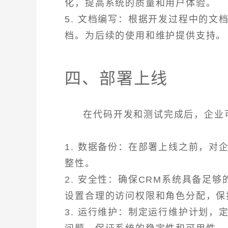
化，提高系统的质量和用户体验。
5. 文档编写：根据开发过程中的
档。为后续的使用和维护提供支持。
四、部署上线
在代码开发和测试完成后，企业
1. 数据备份：在部署上线之前，
整性。
2. 安全性：确保CRM系统具备足
设置合理的访问权限和角色分配，保
3. 运行维护：制定运行维护计划，