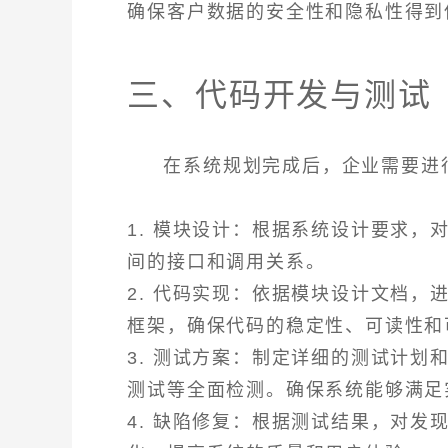
确保客户数据的安全性和隐私性得到
三、代码开发与测试
在系统规划完成后，企业需要进
1. 模块设计：根据系统设计要求
间的接口和调用关系。
2. 代码实现：依据模块设计文档
框架，确保代码的稳定性、可读性和
3. 测试方案：制定详细的测试计
测试等全面检测。确保系统能够满足
4. 缺陷修复：根据测试结果，对