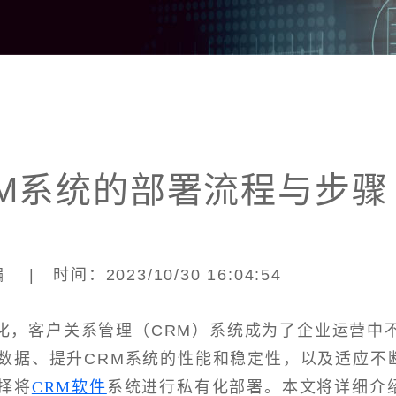
M系统的部署流程与步骤
| 时间：2023/10/30 16:04:54
化，客户关系管理（CRM）系统成为了企业运营中
数据、提升CRM系统的性能和稳定性，以及适应不
择将
CRM软件
系统进行私有化部署。本文将详细介