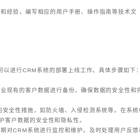
文档和经验，编写相应的用户手册、操作指南等技术文
可以进行CRM系统的部署上线工作。具体步骤如下
对企业现有的客户数据进行备份，确保数据的安全性和
够的安全性措施，如防火墙、入侵检测系统等。在系统
护客户数据的安全性和隐私性。
定期对CRM系统进行监控和维护。及时处理用户反馈