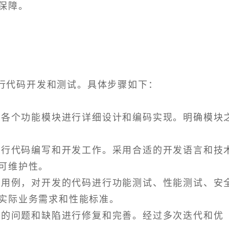
保障。
行代码开发和测试。具体步骤如下：
，对各个功能模块进行详细设计和编码实现。明确模块
，进行代码编写和开发工作。采用合适的开发语言和技
可维护性。
划和用例，对开发的代码进行功能测试、性能测试、安
实际业务需求和性能标准。
发现的问题和缺陷进行修复和完善。经过多次迭代和优