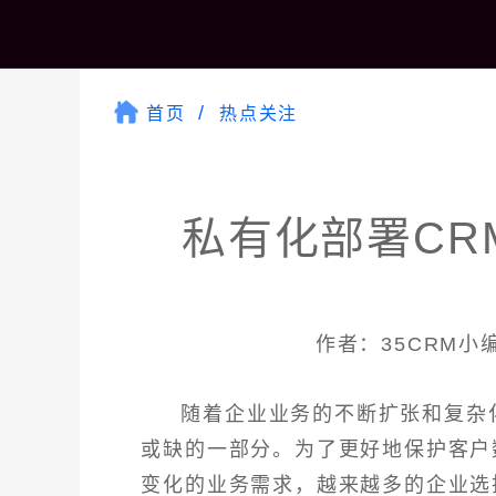
首页
热点关注
私有化部署CR
作者：35CRM小编 
随着企业业务的不断扩张和复杂
或缺的一部分。为了更好地保护客户
变化的业务需求，越来越多的企业选