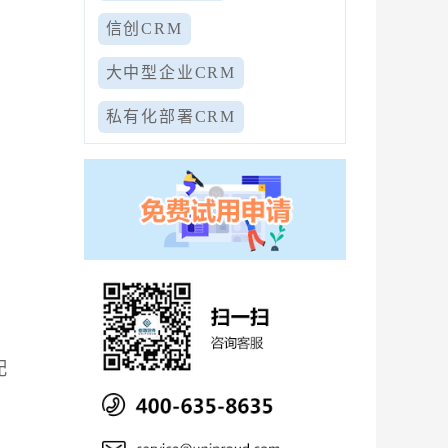
信创CRM
大中型企业CRM
私有化部署CRM
配