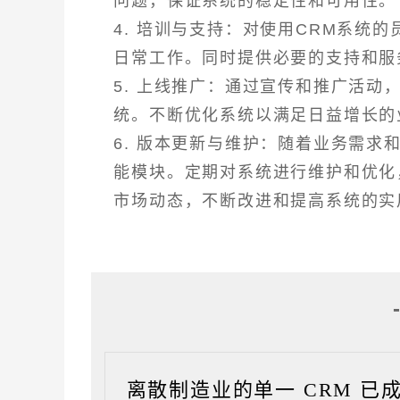
问题，保证系统的稳定性和可用性。
4. 培训与支持：对使用CRM系统
日常工作。同时提供必要的支持和服
5. 上线推广：通过宣传和推广活动
统。不断优化系统以满足日益增长的
6. 版本更新与维护：随着业务需求
能模块。定期对系统进行维护和优化
市场动态，不断改进和提高系统的实
离散制造业的单一 CRM 已