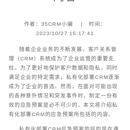
作者：35CRM小编 | 时间：
2023/10/27 15:17:41
随着企业业务的不断发展，客户关系管
理（CRM）系统成为了企业运营的重要支
柱。为了更好地保护客户数据和隐私，同时
满足企业的特定需求，私有化部署CRM逐渐
成为了企业的首选。然而，在面对可能出现
的各种意外情况和突发事件时，制定一份有
效的应急预案是必不可少的。本文将介绍私
有化部署CRM的应急预案所包括的内容。
私有化部署CRM应急预案的目的是在遇