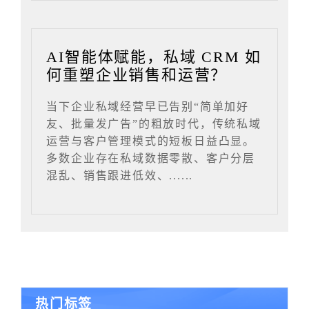
AI智能体赋能，私域 CRM 如
何重塑企业销售和运营？
当下企业私域经营早已告别“简单加好
友、批量发广告”的粗放时代，传统私域
运营与客户管理模式的短板日益凸显。
多数企业存在私域数据零散、客户分层
混乱、销售跟进低效、......
热门标签