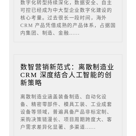
数字化转型持续深化，数据安全、自主
可控已经成为中大型企业数字化建设的
核心考量。过去很长一段时间，海外
CRM 产品凭借成熟的产品体系，占据国
内集团、制造、金融......
数智营销新范式：离散制造业
CRM 深度结合人工智能的创
新策略
离散制造业涵盖装备制造、自动化设
备、精密零部件、模具工装、工业成套
设备等领域，普遍具备产品非标定制、
采购决策链漫长、项目周期跨度大、客
户需求差异化显著、多渠道......