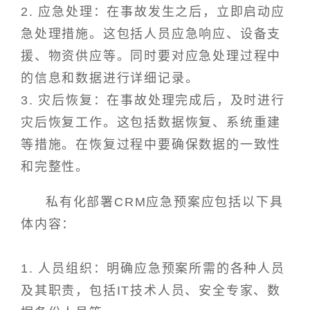
2. 应急处理：在事故发生之后，立即启动应
急处理措施。这包括人员应急响应、设备支
援、物资供应等。同时要对应急处理过程中
的信息和数据进行详细记录。
3. 灾后恢复：在事故处理完成后，及时进行
灾后恢复工作。这包括数据恢复、系统重建
等措施。在恢复过程中要确保数据的一致性
和完整性。
私有化部署CRM应急预案应包括以下具
体内容：
1. 人员组织：明确应急预案所需的各种人员
及其职责，包括IT技术人员、安全专家、数