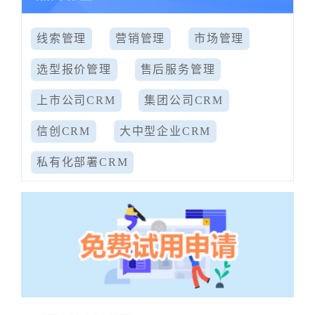
线索管理
营销管理
市场管理
选型报价管理
售后服务管理
上市公司CRM
集团公司CRM
信创CRM
大中型企业CRM
私有化部署CRM