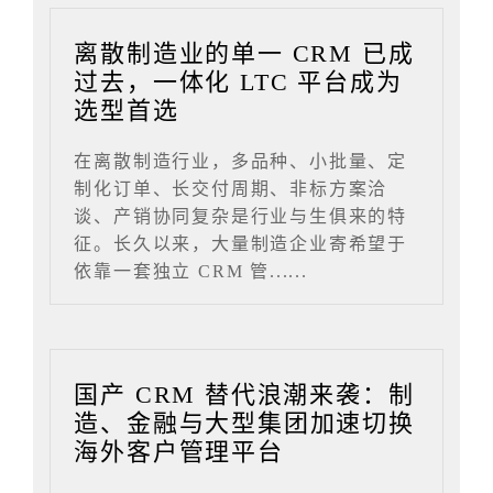
离散制造业的单一 CRM 已成
过去，一体化 LTC 平台成为
选型首选
在离散制造行业，多品种、小批量、定
制化订单、长交付周期、非标方案洽
谈、产销协同复杂是行业与生俱来的特
征。长久以来，大量制造企业寄希望于
依靠一套独立 CRM 管......
国产 CRM 替代浪潮来袭：制
造、金融与大型集团加速切换
海外客户管理平台