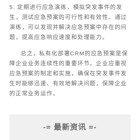
5. 定期进行应急演练，模拟突发事件的发
生，测试应急预案的可行性和有效性。通过
演练，可以发现并解决应急预案中存在的问
题，提高应急响应速度和处理能力。
总之，私有化部署CRM的应急预案是保
障企业业务连续性的重要环节。企业应重视
应急预案的制定和实施，确保在突发事件发
生时能够迅速、有效地解决问题，保障企业
的正常业务运作。
-= 最新资讯 =-