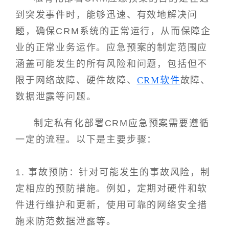
到突发事件时，能够迅速、有效地解决问
题，确保CRM系统的正常运行，从而保障企
业的正常业务运作。应急预案的制定范围应
涵盖可能发生的所有风险和问题，包括但不
限于网络故障、硬件故障、
CRM软件
故障、
数据泄露等问题。
制定私有化部署CRM应急预案需要遵循
一定的流程。以下是主要步骤：
1. 事故预防：针对可能发生的事故风险，制
定相应的预防措施。例如，定期对硬件和软
件进行维护和更新，使用可靠的网络安全措
施来防范数据泄露等。