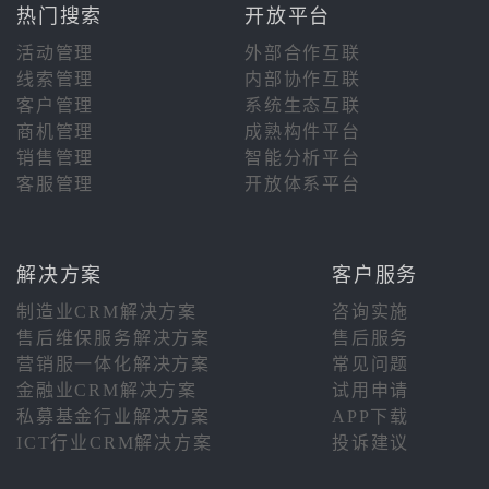
热门搜索
开放平台
活动管理
外部合作互联
线索管理
内部协作互联
客户管理
系统生态互联
商机管理
成熟构件平台
销售管理
智能分析平台
客服管理
开放体系平台
解决方案
客户服务
制造业CRM解决方案
咨询实施
售后维保服务解决方案
售后服务
营销服一体化解决方案
常见问题
金融业CRM解决方案
试用申请
私募基金行业解决方案
APP下载
ICT行业CRM解决方案
投诉建议