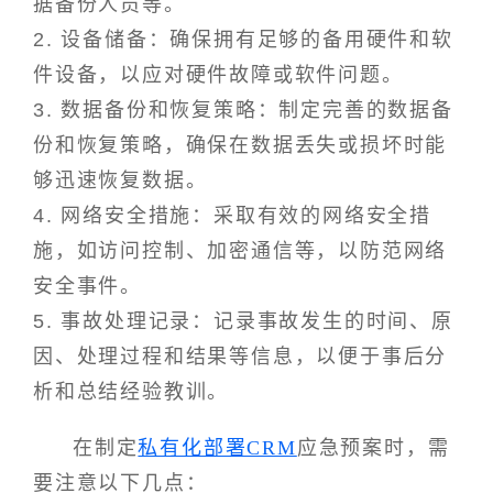
据备份人员等。
2. 设备储备：确保拥有足够的备用硬件和软
件设备，以应对硬件故障或软件问题。
3. 数据备份和恢复策略：制定完善的数据备
份和恢复策略，确保在数据丢失或损坏时能
够迅速恢复数据。
4. 网络安全措施：采取有效的网络安全措
施，如访问控制、加密通信等，以防范网络
安全事件。
5. 事故处理记录：记录事故发生的时间、原
因、处理过程和结果等信息，以便于事后分
析和总结经验教训。
在制定
私有化部署CRM
应急预案时，需
要注意以下几点：