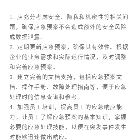
1. 应充分考虑安全、隐私和机密性等相关问
题，确保应急预案不会造成额外的安全风险
或数据泄露。
2. 定期更新应急预案，确保其有效性。根据
企业的业务需求和实际运行情况，及时调整
和完善应急预案。
3. 建立完善的文档支持，包括应急预案文
档、操作手册、故障处理指南等，便于应急
处理时的信息查询和参考。
4. 加强员工培训，提高员工的应急响应能
力。让员工了解应急预案的基本知识，掌握
必要的应急处理技能，以便在突发事件发生
时能够迅速做出响应。