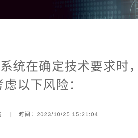
M系统在确定技术要求时
考虑以下风险：
| 时间：2023/10/25 15:21:04