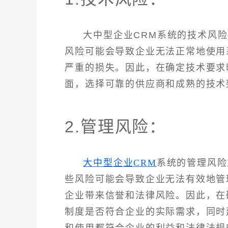
大中型企业CRM系统的技术风
风险可能会导致企业无法正常地使用
严重的损失。因此，在确定技术要求
面，选择可靠的供应商和成熟的技术
2.管理风险：
大中型企业CRM
系统的管理风险
些风险可能会导致企业无法有效地管
企业带来信誉和法律风险。因此，在
制度是否符合企业的实际需求，同时
和使用都符合企业的利益和法律法规