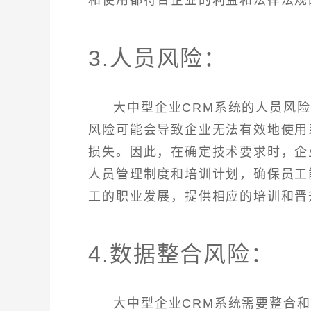
3.人员风险：
大中型企业CRM系统的人员风
风险可能会导致企业无法有效地使用
损失。因此，在确定技术要求时，企
人员管理制度和培训计划，确保员工
工的职业发展，提供相应的培训和晋
4.数据整合风险：
大中型企业CRM系统需要整合