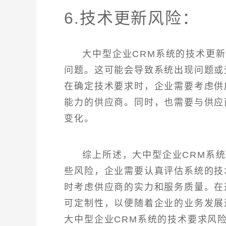
6.技术更新风险：
大中型企业CRM系统的技术更
问题。这可能会导致系统出现问题或
在确定技术要求时，企业需要考虑供
能力的供应商。同时，也需要与供应
变化。
综上所述，大中型企业CRM系
些风险，企业需要认真评估系统的技
时考虑供应商的实力和服务质量。在
可定制性，以便随着企业的业务发展
大中型企业CRM系统的技术要求风