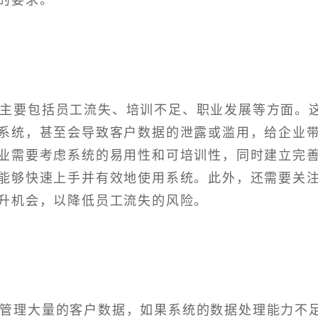
险主要包括员工流失、培训不足、职业发展等方面。
系统，甚至会导致客户数据的泄露或滥用，给企业
业需要考虑系统的易用性和可培训性，同时建立完
能够快速上手并有效地使用系统。此外，还需要关
升机会，以降低员工流失的风险。
和管理大量的客户数据，如果系统的数据处理能力不