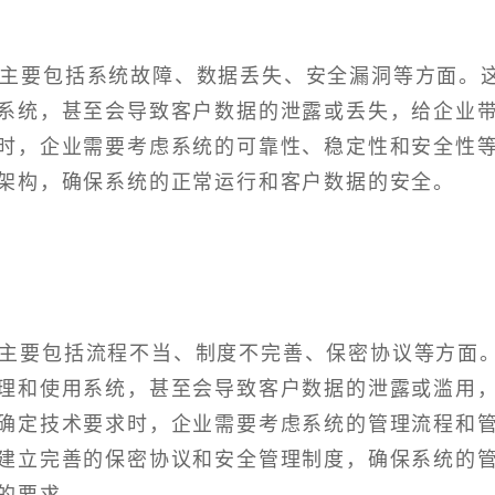
险主要包括系统故障、数据丢失、安全漏洞等方面。
系统，甚至会导致客户数据的泄露或丢失，给企业
时，企业需要考虑系统的可靠性、稳定性和安全性
架构，确保系统的正常运行和客户数据的安全。
主要包括流程不当、制度不完善、保密协议等方面
理和使用系统，甚至会导致客户数据的泄露或滥用
确定技术要求时，企业需要考虑系统的管理流程和
建立完善的保密协议和安全管理制度，确保系统的
的要求。