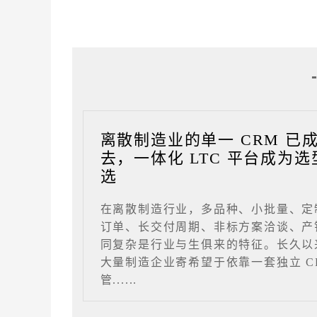
离散制造业的单一 CRM 已
去，一体化 LTC 平台成为选
选
在离散制造行业，多品种、小批量、定
订单、长交付周期、非标方案洽谈、产
同复杂是行业与生俱来的特征。长久以
大量制造企业寄希望于依靠一套独立 C
管......