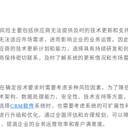
新风险主要包括供应商无法提供及时的技术更新和支
无法适应市场需求，进而影响企业的业务运营。因
应商的技术更新计划和能力，选择具有持续研发和
商保持密切联系，及时了解系统的更新情况和市场
统在确定技术要求时需要考虑多种风险因素。为了降
术架构、数据处理能力、安全性、技术支持等方面
选择
CRM软件
系统时，也需要考虑系统的可扩展性
进行升级和优化。通过全面评估和合理规划，可以
险，提高企业的业务运营效率和客户满意度。