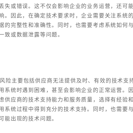
丢失或错误。这不仅会影响企业的业务运营，还可
响。因此，在确定技术要求时，企业需要关注系统
据的完整性和准确性。同时，也需要考虑系统如何
一致或数据泄露等问题。
持风险主要包括供应商无法提供及时、有效的技术支
用系统时遇到困难，甚至会影响企业的正常运营。
虑供应商的技术支持能力和服务质量，选择有经验
用系统过程中得到充分的技术支持。同时，也需要
可能出现的技术问题。