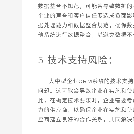
数据整合不规范，可能会导致数据的
企业的声誉和客户信任度造成负面影
据处理能力和数据整合规范，确保数
他系统进行数据整合，以避免数据不
5.技术支持风险：
大中型企业CRM系统的技术支
问题。这可能会导致企业在实施和使
此，在确定技术要求时，企业需要考
力的供应商，以确保企业在实施和使
应商建立良好的合作关系，共同解决