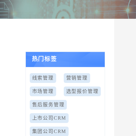
热门标签
，
线索管理
营销管理
市场管理
选型报价管理
售后服务管理
上市公司CRM
集团公司CRM