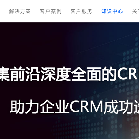
M
解决方案
客户案例
客户服务
知识中心
关