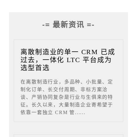
-= 最新资讯 =-
离散制造业的单一 CRM 已成
过去，一体化 LTC 平台成为
选型首选
在离散制造行业，多品种、小批量、定
制化订单、长交付周期、非标方案洽
谈、产销协同复杂是行业与生俱来的特
征。长久以来，大量制造企业寄希望于
依靠一套独立 CRM 管......