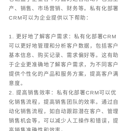
产、销售、市场营销、财务等。私有化部署
CRM可以为企业提供以下帮助：
1. 更好地了解客户需求：私有化部署CRM
可以更好地管理和分析客户数据，包括客户
基本信息、购买记录、需求偏好等。这有助
于企业更准确地了解客户需求，为不同客户
提供个性化的产品和服务方案，提高客户满
意度。
2. 提高销售效率：私有化部署CRM可以优
化销售流程，提高销售团队的效率。通过自
动化销售流程，如自动跟踪潜在客户、管理
销售机会等，可以减少人工操作和错误，提
高销售准确性和效率。