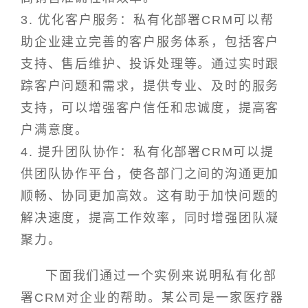
3. 优化客户服务：私有化部署CRM可以帮
助企业建立完善的客户服务体系，包括客户
支持、售后维护、投诉处理等。通过实时跟
踪客户问题和需求，提供专业、及时的服务
支持，可以增强客户信任和忠诚度，提高客
户满意度。
4. 提升团队协作：私有化部署CRM可以提
供团队协作平台，使各部门之间的沟通更加
顺畅、协同更加高效。这有助于加快问题的
解决速度，提高工作效率，同时增强团队凝
聚力。
下面我们通过一个实例来说明私有化部
署CRM对企业的帮助。某公司是一家医疗器