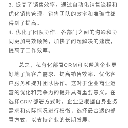
3. 提高了销售效率。通过自动化销售流程和
优化销售管理，销售团队的效率和准确性都
得到了提高。
4. 优化了团队协作。各部门之间的沟通和协
同更加高效顺畅，加快了问题解决的速度，
提高了工作效率。
总之，私有化部署CRM可以帮助企业更
好地了解客户需求、提高销售效率、优化客
户服务和提升团队协作。这对于企业商业运
营的优化和竞争力的提升具有重要意义。在
选择CRM部署方式时，企业应根据自身业务
需求和实际情况进行权衡，选择最合适的部
署方式，以支持企业的长期发展。