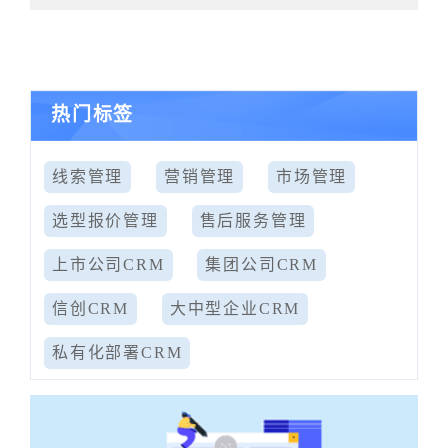
热门标签
线索管理
营销管理
市场管理
选型报价管理
售后服务管理
上市公司CRM
集团公司CRM
信创CRM
大中型企业CRM
私有化部署CRM