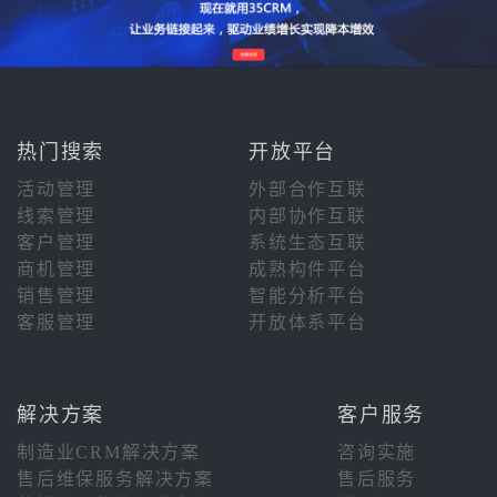
热门搜索
开放平台
活动管理
外部合作互联
线索管理
内部协作互联
客户管理
系统生态互联
商机管理
成熟构件平台
销售管理
智能分析平台
客服管理
开放体系平台
解决方案
客户服务
制造业CRM解决方案
咨询实施
售后维保服务解决方案
售后服务