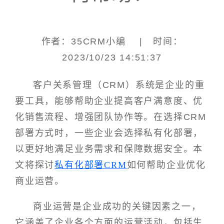
作者：35CRM小编 | 时间：
2023/10/23 14:51:37
客户关系管理（CRM）系统是企业的重
要工具，能够帮助企业提高客户满意度、优
化销售流程、增强团队协作等。在选择CRM
部署方式时，一些企业会选择私有化部署，
以更好地满足业务需求和保障数据安全。本
文将探讨
私有化部署CRM
如何帮助企业优化
商业运营。
商业运营是企业成功的关键因素之一，
它涵盖了企业各个方面的运营活动，包括生