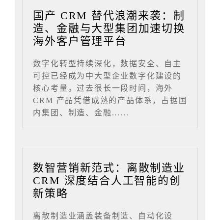
国产 CRM 替代浪潮来袭：制
造、金融与大型集团加速切换
海外客户管理平台
数字化转型持续深化，数据安全、自主
可控已经成为中大型企业数字化建设的
核心考量。过去很长一段时间，海外
CRM 产品凭借成熟的产品体系，占据国
内集团、制造、金融......
数智营销新范式：离散制造业
CRM 深度结合人工智能的创
新策略
离散制造业涵盖装备制造、自动化设