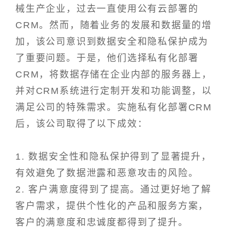
械生产企业，过去一直使用公有云部署的
CRM。然而，随着业务的发展和数据量的增
加，该公司意识到数据安全和隐私保护成为
了重要问题。于是，他们选择私有化部署
CRM，将数据存储在企业内部的服务器上，
并对CRM系统进行定制开发和功能调整，以
满足公司的特殊需求。实施私有化部署CRM
后，该公司取得了以下成效：
1. 数据安全性和隐私保护得到了显著提升，
有效避免了数据泄露和恶意攻击的风险。
2. 客户满意度得到了提高。通过更好地了解
客户需求，提供个性化的产品和服务方案，
客户的满意度和忠诚度都得到了提升。