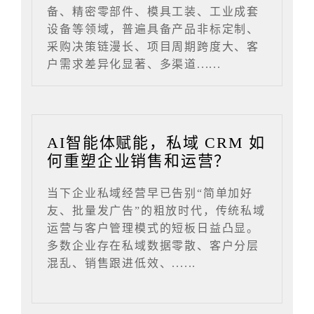
备、精密零部件、模具工装、工业成套
设备等领域，普遍具备产品非标定制、
采购决策链漫长、项目周期跨度大、客
户需求差异化显著、多渠道......
AI智能体赋能，私域 CRM 如
何重塑企业销售和运营？
当下企业私域经营早已告别“简单加好
友、批量发广告”的粗放时代，传统私域
运营与客户管理模式的短板日益凸显。
多数企业存在私域数据零散、客户分层
混乱、销售跟进低效、......