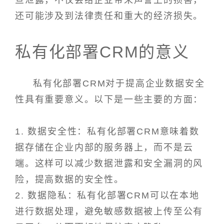
旦泄露，不仅会给企业带来声誉上的损害，
还可能涉及到法律责任和重大的经济损失。
私有化部署CRM的意义
私有化部署CRM对于提高企业数据安全
性具有重要意义。以下是一些主要的方面：
1. 数据安全性：私有化部署CRM意味着数
据存储在企业内部的服务器上，而不是云
端。这样可以减少数据泄露和安全漏洞的风
险，提高数据的安全性。
2. 数据隐私：私有化部署CRM可以在本地
进行数据处理，避免敏感数据被上传至公有