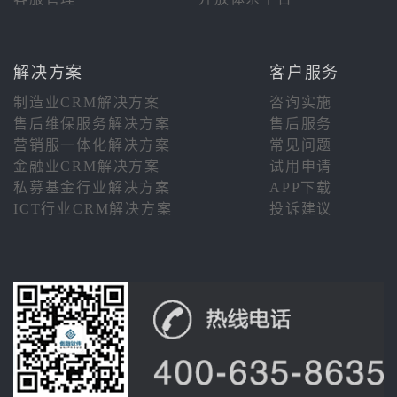
解决方案
客户服务
制造业CRM解决方案
咨询实施
售后维保服务解决方案
售后服务
营销服一体化解决方案
常见问题
金融业CRM解决方案
试用申请
私募基金行业解决方案
APP下载
ICT行业CRM解决方案
投诉建议