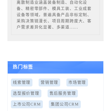
离散制造业涵盖装备制造、自动化设
备、精密零部件、模具工装、工业成套
设备等领域，普遍具备产品非标定制、
采购决策链漫长、项目周期跨度大、客
户需求差异化显著、多渠道......
热门标签
线索管理
营销管理
市场管理
选型报价管理
售后服务管理
上市公司CRM
集团公司CRM