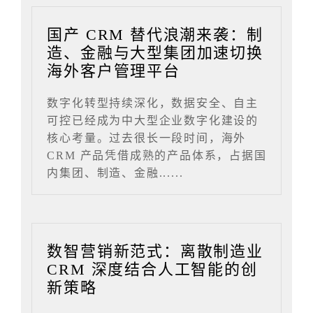
国产 CRM 替代浪潮来袭：制
造、金融与大型集团加速切换
海外客户管理平台
数字化转型持续深化，数据安全、自主
可控已经成为中大型企业数字化建设的
核心考量。过去很长一段时间，海外
CRM 产品凭借成熟的产品体系，占据国
内集团、制造、金融......
数智营销新范式：离散制造业
CRM 深度结合人工智能的创
新策略