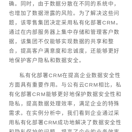
确。同时，由于数据分散在不同的系统中，
也增加了数据泄露的风险。为了解决这些问
题，该零售集团决定采用私有化部署CRM。
通过在内部服务器上集中存储和管理客户数
据，该集团不仅能够实现数据的共享和整
合，提高客户满意度和忠诚度，还能够更好
地保护客户隐私和数据安全。
私有化部署CRM在提高企业数据安全性
方面具有重要作用。与公有云CRM相比，私
有化部署CRM能够更好地保护数据安全性和
隐私，提高数据处理效率，满足企业的特殊
需求。在实例分析中，我们看到企业通过采
用私有化部署CRM成功地解决了数据安全性