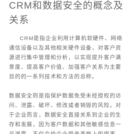
CRM和数据安全的概念及
关系
CRM是指企业利用计算机软硬件、网络
通信设备以及其他相关硬件设备，对客户资
源进行集中管理和分析，以实现提升客户满
意度、提高客户价值、加强客户关系为主要
目的的一系列技术和方法的总称。
数据安全则是指保护数据免受未经授权的访
问、泄露、破坏、修改或者销毁的风险。对
于企业而言，数据安全直接关系到企业的生
存和发展，因为客户数据和其他敏感信息一