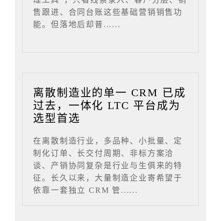
售跟进、合同台账这些基础营销销售功
能。但落地后却普......
离散制造业的单一 CRM 已成
过去，一体化 LTC 平台成为
选型首选
在离散制造行业，多品种、小批量、定
制化订单、长交付周期、非标方案洽
谈、产销协同复杂是行业与生俱来的特
征。长久以来，大量制造企业寄希望于
依靠一套独立 CRM 管......