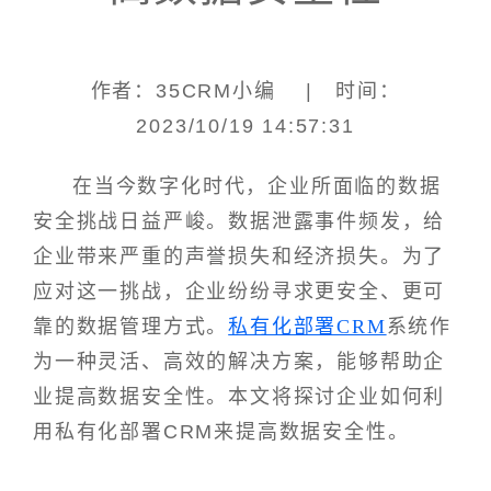
作者：35CRM小编 | 时间：
2023/10/19 14:57:31
在当今数字化时代，企业所面临的数据
安全挑战日益严峻。数据泄露事件频发，给
企业带来严重的声誉损失和经济损失。为了
应对这一挑战，企业纷纷寻求更安全、更可
靠的数据管理方式。
私有化部署CRM
系统作
为一种灵活、高效的解决方案，能够帮助企
业提高数据安全性。本文将探讨企业如何利
用私有化部署CRM来提高数据安全性。