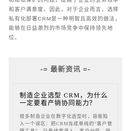
和隐私保护的问题，提高了企业的业务效率
和客户满意度。因此，对于企业而言，选择
私有化部署CRM是一种明智且高效的做法，
能够在日益激烈的市场竞争中保持领先地
位。
-= 最新资讯 =-
制造企业选型 CRM，为什么
一定要看产销协同能力？
很多制造企业在数字化选型时，容易陷
入一个误区：把CRM当成单纯的“客户管
理工具”，只看线索录入、客户分层、销