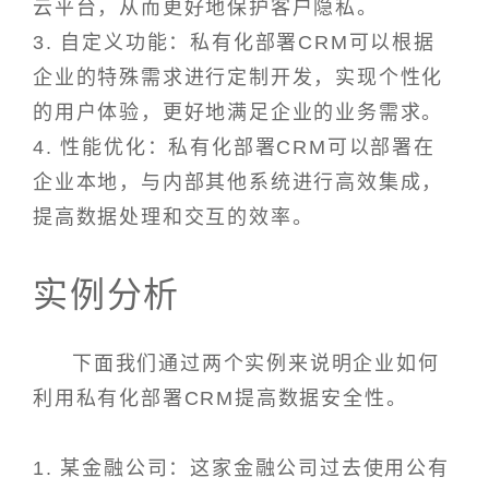
云平台，从而更好地保护客户隐私。
3. 自定义功能：私有化部署CRM可以根据
企业的特殊需求进行定制开发，实现个性化
的用户体验，更好地满足企业的业务需求。
4. 性能优化：私有化部署CRM可以部署在
企业本地，与内部其他系统进行高效集成，
提高数据处理和交互的效率。
实例分析
下面我们通过两个实例来说明企业如何
利用私有化部署CRM提高数据安全性。
1. 某金融公司：这家金融公司过去使用公有