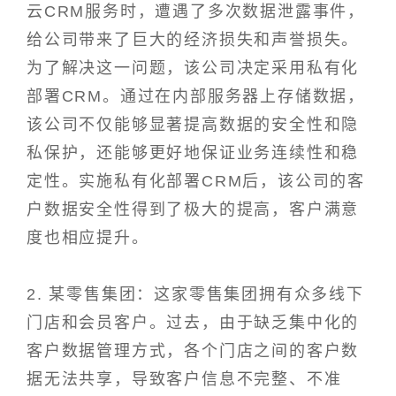
云CRM服务时，遭遇了多次数据泄露事件，
给公司带来了巨大的经济损失和声誉损失。
为了解决这一问题，该公司决定采用私有化
部署CRM。通过在内部服务器上存储数据，
该公司不仅能够显著提高数据的安全性和隐
私保护，还能够更好地保证业务连续性和稳
定性。实施私有化部署CRM后，该公司的客
户数据安全性得到了极大的提高，客户满意
度也相应提升。
2. 某零售集团：这家零售集团拥有众多线下
门店和会员客户。过去，由于缺乏集中化的
客户数据管理方式，各个门店之间的客户数
据无法共享，导致客户信息不完整、不准