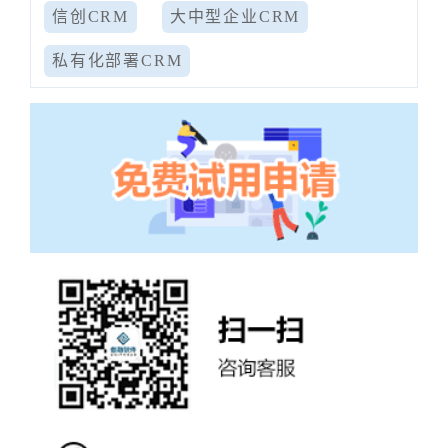
信创CRM
大中型企业CRM
私有化部署CRM