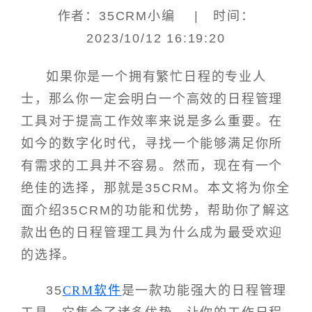
作者：35CRM小编 | 时间：
2023/10/12 16:19:20
如果你是一个拥有繁忙日程的专业人
士，那么你一定会明白一个高效的日程管理
工具对于提高工作效率来说是多么重要。在
如今的数字化时代，寻找一个能够满足你所
有需求的工具并不容易。然而，现在有一个
绝佳的选择，那就是35CRM。本文将为你全
面介绍35CRM的功能和优势，帮助你了解这
款出色的日程管理工具为什么成为最受欢迎
的选择。
35
CRM软件
是一款功能强大的日程管理