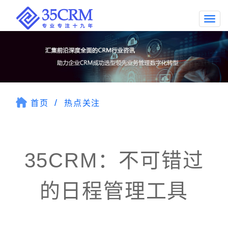
Togg
navi
首页
热点关注
35CRM：不可错过
的日程管理工具