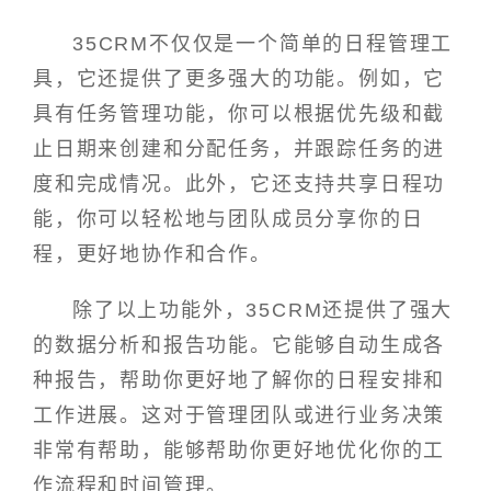
35CRM不仅仅是一个简单的日程管理工
具，它还提供了更多强大的功能。例如，它
具有任务管理功能，你可以根据优先级和截
止日期来创建和分配任务，并跟踪任务的进
度和完成情况。此外，它还支持共享日程功
能，你可以轻松地与团队成员分享你的日
程，更好地协作和合作。
除了以上功能外，35CRM还提供了强大
的数据分析和报告功能。它能够自动生成各
种报告，帮助你更好地了解你的日程安排和
工作进展。这对于管理团队或进行业务决策
非常有帮助，能够帮助你更好地优化你的工
作流程和时间管理。