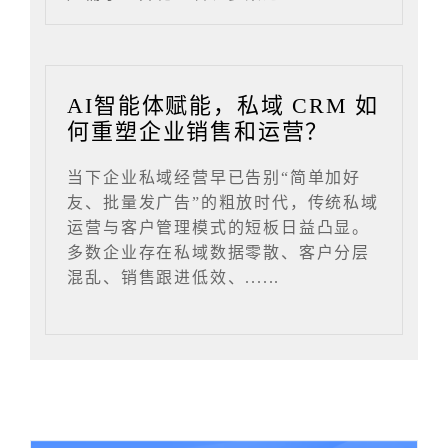
AI智能体赋能，私域 CRM 如
何重塑企业销售和运营？
当下企业私域经营早已告别“简单加好
友、批量发广告”的粗放时代，传统私域
运营与客户管理模式的短板日益凸显。
多数企业存在私域数据零散、客户分层
混乱、销售跟进低效、......