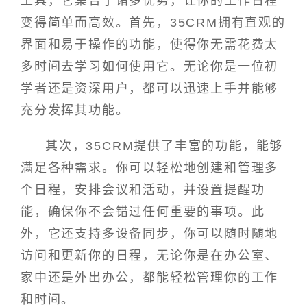
工具，它集合了诸多优势，让你的工作日程
变得简单而高效。首先，35CRM拥有直观的
界面和易于操作的功能，使得你无需花费太
多时间去学习如何使用它。无论你是一位初
学者还是资深用户，都可以迅速上手并能够
充分发挥其功能。
其次，35CRM提供了丰富的功能，能够
满足各种需求。你可以轻松地创建和管理多
个日程，安排会议和活动，并设置提醒功
能，确保你不会错过任何重要的事项。此
外，它还支持多设备同步，你可以随时随地
访问和更新你的日程，无论你是在办公室、
家中还是外出办公，都能轻松管理你的工作
和时间。