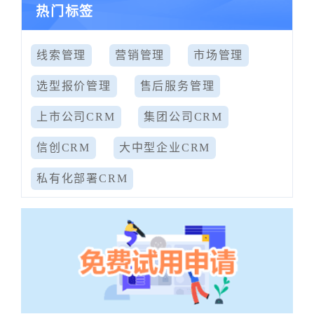
热门标签
线索管理
营销管理
市场管理
选型报价管理
售后服务管理
上市公司CRM
集团公司CRM
信创CRM
大中型企业CRM
私有化部署CRM