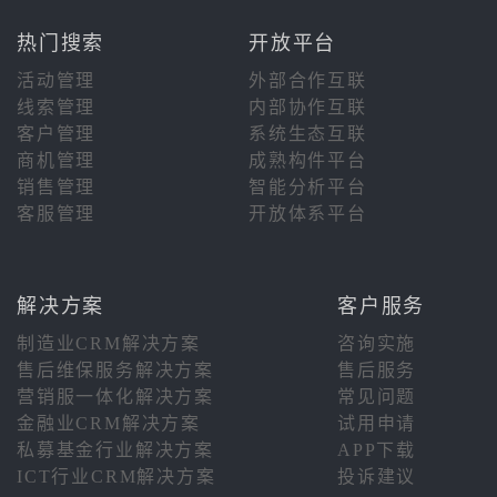
热门搜索
开放平台
活动管理
外部合作互联
线索管理
内部协作互联
客户管理
系统生态互联
商机管理
成熟构件平台
销售管理
智能分析平台
客服管理
开放体系平台
解决方案
客户服务
制造业CRM解决方案
咨询实施
售后维保服务解决方案
售后服务
营销服一体化解决方案
常见问题
金融业CRM解决方案
试用申请
私募基金行业解决方案
APP下载
ICT行业CRM解决方案
投诉建议