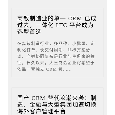
离散制造业的单一 CRM 已成
过去，一体化 LTC 平台成为
选型首选
在离散制造行业，多品种、小批量、定
制化订单、长交付周期、非标方案洽
谈、产销协同复杂是行业与生俱来的特
征。长久以来，大量制造企业寄希望于
依靠一套独立 CRM 管......
国产 CRM 替代浪潮来袭：制
造、金融与大型集团加速切换
海外客户管理平台