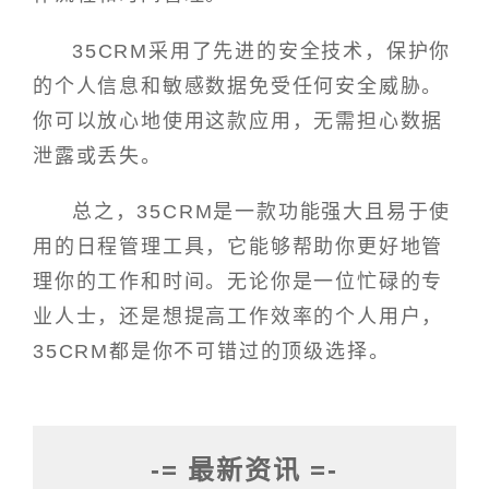
35CRM采用了先进的安全技术，保护你
的个人信息和敏感数据免受任何安全威胁。
你可以放心地使用这款应用，无需担心数据
泄露或丢失。
总之，35CRM是一款功能强大且易于使
用的日程管理工具，它能够帮助你更好地管
理你的工作和时间。无论你是一位忙碌的专
业人士，还是想提高工作效率的个人用户，
35CRM都是你不可错过的顶级选择。
-= 最新资讯 =-