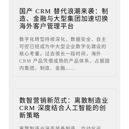
国产 CRM 替代浪潮来袭：制
造、金融与大型集团加速切换
海外客户管理平台
数字化转型持续深化，数据安全、自主
可控已经成为中大型企业数字化建设的
核心考量。过去很长一段时间，海外
CRM 产品凭借成熟的产品体系，占据国
内集团、制造、金融......
数智营销新范式：离散制造业
CRM 深度结合人工智能的创
新策略
离散制造业涵盖装备制造、自动化设