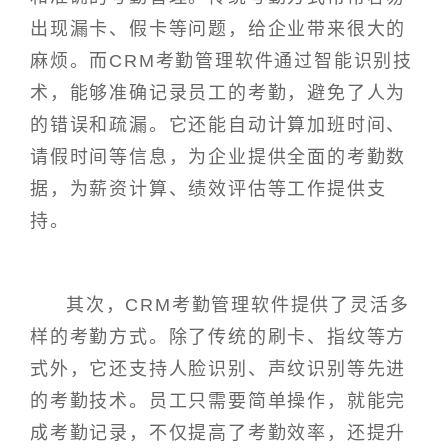
出现漏卡、假卡等问题，给企业带来很大的
麻烦。而CRM考勤管理软件通过智能识别技
术，能够准确记录员工的考勤，避免了人为
的错误和疏漏。它还能自动计算加班时间、
请假时间等信息，为企业提供全面的考勤数
据，为薪资计算、绩效评估等工作提供支
持。
其次，CRM考勤管理软件提供了灵活多
样的考勤方式。除了传统的刷卡、指纹等方
式外，它还支持人脸识别、声纹识别等先进
的考勤技术。员工只需要简单操作，就能完
成考勤记录，不仅提高了考勤效率，还提升