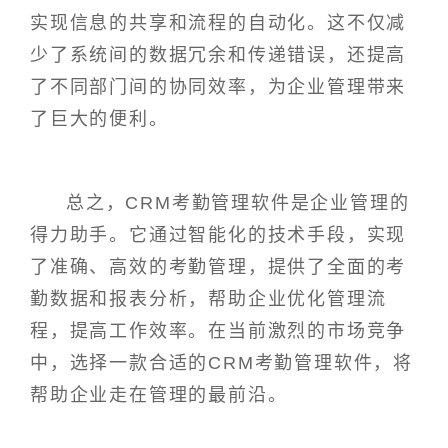
实现信息的共享和流程的自动化。这不仅减
少了系统间的数据冗余和传递错误，还提高
了不同部门间的协同效率，为企业管理带来
了巨大的便利。
总之，CRM考勤管理软件是企业管理的
得力助手。它通过智能化的技术手段，实现
了准确、高效的考勤管理，提供了全面的考
勤数据和报表分析，帮助企业优化管理流
程，提高工作效率。在当前激烈的市场竞争
中，选择一款合适的CRM考勤管理软件，将
帮助企业走在管理的最前沿。