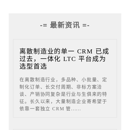
-= 最新资讯 =-
离散制造业的单一 CRM 已成
过去，一体化 LTC 平台成为
选型首选
在离散制造行业，多品种、小批量、定
制化订单、长交付周期、非标方案洽
谈、产销协同复杂是行业与生俱来的特
征。长久以来，大量制造企业寄希望于
依靠一套独立 CRM 管......