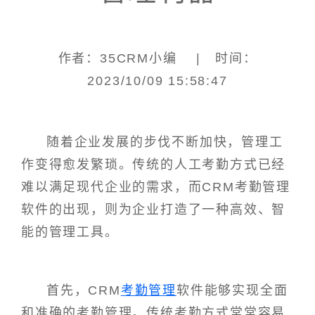
作者：35CRM小编 | 时间：
2023/10/09 15:58:47
随着企业发展的步伐不断加快，管理工
作变得愈发繁琐。传统的人工考勤方式已经
难以满足现代企业的需求，而CRM考勤管理
软件的出现，则为企业打造了一种高效、智
能的管理工具。
首先，CRM
考勤管理
软件能够实现全面
和准确的考勤管理。传统考勤方式常常容易