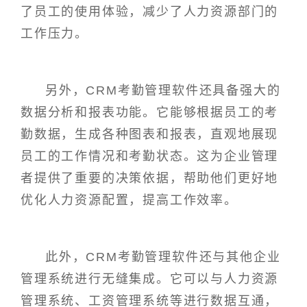
了员工的使用体验，减少了人力资源部门的
工作压力。
另外，CRM考勤管理软件还具备强大的
数据分析和报表功能。它能够根据员工的考
勤数据，生成各种图表和报表，直观地展现
员工的工作情况和考勤状态。这为企业管理
者提供了重要的决策依据，帮助他们更好地
优化人力资源配置，提高工作效率。
此外，CRM考勤管理软件还与其他企业
管理系统进行无缝集成。它可以与人力资源
管理系统、工资管理系统等进行数据互通，