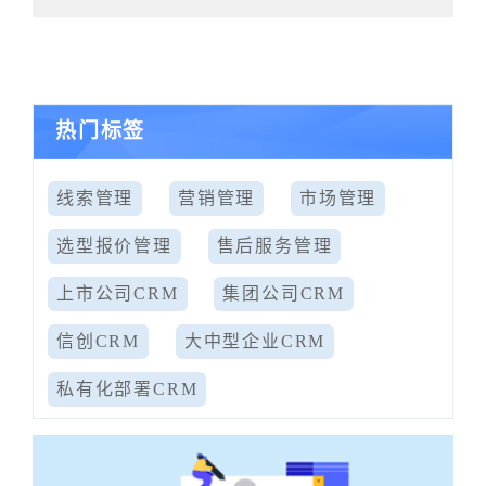
热门标签
线索管理
营销管理
市场管理
选型报价管理
售后服务管理
上市公司CRM
集团公司CRM
信创CRM
大中型企业CRM
私有化部署CRM