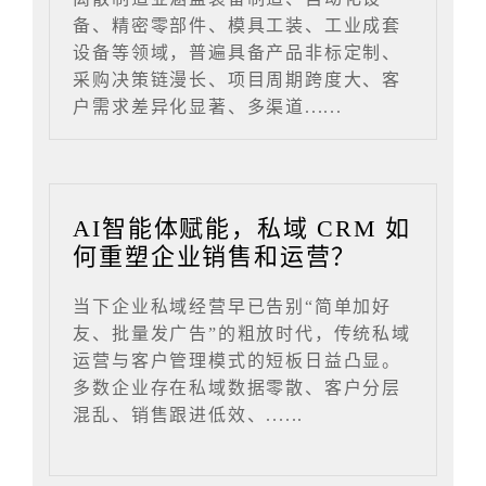
备、精密零部件、模具工装、工业成套
设备等领域，普遍具备产品非标定制、
采购决策链漫长、项目周期跨度大、客
户需求差异化显著、多渠道......
AI智能体赋能，私域 CRM 如
何重塑企业销售和运营？
当下企业私域经营早已告别“简单加好
友、批量发广告”的粗放时代，传统私域
运营与客户管理模式的短板日益凸显。
多数企业存在私域数据零散、客户分层
混乱、销售跟进低效、......