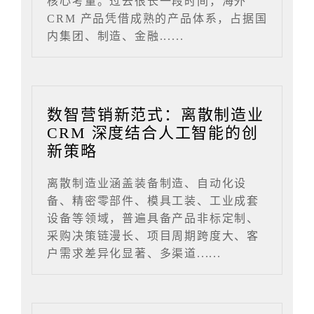
核心考量。过去很长一段时间，海外
CRM 产品凭借成熟的产品体系，占据国
内集团、制造、金融......
数智营销新范式：离散制造业
CRM 深度结合人工智能的创
新策略
离散制造业涵盖装备制造、自动化设
备、精密零部件、模具工装、工业成套
设备等领域，普遍具备产品非标定制、
采购决策链漫长、项目周期跨度大、客
户需求差异化显著、多渠道......