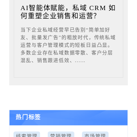
AI智能体赋能，私域 CRM 如
何重塑企业销售和运营？
当下企业私域经营早已告别“简单加好
友、批量发广告”的粗放时代，传统私域
运营与客户管理模式的短板日益凸显。
多数企业存在私域数据零散、客户分层
混乱、销售跟进低效、......
热门标签
线索管理
营销管理
市场管理