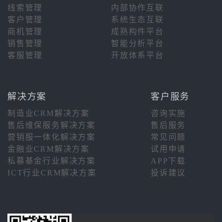
线索管理
内部协作互联
客户管理
系统生态互联
商机管理
成熟构件平台
销售管理
智能分析平台
客服管理
开放体系平台
解决方案
客户服务
制造业CRM解决方案
咨询实施
售后维保服务解决方案
售后服务
营销服一体化解决方案
常见问题
金融业CRM解决方案
试用申请
私募基金行业解决方案
APP下载
ICT行业CRM解决方案
投诉建议