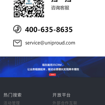
热门搜索
开放平台
活动管理
外部合作互联