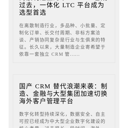
过去，一体化 LTC 平台成为
选型首选
在离散制造行业，多品种、小批量、定
制化订单、长交付周期、非标方案洽
谈、产销协同复杂是行业与生俱来的特
征。长久以来，大量制造企业寄希望于
依靠一套独立 CRM 管......
国产 CRM 替代浪潮来袭：制
造、金融与大型集团加速切换
海外客户管理平台
数字化转型持续深化，数据安全、自主
可控已经成为中大型企业数字化建设的