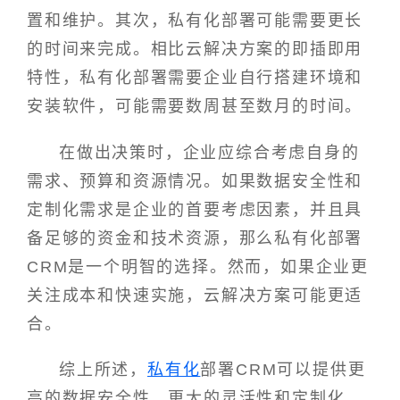
置和维护。其次，私有化部署可能需要更长
的时间来完成。相比云解决方案的即插即用
特性，私有化部署需要企业自行搭建环境和
安装软件，可能需要数周甚至数月的时间。
在做出决策时，企业应综合考虑自身的
需求、预算和资源情况。如果数据安全性和
定制化需求是企业的首要考虑因素，并且具
备足够的资金和技术资源，那么私有化部署
CRM是一个明智的选择。然而，如果企业更
关注成本和快速实施，云解决方案可能更适
合。
综上所述，
私有化
部署CRM可以提供更
高的数据安全性、更大的灵活性和定制化，