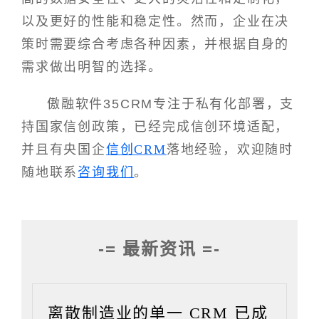
以及更好的性能和稳定性。然而，企业在决
策时需要综合考虑各种因素，并根据自身的
需求做出明智的选择。
傲融软件35CRM专注于私有化部署，支
持国家信创政策，已经完成信创环境适配，
并且有央国企
信创CRM
落地经验，欢迎随时
随地联系
咨询我们
。
-= 最新资讯 =-
离散制造业的单一 CRM 已成