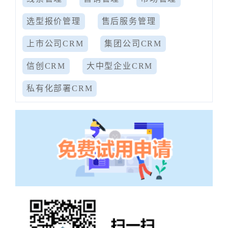
选型报价管理
售后服务管理
上市公司CRM
集团公司CRM
信创CRM
大中型企业CRM
私有化部署CRM