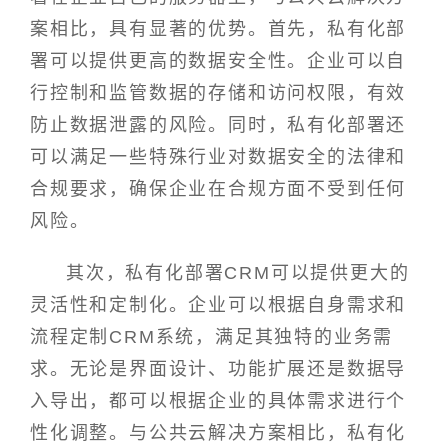
案相比，具有显著的优势。首先，私有化部
署可以提供更高的数据安全性。企业可以自
行控制和监管数据的存储和访问权限，有效
防止数据泄露的风险。同时，私有化部署还
可以满足一些特殊行业对数据安全的法律和
合规要求，确保企业在合规方面不受到任何
风险。
其次，私有化部署CRM可以提供更大的
灵活性和定制化。企业可以根据自身需求和
流程定制CRM系统，满足其独特的业务需
求。无论是界面设计、功能扩展还是数据导
入导出，都可以根据企业的具体需求进行个
性化调整。与公共云解决方案相比，私有化