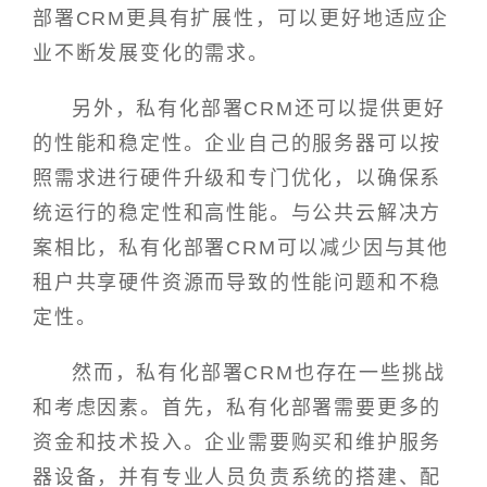
部署CRM更具有扩展性，可以更好地适应企
业不断发展变化的需求。
另外，私有化部署CRM还可以提供更好
的性能和稳定性。企业自己的服务器可以按
照需求进行硬件升级和专门优化，以确保系
统运行的稳定性和高性能。与公共云解决方
案相比，私有化部署CRM可以减少因与其他
租户共享硬件资源而导致的性能问题和不稳
定性。
然而，私有化部署CRM也存在一些挑战
和考虑因素。首先，私有化部署需要更多的
资金和技术投入。企业需要购买和维护服务
器设备，并有专业人员负责系统的搭建、配