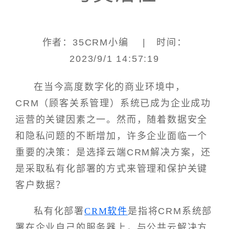
作者：35CRM小编 | 时间：
2023/9/1 14:57:19
在当今高度数字化的商业环境中，
CRM（顾客关系管理）系统已成为企业成功
运营的关键因素之一。然而，随着数据安全
和隐私问题的不断增加，许多企业面临一个
重要的决策：是选择云端CRM解决方案，还
是采取私有化部署的方式来管理和保护关键
客户数据？
私有化部署
CRM软件
是指将CRM系统部
署在企业自己的服务器上，与公共云解决方