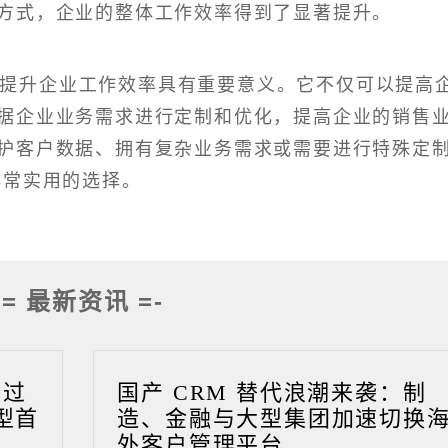
方式，企业的整体工作效率得到了显著提升。
于提升企业工作效率具有重要意义。它不仅可以提高
据企业业务需求进行定制和优化，提高企业的销售
护客户数据、拥有复杂业务需求或需要进行特殊定
非常实用的选择。
-= 最新资讯 =-
成过
国产 CRM 替代浪潮来袭：制
型首
造、金融与大型集团加速切换
外客户管理平台