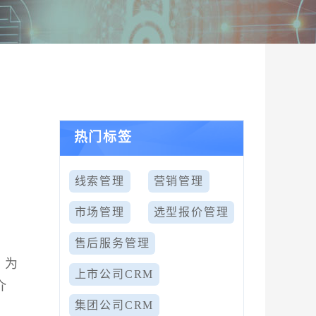
热门标签
线索管理
营销管理
市场管理
选型报价管理
售后服务管理
。为
上市公司CRM
介
集团公司CRM