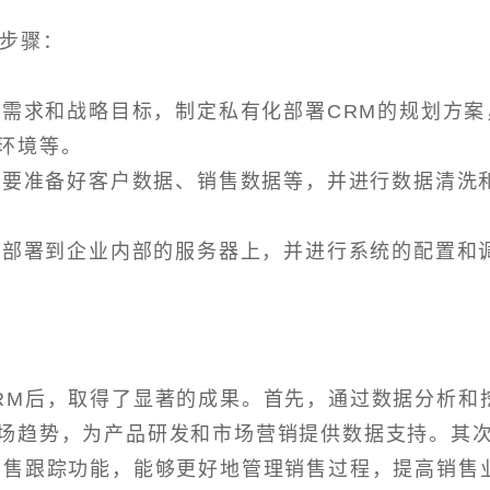
下步骤：
务需求和战略目标，制定私有化部署CRM的规划方案
环境等。
业需要准备好客户数据、销售数据等，并进行数据清洗
系统部署到企业内部的服务器上，并进行系统的配置和
RM后，取得了显著的成果。首先，通过数据分析和
场趋势，为产品研发和市场营销提供数据支持。其
销售跟踪功能，能够更好地管理销售过程，提高销售