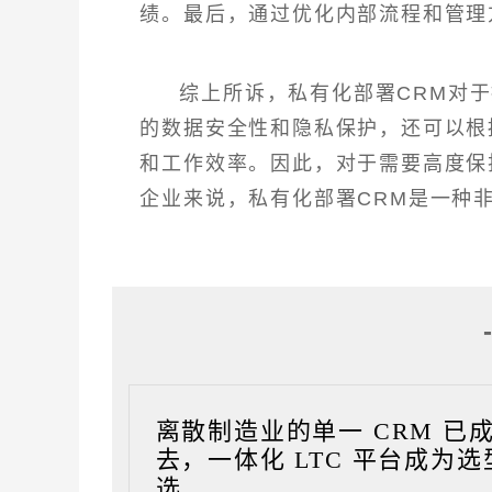
绩。最后，通过优化内部流程和管理
综上所诉，私有化部署CRM对
的数据安全性和隐私保护，还可以根
和工作效率。因此，对于需要高度保
企业来说，私有化部署CRM是一种
离散制造业的单一 CRM 已
去，一体化 LTC 平台成为选
选