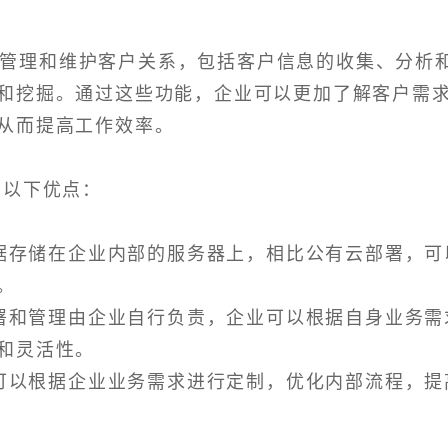
业管理和维护客户关系，包括客户信息的收集、分析
和挖掘。通过这些功能，企业可以更加了解客户需
从而提高工作效率。
有以下优点：
数据存储在企业内部的服务器上，相比公有云部署，可
。
部署和管理由企业自行负责，企业可以根据自身业务需
和灵活性。
M可以根据企业业务需求进行定制，优化内部流程，提