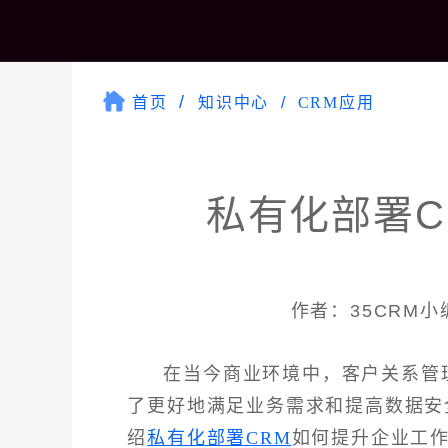
首页
知识中心
CRM应用
私有化部署C
作者：35CRM小编 
在当今商业环境中，客户关系管
了更好地满足业务需求和提高数据安
绍
私有化部署CRM
如何提升企业工