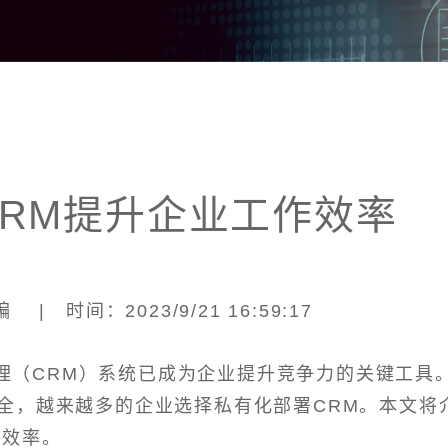
RM提升企业工作效率
| 时间：2023/9/21 16:59:17
理（CRM）系统已成为企业提升竞争力的关键工具
全，越来越多的企业选择私有化部署CRM。本文将
作效率。