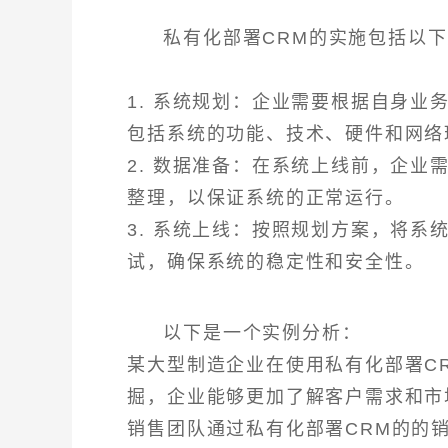
私有化部署CRM的实施包括以
1. 系统规划：企业需要根据自身业
包括系统的功能、技术、硬件和网络
2. 数据准备：在系统上线前，企
整理，以保证系统的正常运行。
3. 系统上线：按照规划方案，将
试，确保系统的稳定性和安全性。
以下是一个实例分析：
某大型制造企业在使用私有化部署C
掘，企业能够更加了解客户需求和市
销售团队通过私有化部署CRM的的