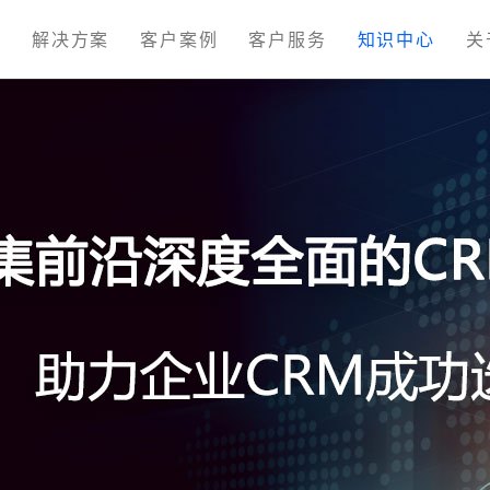
M
解决方案
客户案例
客户服务
知识中心
关