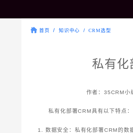
首页
知识中心
CRM选型
私有化
作者：35CRM小编 
私有化部署CRM具有以下特点：
1. 数据安全：私有化部署CRM的