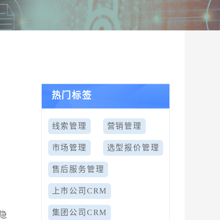
热门标签
线索管理
营销管理
市场管理
选型报价管理
售后服务管理
上市公司CRM
集团公司CRM
隐