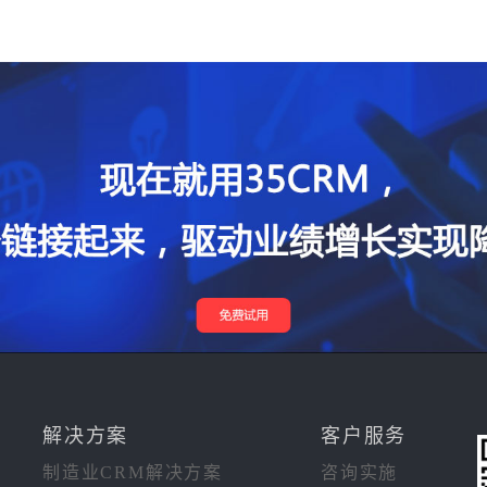
解决方案
客户服务
制造业CRM解决方案
咨询实施