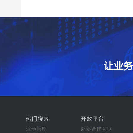
热门搜索
开放平台
活动管理
外部合作互联