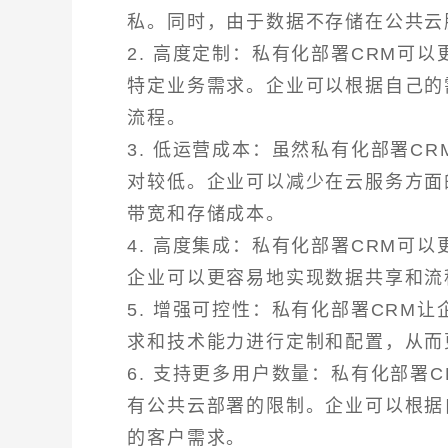
私。同时，由于数据不存储在公共云
2. 高度定制：私有化部署CRM可
特定业务需求。企业可以根据自己的
流程。
3. 低运营成本：虽然私有化部署C
对较低。企业可以减少在云服务方面
带宽和存储成本。
4. 高度集成：私有化部署CRM可
企业可以更容易地实现数据共享和流
5. 增强可控性：私有化部署CRM
求和技术能力进行定制和配置，从而
6. 支持更多用户数量：私有化部署
有公共云部署的限制。企业可以根据
的客户需求。