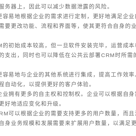
服务器上，因此可以减少数据泄露的风险。
以更容易地根据企业的需求进行定制，更好地满足企业
需要更改功能、流程和界面等，使其更符合自身的
RM的初始成本较高，但一旦软件安装完毕，运营成本
的支出，同时也可以降低在公共云部署CRM时所需
以更容易地与企业的其他系统进行集成，提高工作效率
程自动化，以提供更好的客户体验。
让企业拥有更多的自主权和控制权。企业可以根据自身
更好地适应变化和升级。
CRM可以根据企业的需要支持更多的用户数量，而且
自身业务规模和发展需要来扩展用户数量，以满足