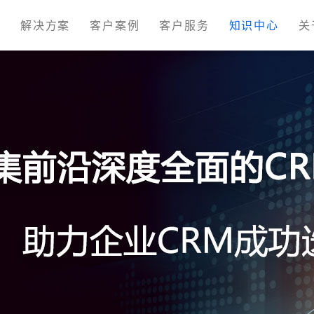
M
解决方案
客户案例
客户服务
知识中心
关