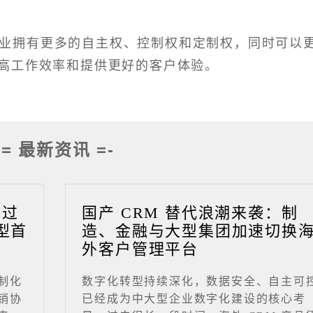
业拥有更多的自主权、控制权和定制权，同时可以
高工作效率和提供更好的客户体验。
-= 最新资讯 =-
成过
国产 CRM 替代浪潮来袭：制
型首
造、金融与大型集团加速切换
外客户管理平台
制化
数字化转型持续深化，数据安全、自主可
销协
已经成为中大型企业数字化建设的核心考