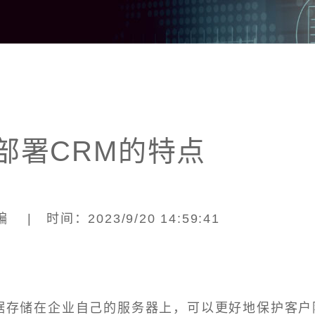
部署CRM的特点
| 时间：2023/9/20 14:59:41
数据存储在企业自己的服务器上，可以更好地保护客户