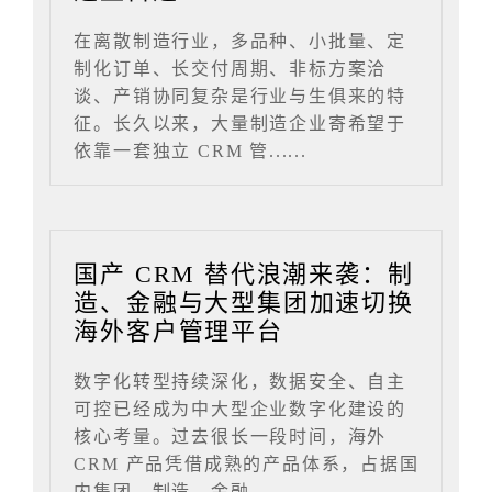
在离散制造行业，多品种、小批量、定
制化订单、长交付周期、非标方案洽
谈、产销协同复杂是行业与生俱来的特
征。长久以来，大量制造企业寄希望于
依靠一套独立 CRM 管......
国产 CRM 替代浪潮来袭：制
造、金融与大型集团加速切换
海外客户管理平台
数字化转型持续深化，数据安全、自主
可控已经成为中大型企业数字化建设的
核心考量。过去很长一段时间，海外
CRM 产品凭借成熟的产品体系，占据国
内集团、制造、金融......