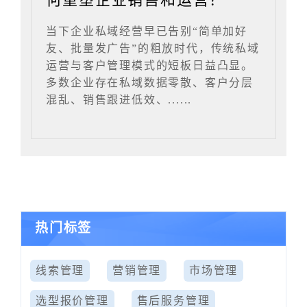
当下企业私域经营早已告别“简单加好
友、批量发广告”的粗放时代，传统私域
运营与客户管理模式的短板日益凸显。
多数企业存在私域数据零散、客户分层
混乱、销售跟进低效、......
热门标签
线索管理
营销管理
市场管理
选型报价管理
售后服务管理