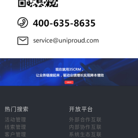
热门搜索
开放平台
活动管理
外部合作互联
线索管理
内部协作互联
客户管理
系统生态互联