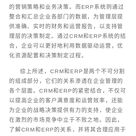
的营销策略和业务决策。而ERP系统则通过
整合和汇总企业各部门的数据，为管理层提
供准确、实时的财务和运营报告，以支持管
理层的决策制定。通过CRM和ERP系统的结
合，企业可以更好地利用数据驱动运营，优
化资源配置和决策制定过程。
综上所述，CRM和ERP是两个不可分割
的组成部分，它们的关系渗透在企业管理的
各个层面。CRM和ERP的紧密结合，不仅可
以提高企业的客户满意度和运营效率，还能
为企业的战略决策提供有力的支持，使企业
在激烈的市场竞争中立于不败之地。因此，
了解CRM和ERP的关系，并将其合理应用于