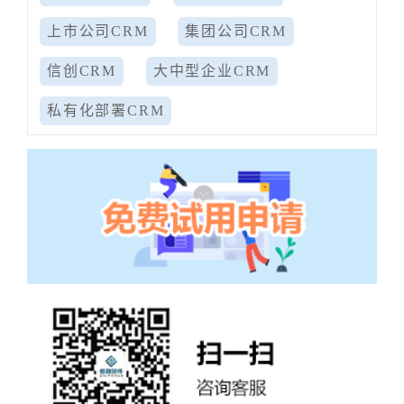
上市公司CRM
集团公司CRM
信创CRM
大中型企业CRM
私有化部署CRM