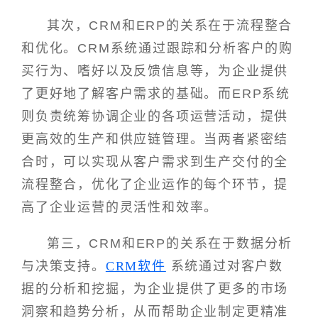
其次，CRM和ERP的关系在于流程整合
和优化。CRM系统通过跟踪和分析客户的购
买行为、嗜好以及反馈信息等，为企业提供
了更好地了解客户需求的基础。而ERP系统
则负责统筹协调企业的各项运营活动，提供
更高效的生产和供应链管理。当两者紧密结
合时，可以实现从客户需求到生产交付的全
流程整合，优化了企业运作的每个环节，提
高了企业运营的灵活性和效率。
第三，CRM和ERP的关系在于数据分析
与决策支持。
CRM软件
系统通过对客户数
据的分析和挖掘，为企业提供了更多的市场
洞察和趋势分析，从而帮助企业制定更精准