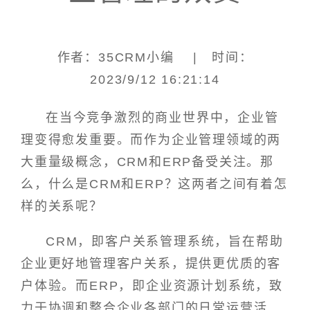
作者：35CRM小编 | 时间：
2023/9/12 16:21:14
在当今竞争激烈的商业世界中，企业管
理变得愈发重要。而作为企业管理领域的两
大重量级概念，CRM和ERP备受关注。那
么，什么是CRM和ERP？这两者之间有着怎
样的关系呢？
CRM，即客户关系管理系统，旨在帮助
企业更好地管理客户关系，提供更优质的客
户体验。而ERP，即企业资源计划系统，致
力于协调和整合企业各部门的日常运营活