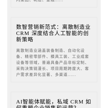
数智营销新范式：离散制造业
CRM 深度结合人工智能的创
新策略
离散制造业涵盖装备制造、自动化设
备、精密零部件、模具工装、工业成套
设备等领域，普遍具备产品非标定制、
采购决策链漫长、项目周期跨度大、客
户需求差异化显著、多渠道......
AI智能体赋能，私域 CRM 如
何重塑企业销售和运营？