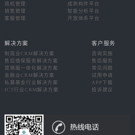
商机管理
成熟构件平台
销售管理
智能分析平台
客服管理
开放体系平台
解决方案
客户服务
制造业CRM解决方案
咨询实施
售后维保服务解决方案
售后服务
营销服一体化解决方案
常见问题
金融业CRM解决方案
试用申请
私募基金行业解决方案
APP下载
ICT行业CRM解决方案
投诉建议