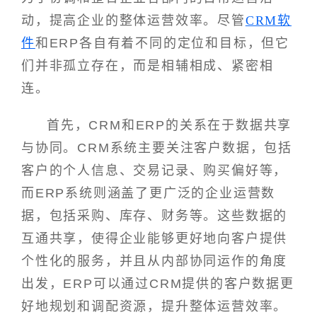
动，提高企业的整体运营效率。尽管
CRM软
件
和ERP各自有着不同的定位和目标，但它
们并非孤立存在，而是相辅相成、紧密相
连。
首先，CRM和ERP的关系在于数据共享
与协同。CRM系统主要关注客户数据，包括
客户的个人信息、交易记录、购买偏好等，
而ERP系统则涵盖了更广泛的企业运营数
据，包括采购、库存、财务等。这些数据的
互通共享，使得企业能够更好地向客户提供
个性化的服务，并且从内部协同运作的角度
出发，ERP可以通过CRM提供的客户数据更
好地规划和调配资源，提升整体运营效率。