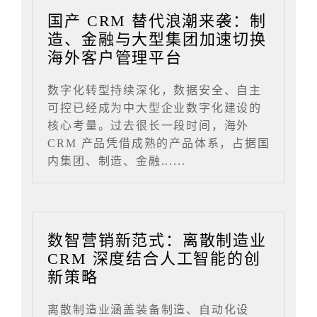
国产 CRM 替代浪潮来袭：制
造、金融与大型集团加速切换
海外客户管理平台
数字化转型持续深化，数据安全、自主
可控已经成为中大型企业数字化建设的
核心考量。过去很长一段时间，海外
CRM 产品凭借成熟的产品体系，占据国
内集团、制造、金融......
数智营销新范式：离散制造业
CRM 深度结合人工智能的创
新策略
离散制造业涵盖装备制造、自动化设