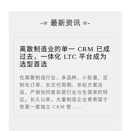
-= 最新资讯 =-
离散制造业的单一 CRM 已成
过去，一体化 LTC 平台成为
选型首选
在离散制造行业，多品种、小批量、定
制化订单、长交付周期、非标方案洽
谈、产销协同复杂是行业与生俱来的特
征。长久以来，大量制造企业寄希望于
依靠一套独立 CRM 管......