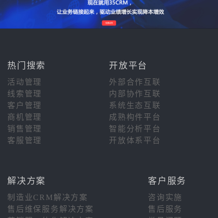
热门搜索
开放平台
活动管理
外部合作互联
线索管理
内部协作互联
客户管理
系统生态互联
商机管理
成熟构件平台
销售管理
智能分析平台
客服管理
开放体系平台
解决方案
客户服务
制造业CRM解决方案
咨询实施
售后维保服务解决方案
售后服务