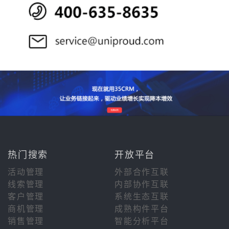
热门搜索
开放平台
活动管理
外部合作互联
线索管理
内部协作互联
客户管理
系统生态互联
商机管理
成熟构件平台
销售管理
智能分析平台