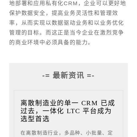
地部署和应用私有化CRM，企业可以更好地
保护数据安全，提高业务灵活性和管理效
率，从而实现以数据驱动业务和以业务优化
管理的目标。而这正是当今企业在激烈竞争
的商业环境中必须具备的能力。
-= 最新资讯 =-
离散制造业的单一 CRM 已成
过去，一体化 LTC 平台成为
选型首选
在离散制造行业，多品种、小批量、定