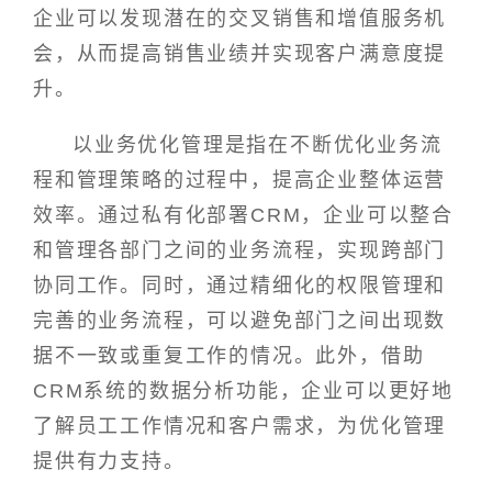
企业可以发现潜在的交叉销售和增值服务机
会，从而提高销售业绩并实现客户满意度提
升。
以业务优化管理是指在不断优化业务流
程和管理策略的过程中，提高企业整体运营
效率。通过私有化部署CRM，企业可以整合
和管理各部门之间的业务流程，实现跨部门
协同工作。同时，通过精细化的权限管理和
完善的业务流程，可以避免部门之间出现数
据不一致或重复工作的情况。此外，借助
CRM系统的数据分析功能，企业可以更好地
了解员工工作情况和客户需求，为优化管理
提供有力支持。