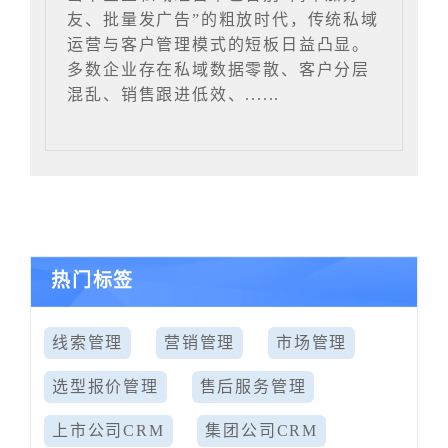
友、批量发广告”的粗放时代，传统私域
运营与客户管理模式的短板日益凸显。
多数企业存在私域数据零散、客户分层
混乱、销售跟进低效、......
热门标签
线索管理
营销管理
市场管理
选型报价管理
售后服务管理
上市公司CRM
集团公司CRM