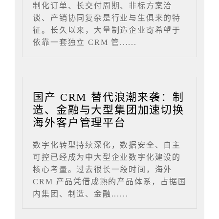
制化订单、长交付周期、非标方案洽
谈、产销协同复杂是行业与生俱来的特
征。长久以来，大量制造企业寄希望于
依靠一套独立 CRM 管......
国产 CRM 替代浪潮来袭：制
造、金融与大型集团加速切换
海外客户管理平台
数字化转型持续深化，数据安全、自主
可控已经成为中大型企业数字化建设的
核心考量。过去很长一段时间，海外
CRM 产品凭借成熟的产品体系，占据国
内集团、制造、金融......