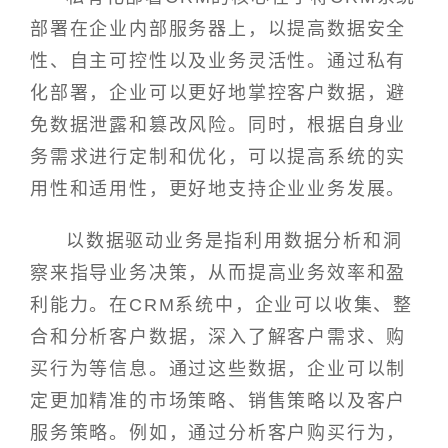
部署在企业内部服务器上，以提高数据安全
性、自主可控性以及业务灵活性。通过私有
化部署，企业可以更好地掌控客户数据，避
免数据泄露和篡改风险。同时，根据自身业
务需求进行定制和优化，可以提高系统的实
用性和适用性，更好地支持企业业务发展。
以数据驱动业务是指利用数据分析和洞
察来指导业务决策，从而提高业务效率和盈
利能力。在CRM系统中，企业可以收集、整
合和分析客户数据，深入了解客户需求、购
买行为等信息。通过这些数据，企业可以制
定更加精准的市场策略、销售策略以及客户
服务策略。例如，通过分析客户购买行为，