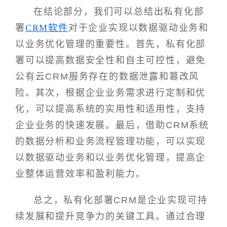
在结论部分，我们可以总结出私有化部
署
CRM软件
对于企业实现以数据驱动业务和
以业务优化管理的重要性。首先，私有化部
署可以提高数据安全性和自主可控性，避免
公有云CRM服务存在的数据泄露和篡改风
险。其次，根据企业业务需求进行定制和优
化，可以提高系统的实用性和适用性，支持
企业业务的快速发展。最后，借助CRM系统
的数据分析和业务流程管理功能，可以实现
以数据驱动业务和以业务优化管理，提高企
业整体运营效率和盈利能力。
总之，私有化部署CRM是企业实现可持
续发展和提升竞争力的关键工具。通过合理