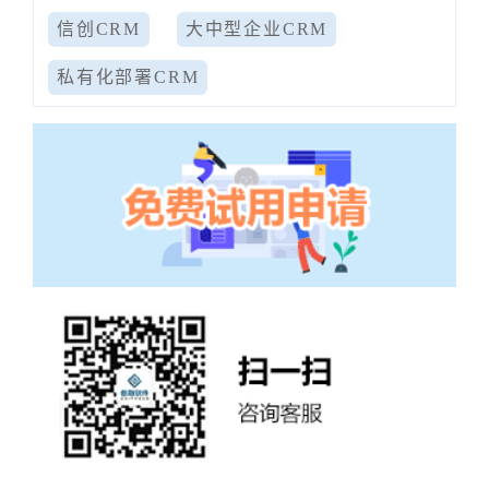
信创CRM
大中型企业CRM
私有化部署CRM