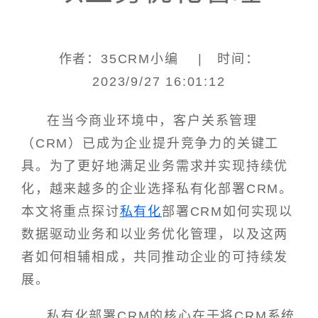
作者：35CRM小编 | 时间：
2023/9/27 16:01:12
在当今商业环境中，客户关系管理
（CRM）已成为企业提升竞争力的关键工
具。为了更好地满足业务需求并实现持续优
化，越来越多的企业选择私有化部署CRM。
本文将重点探讨
私有化
部署CRM如何实现以
数据驱动业务和以业务优化管理，以及这两
者如何相辅相成，共同推动企业的可持续发
展。
私有化部署CRM的核心在于将CRM系统