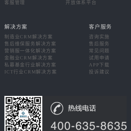
客服管理
开放体系平台
解决方案
客户服务
制造业CRM解决方案
咨询实施
售后维保服务解决方案
售后服务
营销服一体化解决方案
常见问题
金融业CRM解决方案
试用申请
私募基金行业解决方案
APP下载
ICT行业CRM解决方案
投诉建议