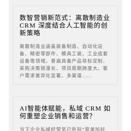
数智营销新范式：离散制造业
CRM 深度结合人工智能的创
新策略
离散制造业涵盖装备制造、自动化设
备、精密零部件、模具工装、工业成套
设备等领域，普遍具备产品非标定制、
采购决策链漫长、项目周期跨度大、客
户需求差异化显著、多渠道......
AI智能体赋能，私域 CRM 如
何重塑企业销售和运营？
当下企业私域经营早已告别“简单加好