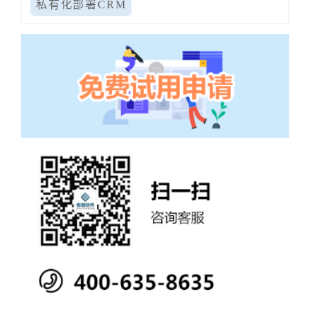
私有化部署CRM