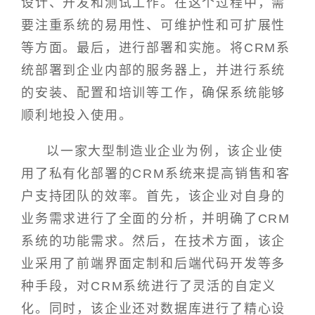
设计、开发和测试工作。在这个过程中，需
要注重系统的易用性、可维护性和可扩展性
等方面。最后，进行部署和实施。将CRM系
统部署到企业内部的服务器上，并进行系统
的安装、配置和培训等工作，确保系统能够
顺利地投入使用。
以一家大型制造业企业为例，该企业使
用了私有化部署的CRM系统来提高销售和客
户支持团队的效率。首先，该企业对自身的
业务需求进行了全面的分析，并明确了CRM
系统的功能需求。然后，在技术方面，该企
业采用了前端界面定制和后端代码开发等多
种手段，对CRM系统进行了灵活的自定义
化。同时，该企业还对数据库进行了精心设