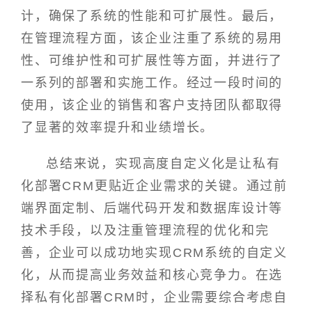
计，确保了系统的性能和可扩展性。最后，
在管理流程方面，该企业注重了系统的易用
性、可维护性和可扩展性等方面，并进行了
一系列的部署和实施工作。经过一段时间的
使用，该企业的销售和客户支持团队都取得
了显著的效率提升和业绩增长。
总结来说，实现高度自定义化是让私有
化部署CRM更贴近企业需求的关键。通过前
端界面定制、后端代码开发和数据库设计等
技术手段，以及注重管理流程的优化和完
善，企业可以成功地实现CRM系统的自定义
化，从而提高业务效益和核心竞争力。在选
择私有化部署CRM时，企业需要综合考虑自