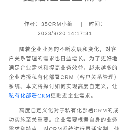
作者：35CRM小编 | 时间：
2023/9/20 14:17:31
随着企业业务的不断发展和变化，对客
户关系管理的需求也日益增长。为了更好地
满足企业需求和提高业务效益，越来越多的
企业选择私有化部署CRM（客户关系管理）
系统。本文将探讨如何实现高度自定义，让
私有化部署CRM
更贴近企业需求。
高度自定义化对于私有化部署CRM的成
功实施至关重要。企业需要根据自身的业务
需求和特点，对CRM系统进行灵活定制，使