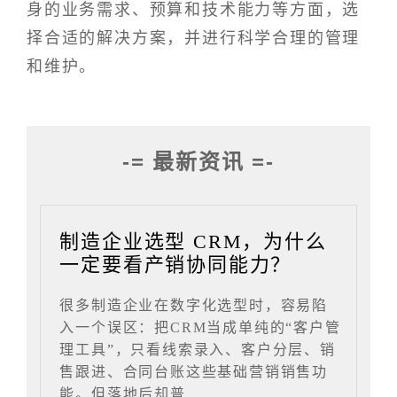
身的业务需求、预算和技术能力等方面，选
择合适的解决方案，并进行科学合理的管理
和维护。
-= 最新资讯 =-
制造企业选型 CRM，为什么
一定要看产销协同能力？
很多制造企业在数字化选型时，容易陷
入一个误区：把CRM当成单纯的“客户管
理工具”，只看线索录入、客户分层、销
售跟进、合同台账这些基础营销销售功
能。但落地后却普......