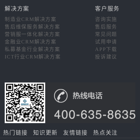
解决方案
客户服务
制造业CRM解决方案
咨询实施
售后维保服务解决方案
售后服务
营销服一体化解决方案
常见问题
金融业CRM解决方案
试用申请
私募基金行业解决方案
APP下载
ICT行业CRM解决方案
投诉建议
热门链接
知识更新
友情链接
热点关注