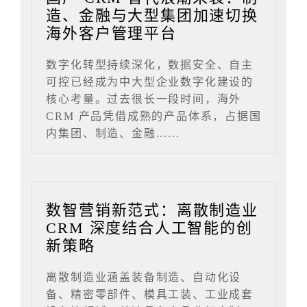
造、金融与大型集团加速切换
海外客户管理平台
数字化转型持续深化，数据安全、自主
可控已经成为中大型企业数字化建设的
核心考量。过去很长一段时间，海外
CRM 产品凭借成熟的产品体系，占据国
内集团、制造、金融......
数智营销新范式：离散制造业
CRM 深度结合人工智能的创
新策略
离散制造业涵盖装备制造、自动化设
备、精密零部件、模具工装、工业成套