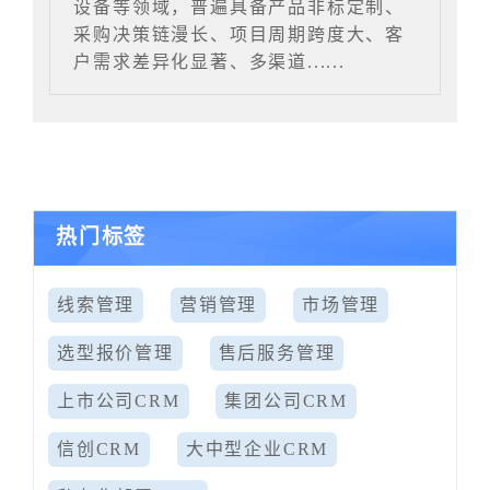
设备等领域，普遍具备产品非标定制、
采购决策链漫长、项目周期跨度大、客
户需求差异化显著、多渠道......
热门标签
线索管理
营销管理
市场管理
选型报价管理
售后服务管理
上市公司CRM
集团公司CRM
信创CRM
大中型企业CRM