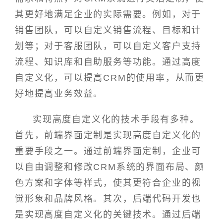
其更好地满足企业的实际需要。例如，对于
销售团队，可以自定义销售流程、目标和计
划等；对于客服团队，可以自定义客户支持
流程、知识库和自助服务等功能。通过高度
自定义化，可以提高CRM的使用率，从而更
好地提高业务效益。
实现高度自定义化的技术手段有多种。
首先，前端界面定制是实现高度自定义化的
重要手段之一。通过前端界面定制，企业可
以自由调整和修改CRM系统的界面布局、颜
色方案和字体等样式，使其更符合企业的视
觉形象和品牌风格。其次，后端代码开发也
是实现高度自定义化的关键技术。通过后端