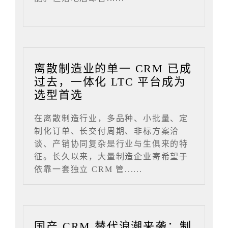
离散制造业的单一 CRM 已成
过去，一体化 LTC 平台成为
选型首选
在离散制造行业，多品种、小批量、定
制化订单、长交付周期、非标方案洽
谈、产销协同复杂是行业与生俱来的特
征。长久以来，大量制造企业寄希望于
依靠一套独立 CRM 管......
国产 CRM 替代浪潮来袭：制