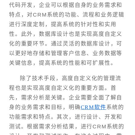
代码开发，企业可以根据自身的业务需求和
特点，对CRM系统的功能、流程和业务逻辑
进行深度定制，提高系统的针对性和实用
性。此外，数据库设计也是实现高度自定义
化的重要环节。通过灵活的数据库设计，可
以更好地存储和管理客户信息、业务数据等
关键信息，提高系统的性能和可扩展性。
除了技术手段，高度自定义化的管理流
程也是实现高度自定义化的重要方面。首
先，需求分析是关键。企业需要全面了解自
身的业务需求和目标，明确
CRM软件
系统的
功能需求和特点。其次，进行设计、开发和
测试。根据需求分析结果，进行CRM系统的