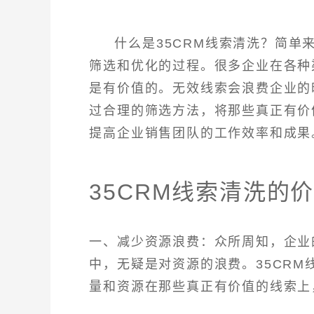
什么是35CRM线索清洗？简
筛选和优化的过程。很多企业在各种
是有价值的。无效线索会浪费企业的
过合理的筛选方法，将那些真正有价
提高企业销售团队的工作效率和成果
35CRM线索清洗的
一、减少资源浪费：众所周知，企业
中，无疑是对资源的浪费。35CR
量和资源在那些真正有价值的线索上