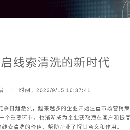
：开启线索清洗的新时代
| 时间：2023/9/15 16:37:41
竞争日趋激烈，越来越多的企业开始注重市场营销
一个重要环节，也渐渐成为企业获取潜在客户和提
RM线索清洗的价值，帮助企业了解其意义和作用。