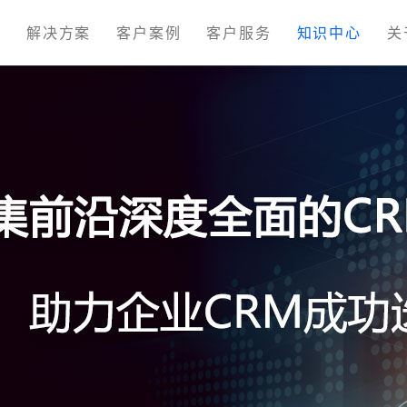
M
解决方案
客户案例
客户服务
知识中心
关