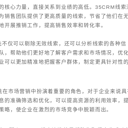
的核心力量，直接关系到业绩的高低。35CRM线索
为销售团队提供了更高质量的线索，节省了他们在
地开展推销工作，提高销售效率和转化率。
清洗不仅可以剔除无效线索，还可以分析线索的各种信
队，帮助他们更好地了解客户需求和市场情况，优
业可以更加精准地把握客户群体，制定更具针对性
洗在市场营销中扮演着重要的角色，对于企业来说具
息的准确筛选和优化，可以提高资源的利用效率，
策略，使企业在激烈的市场竞争中脱颖而出。