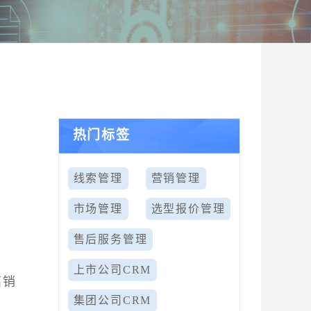
热门标签
线索管理
营销管理
市场管理
选型报价管理
售后服务管理
策
上市公司CRM
高销
集团公司CRM