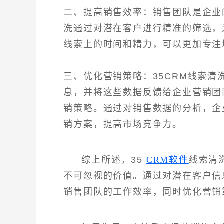
二、提高销售效率：销售团队是企业
洗通过对潜在客户进行精准的筛选，
线索上的时间和精力，可以更加专注
三、优化营销策略：35CRM线索
息，并将这些数据反馈给企业营销团
销策略。通过对销售数据的分析，企
销方案，提高市场竞争力。
综上所述，35
CRM软件
线索清
不可忽视的价值。通过对潜在客户信
销售团队的工作效率，同时优化营销