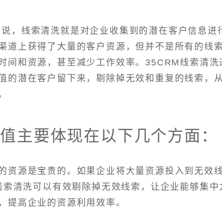
单来说，线索清洗就是对企业收集到的潜在客户信息进
渠道上获得了大量的客户资源，但并不是所有的线
时间和资源，甚至减少工作效率。35CRM线索清洗
值的潜在客户留下来，剔除掉无效和重复的线索，
。
价值主要体现在以下几个方面：
的资源是宝贵的。如果企业将大量资源投入到无效
M线索清洗可以有效剔除掉无效线索，让企业能够集中
，提高企业的资源利用效率。