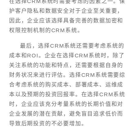
在选择CRM系统时需要考虑的因素之一。保
护客户隐私和数据安全对于企业至关重要，
因此，企业应该选择具备完善的数据加密和
权限控制机制的CRM系统。
最后，选择CRM系统还需要考虑系统的
成本和ROI。企业在选择CRM系统时，除了
关注系统的功能和特点，还需要根据自身的
财务状况来进行评估。选择CRM系统需要综
合考虑系统的购买成本、部署成本、运维成
本以及预期的投资回报率。在选择CRM系统
时，企业应该充分考量系统的长期价值和对
企业发展的潜在贡献，避免盲目追求低价而
导致后期投资的不必要增加。