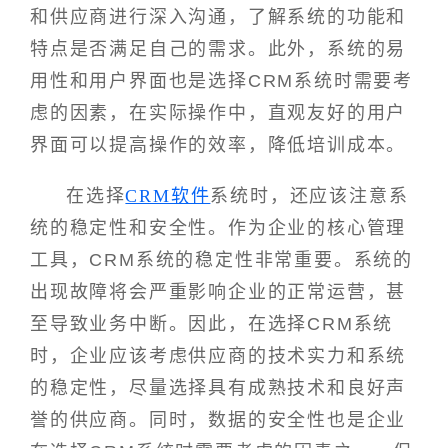
和供应商进行深入沟通，了解系统的功能和
特点是否满足自己的需求。此外，系统的易
用性和用户界面也是选择CRM系统时需要考
虑的因素，在实际操作中，直观友好的用户
界面可以提高操作的效率，降低培训成本。
在选择
CRM软件
系统时，还应该注意系
统的稳定性和安全性。作为企业的核心管理
工具，CRM系统的稳定性非常重要。系统的
出现故障将会严重影响企业的正常运营，甚
至导致业务中断。因此，在选择CRM系统
时，企业应该考虑供应商的技术实力和系统
的稳定性，尽量选择具有成熟技术和良好声
誉的供应商。同时，数据的安全性也是企业