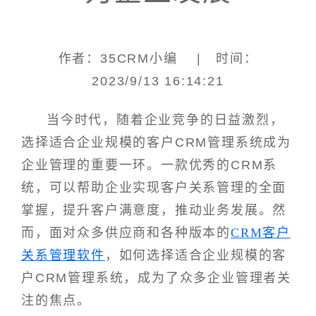
作者：35CRM小编 | 时间：
2023/9/13 16:14:21
当今时代，随着企业竞争的日益激烈，
选择适合企业规模的客户CRM管理系统成为
企业管理的重要一环。一款优秀的CRM系
统，可以帮助企业实现客户关系管理的全面
掌握，提升客户满意度，推动业务发展。然
而，面对众多供应商和各种版本的
CRM客户
关系管理软件
，如何选择适合企业规模的客
户CRM管理系统，成为了众多企业管理者关
注的焦点。