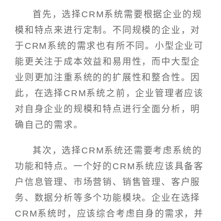
首先，选择CRM系统需要根据企业的规
模和特点来进行定制。不同规模的企业，对
于CRM系统的需求也有所不同。小型企业可
能更关注于成本效益和易用性，而中大型企
业则更加注重系统的的扩展性和整合性。因
此，在选择CRM系统之前，企业管理者应该
对自身企业的规模和特点进行全面分析，明
确自己的需求。
其次，选择CRM系统还需要考虑系统的
功能和特点。一个好的CRM系统应该具备客
户信息管理、市场营销、销售管理、客户服
务、数据分析等多个功能模块。企业在选择
CRM系统时，应该综合考虑自身的需求，并