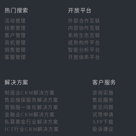
热门搜索
开放平台
活动管理
外部合作互联
线索管理
内部协作互联
客户管理
系统生态互联
商机管理
成熟构件平台
销售管理
智能分析平台
客服管理
开放体系平台
解决方案
客户服务
制造业CRM解决方案
咨询实施
售后维保服务解决方案
售后服务
营销服一体化解决方案
常见问题
金融业CRM解决方案
试用申请
私募基金行业解决方案
APP下载
ICT行业CRM解决方案
投诉建议