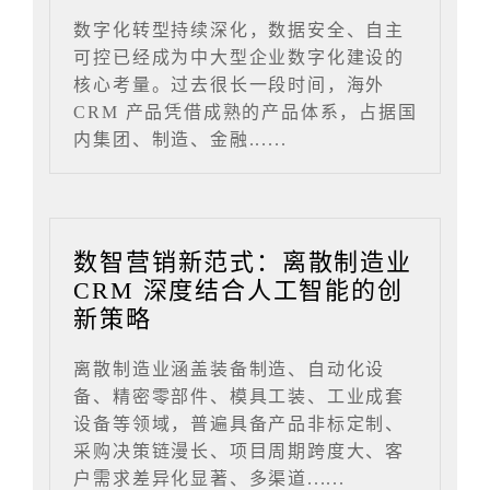
数字化转型持续深化，数据安全、自主
可控已经成为中大型企业数字化建设的
核心考量。过去很长一段时间，海外
CRM 产品凭借成熟的产品体系，占据国
内集团、制造、金融......
数智营销新范式：离散制造业
CRM 深度结合人工智能的创
新策略
离散制造业涵盖装备制造、自动化设
备、精密零部件、模具工装、工业成套
设备等领域，普遍具备产品非标定制、
采购决策链漫长、项目周期跨度大、客
户需求差异化显著、多渠道......