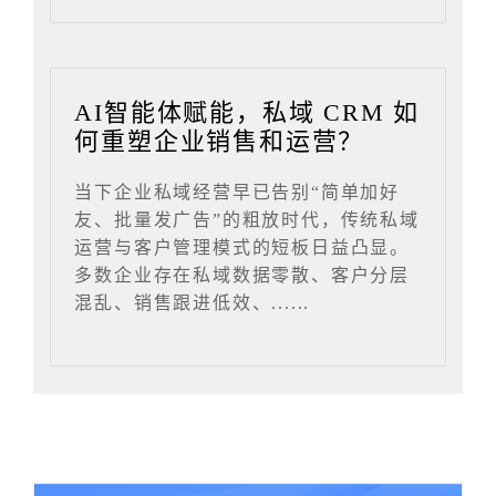
AI智能体赋能，私域 CRM 如
何重塑企业销售和运营？
当下企业私域经营早已告别“简单加好
友、批量发广告”的粗放时代，传统私域
运营与客户管理模式的短板日益凸显。
多数企业存在私域数据零散、客户分层
混乱、销售跟进低效、......