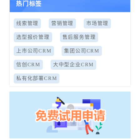
热门标签
线索管理
营销管理
市场管理
选型报价管理
售后服务管理
上市公司CRM
集团公司CRM
信创CRM
大中型企业CRM
私有化部署CRM