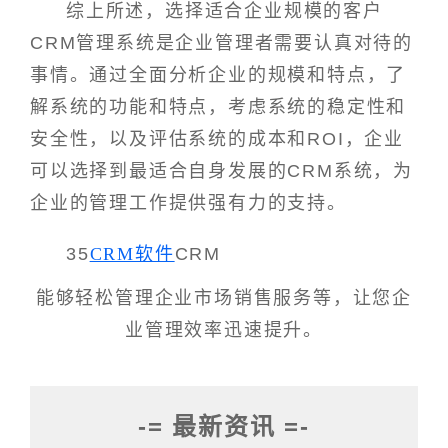
综上所述，选择适合企业规模的客户
CRM管理系统是企业管理者需要认真对待的
事情。通过全面分析企业的规模和特点，了
解系统的功能和特点，考虑系统的稳定性和
安全性，以及评估系统的成本和ROI，企业
可以选择到最适合自身发展的CRM系统，为
企业的管理工作提供强有力的支持。
35
CRM软件
CRM
能够轻松管理企业市场销售服务等，让您企
业管理效率迅速提升。
-= 最新资讯 =-