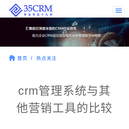
Togg
navi
首页
热点关注
crm管理系统与其
他营销工具的比较