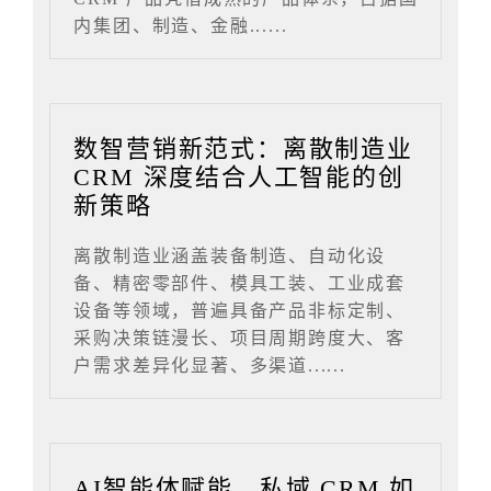
内集团、制造、金融......
数智营销新范式：离散制造业
CRM 深度结合人工智能的创
新策略
离散制造业涵盖装备制造、自动化设
备、精密零部件、模具工装、工业成套
设备等领域，普遍具备产品非标定制、
采购决策链漫长、项目周期跨度大、客
户需求差异化显著、多渠道......
AI智能体赋能，私域 CRM 如