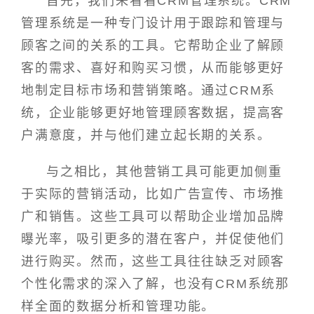
首先，我们来看看CRM管理系统。CRM
管理系统是一种专门设计用于跟踪和管理与
顾客之间的关系的工具。它帮助企业了解顾
客的需求、喜好和购买习惯，从而能够更好
地制定目标市场和营销策略。通过CRM系
统，企业能够更好地管理顾客数据，提高客
户满意度，并与他们建立起长期的关系。
与之相比，其他营销工具可能更加侧重
于实际的营销活动，比如广告宣传、市场推
广和销售。这些工具可以帮助企业增加品牌
曝光率，吸引更多的潜在客户，并促使他们
进行购买。然而，这些工具往往缺乏对顾客
个性化需求的深入了解，也没有CRM系统那
样全面的数据分析和管理功能。