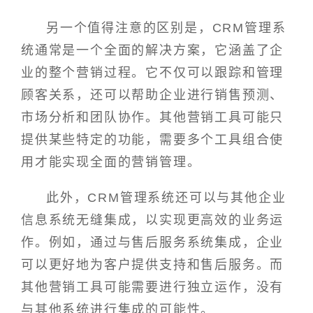
另一个值得注意的区别是，CRM管理系
统通常是一个全面的解决方案，它涵盖了企
业的整个营销过程。它不仅可以跟踪和管理
顾客关系，还可以帮助企业进行销售预测、
市场分析和团队协作。其他营销工具可能只
提供某些特定的功能，需要多个工具组合使
用才能实现全面的营销管理。
此外，CRM管理系统还可以与其他企业
信息系统无缝集成，以实现更高效的业务运
作。例如，通过与售后服务系统集成，企业
可以更好地为客户提供支持和售后服务。而
其他营销工具可能需要进行独立运作，没有
与其他系统进行集成的可能性。