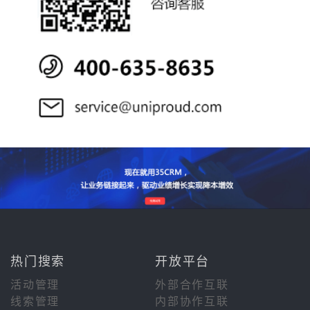
热门搜索
开放平台
活动管理
外部合作互联
线索管理
内部协作互联