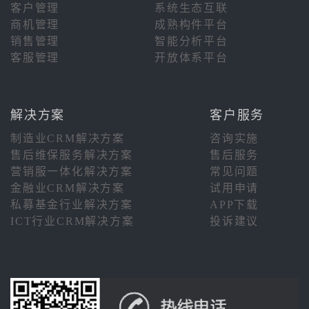
客户管理
系统生态互联
商机管理
成熟构件平台
销售管理
智能分析平台
客服管理
开放体系平台
解决方案
客户服务
制造业CRM解决方案
咨询实施
售后维保服务解决方案
售后服务
营销服一体化解决方案
常见问题
金融业CRM解决方案
试用申请
私募基金行业解决方案
APP下载
ICT行业CRM解决方案
投诉建议