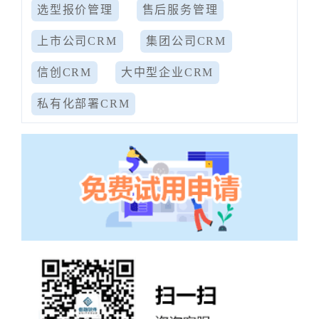
选型报价管理
售后服务管理
上市公司CRM
集团公司CRM
信创CRM
大中型企业CRM
私有化部署CRM