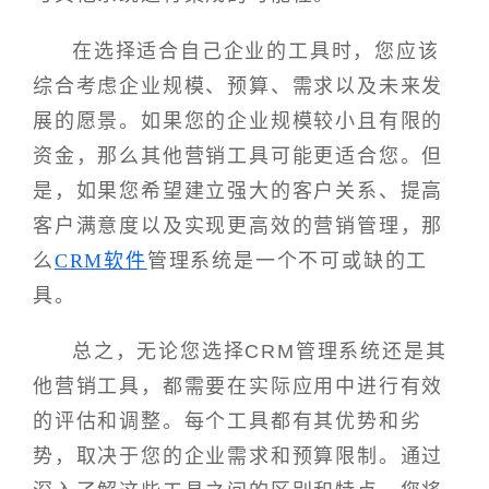
在选择适合自己企业的工具时，您应该
综合考虑企业规模、预算、需求以及未来发
展的愿景。如果您的企业规模较小且有限的
资金，那么其他营销工具可能更适合您。但
是，如果您希望建立强大的客户关系、提高
客户满意度以及实现更高效的营销管理，那
么
CRM软件
管理系统是一个不可或缺的工
具。
总之，无论您选择CRM管理系统还是其
他营销工具，都需要在实际应用中进行有效
的评估和调整。每个工具都有其优势和劣
势，取决于您的企业需求和预算限制。通过