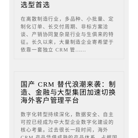
选型首选
在离散制造行业，多品种、小批量、定
制化订单、长交付周期、非标方案洽
谈、产销协同复杂是行业与生俱来的特
征。长久以来，大量制造企业寄希望于
依靠一套独立 CRM 管......
国产 CRM 替代浪潮来袭：制
造、金融与大型集团加速切换
海外客户管理平台
数字化转型持续深化，数据安全、自主
可控已经成为中大型企业数字化建设的
核心考量。过去很长一段时间，海外
CRM 产品凭借成熟的产品体系，占据国