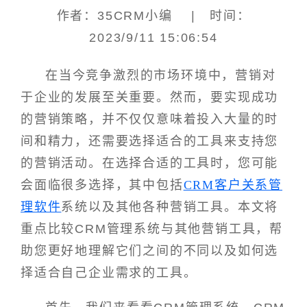
作者：35CRM小编 | 时间：
2023/9/11 15:06:54
在当今竞争激烈的市场环境中，营销对
于企业的发展至关重要。然而，要实现成功
的营销策略，并不仅仅意味着投入大量的时
间和精力，还需要选择适合的工具来支持您
的营销活动。在选择合适的工具时，您可能
会面临很多选择，其中包括
CRM客户关系管
理软件
系统以及其他各种营销工具。本文将
重点比较CRM管理系统与其他营销工具，帮
助您更好地理解它们之间的不同以及如何选
择适合自己企业需求的工具。