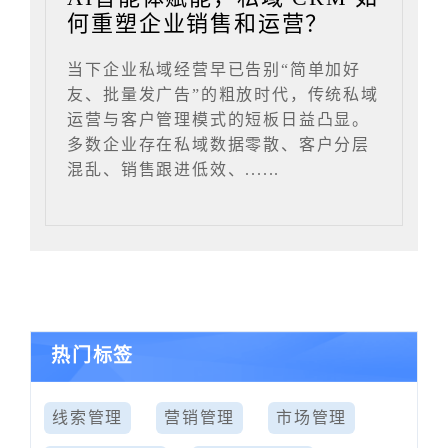
何重塑企业销售和运营？
当下企业私域经营早已告别“简单加好
友、批量发广告”的粗放时代，传统私域
运营与客户管理模式的短板日益凸显。
多数企业存在私域数据零散、客户分层
混乱、销售跟进低效、......
热门标签
线索管理
营销管理
市场管理