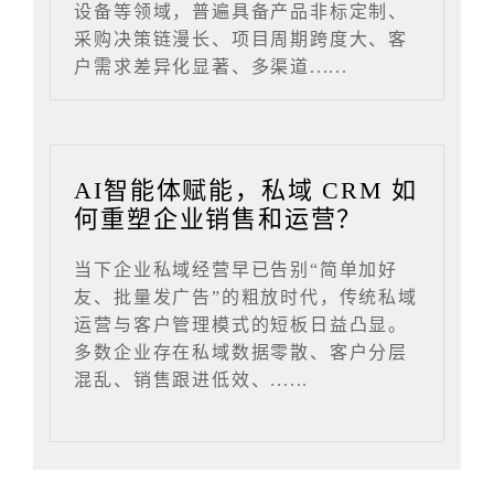
设备等领域，普遍具备产品非标定制、
采购决策链漫长、项目周期跨度大、客
户需求差异化显著、多渠道......
AI智能体赋能，私域 CRM 如
何重塑企业销售和运营？
当下企业私域经营早已告别“简单加好
友、批量发广告”的粗放时代，传统私域
运营与客户管理模式的短板日益凸显。
多数企业存在私域数据零散、客户分层
混乱、销售跟进低效、......