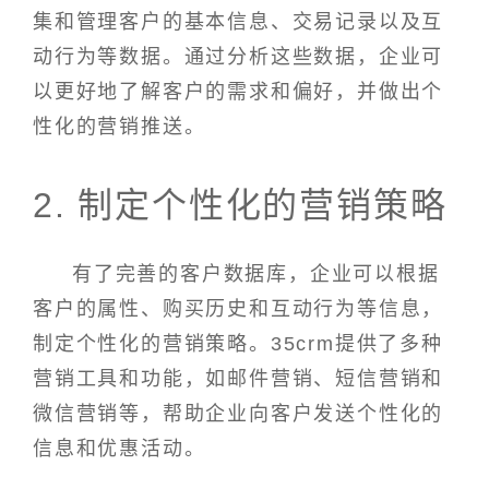
集和管理客户的基本信息、交易记录以及互
动行为等数据。通过分析这些数据，企业可
以更好地了解客户的需求和偏好，并做出个
性化的营销推送。
2. 制定个性化的营销策略
有了完善的客户数据库，企业可以根据
客户的属性、购买历史和互动行为等信息，
制定个性化的营销策略。35crm提供了多种
营销工具和功能，如邮件营销、短信营销和
微信营销等，帮助企业向客户发送个性化的
信息和优惠活动。