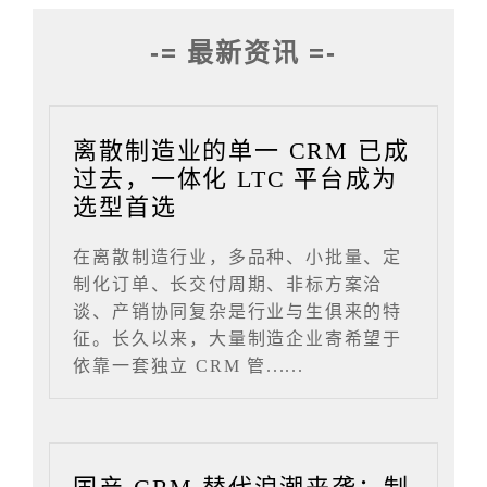
-= 最新资讯 =-
离散制造业的单一 CRM 已成
过去，一体化 LTC 平台成为
选型首选
在离散制造行业，多品种、小批量、定
制化订单、长交付周期、非标方案洽
谈、产销协同复杂是行业与生俱来的特
征。长久以来，大量制造企业寄希望于
依靠一套独立 CRM 管......