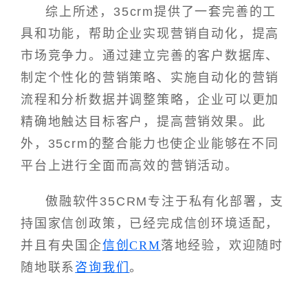
综上所述，35crm提供了一套完善的工
具和功能，帮助企业实现营销自动化，提高
市场竞争力。通过建立完善的客户数据库、
制定个性化的营销策略、实施自动化的营销
流程和分析数据并调整策略，企业可以更加
精确地触达目标客户，提高营销效果。此
外，35crm的整合能力也使企业能够在不同
平台上进行全面而高效的营销活动。
傲融软件35CRM专注于私有化部署，支
持国家信创政策，已经完成信创环境适配，
并且有央国企
信创CRM
落地经验，欢迎随时
随地联系
咨询我们
。