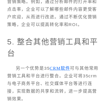
营销策略。例如，通过分析邮件的打开率和
点击率，企业可以了解哪些邮件内容更受客
户欢迎，从而进行改进。通过不断优化营销
策略，企业可以提高转化率和ROI。
5. 整合其他营销工具和平
台
另一个优势是35
CRM软件
可与其他常用
营销工具和平台进行整合。企业可将35crm
与电子商务平台、社交媒体平台等进行连
接，实现数据的共享和流转，进一步提高营
销效果。