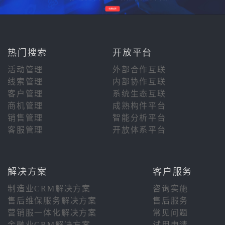
热门搜索
开放平台
活动管理
外部合作互联
线索管理
内部协作互联
客户管理
系统生态互联
商机管理
成熟构件平台
销售管理
智能分析平台
客服管理
开放体系平台
解决方案
客户服务
制造业CRM解决方案
咨询实施
售后维保服务解决方案
售后服务
营销服一体化解决方案
常见问题
金融业CRM解决方案
试用申请