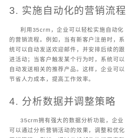
3. 实施自动化的营销流程
利用35crm，企业可以轻松实施自动化
的营销流程。例如，当有新客户注册时，系
统可以自动发送欢迎邮件，并安排后续的跟
进活动；当客户触发某个行为时，系统可以
自动发送相关的推荐产品。这样，企业可以
节省人力成本，提高工作效率。
4. 分析数据并调整策略
35crm拥有强大的数据分析功能，企业
可以通过分析营销活动的效果，调整和优化