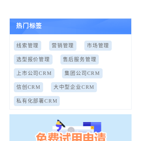
热门标签
线索管理
营销管理
市场管理
选型报价管理
售后服务管理
上市公司CRM
集团公司CRM
信创CRM
大中型企业CRM
私有化部署CRM