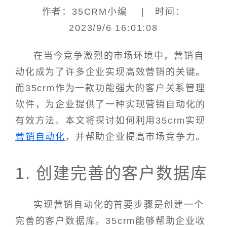
作者：35CRM小编 | 时间：
2023/9/6 16:01:08
在当今竞争激烈的市场环境中，营销自
动化成为了许多企业实现高效营销的关键。
而35crm作为一款功能强大的客户关系管理
软件，为企业提供了一种实现营销自动化的
有效方法。本文将探讨如何利用35crm实现
营销自动化
，并帮助企业提高市场竞争力。
1. 创建完善的客户数据库
实现营销自动化的首要步骤是创建一个
完善的客户数据库。35crm能够帮助企业收