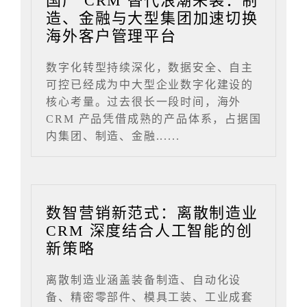
国产 CRM 替代浪潮来袭：制
造、金融与大型集团加速切换
海外客户管理平台
数字化转型持续深化，数据安全、自主
可控已经成为中大型企业数字化建设的
核心考量。过去很长一段时间，海外
CRM 产品凭借成熟的产品体系，占据国
内集团、制造、金融......
数智营销新范式：离散制造业
CRM 深度结合人工智能的创
新策略
离散制造业涵盖装备制造、自动化设
备、精密零部件、模具工装、工业成套