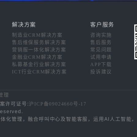
解决方案
客户服务
制造业CRM解决方案
咨询实施
售后维保服务解决方案
售后服务
营销服一体化解决方案
常见问题
金融业CRM解决方案
试用申请
私募基金行业解决方案
APP下载
ICT行业CRM解决方案
投诉建议
注
管理
案许可证号:
沪ICP备09024660号-17
eserved.
务一体化管理，融合呼叫中心及智能客服，运用AI人工智能