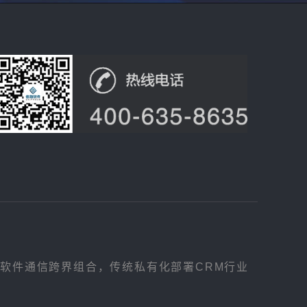
，软件通信跨界组合，传统私有化部署CRM行业