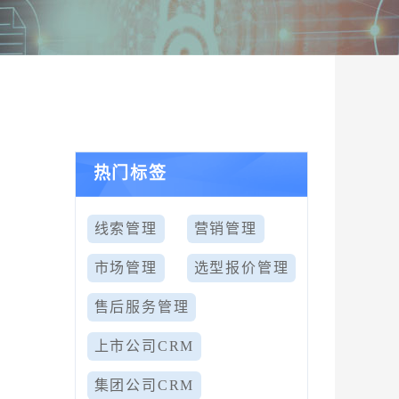
热门标签
线索管理
营销管理
市场管理
选型报价管理
售后服务管理
上市公司CRM
集团公司CRM