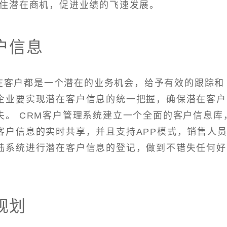
抓住潜在商机，促进业绩的飞速发展。
户信息
在客户都是一个潜在的业务机会，给予有效的跟踪和
企业要实现潜在客户信息的统一把握，确保潜在客户
失。 CRM客户管理系统建立一个全面的客户信息库
客户信息的实时共享，并且支持APP模式，销售人
陆系统进行潜在客户信息的登记，做到不错失任何好
规划