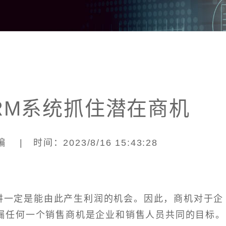
RM系统抓住潜在商机
| 时间：2023/8/16 15:43:28
讲一定是能由此产生利润的机会。因此，商机对于企
漏任何一个销售商机是企业和销售人员共同的目标。