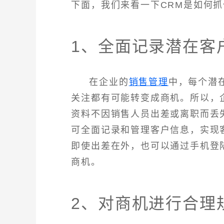
下面，我们来看一下CRM是如何
1、全面记录潜在客
在企业的
销售管理
中，每个潜
关注都有可能转变成商机。所以，
资料不因销售人员出差或离职而丢
可全面记录和管理客户信息，实现
即使出差在外，也可以通过手机登
商机。
2、对商机进行合理