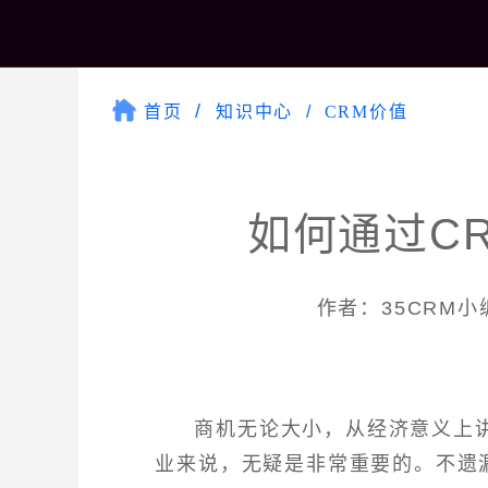
首页
知识中心
CRM价值
如何通过C
作者：35CRM小编 
商机无论大小，从经济意义上
业来说，无疑是非常重要的。不遗