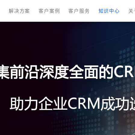
M
解决方案
客户案例
客户服务
知识中心
关