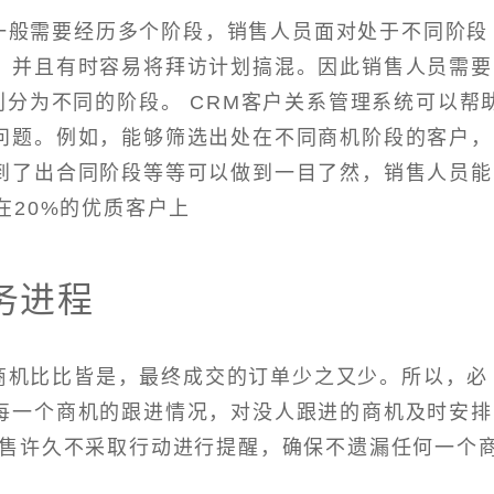
一般需要经历多个阶段，销售人员面对处于不同阶段
，并且有时容易将拜访计划搞混。因此销售人员需要
划分为不同的阶段。 CRM客户关系管理系统可以帮
问题。例如，能够筛选出处在不同商机阶段的客户，
到了出合同阶段等等可以做到一目了然，销售人员能
在20%的优质客户上
务进程
商机比比皆是，最终成交的订单少之又少。所以，必
每一个商机的跟进情况，对没人跟进的商机及时安排
售许久不采取行动进行提醒，确保不遗漏任何一个