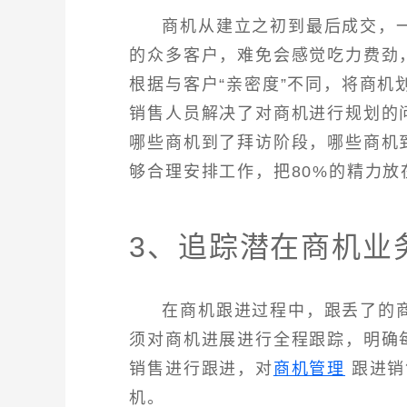
商机从建立之初到最后成交，
的众多客户，难免会感觉吃力费劲
根据与客户“亲密度”不同，将商机
销售人员解决了对商机进行规划的
哪些商机到了拜访阶段，哪些商机
够合理安排工作，把80%的精力放
3、追踪潜在商机业
在商机跟进过程中，跟丢了的
须对商机进展进行全程跟踪，明确
销售进行跟进，对
商机管理
跟进销
机。