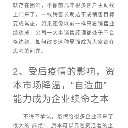
就存在困难，不像前几年很多客户主动找
上门来了，一线销售长期达不成销售目标
变成常态，如果还像以前一样只看销售业
绩达成，公司一大半销售经理都处于不合
格边缘，如何改变这种局面成为大家都在
思考的问题。
2、受后疫情的影响，资
本市场降温，“自造血”
能力成为企业续命之本
不得不承认，疫情给很多企业带来了
很大的“麻烦”，原本可以靠融资活着的企