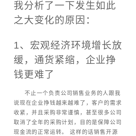
我分析了一下发生如此
之大变化的原因：
1、宏观经济环境增长放
缓，通货紧缩，企业挣
钱更难了
不止一个负责公司销售业务的人跟我
说现在企业挣钱越来越难了，客户的需求
收紧，并且采购非常谨慎，甚至很多公司
取消了全年的采购计划，目的是保障公司
现金流的正常运转。 这样的话销售开源