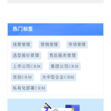
热门标签
线索管理
营销管理
市场管理
选型报价管理
售后服务管理
上市公司CRM
集团公司CRM
信创CRM
大中型企业CRM
私有化部署CRM