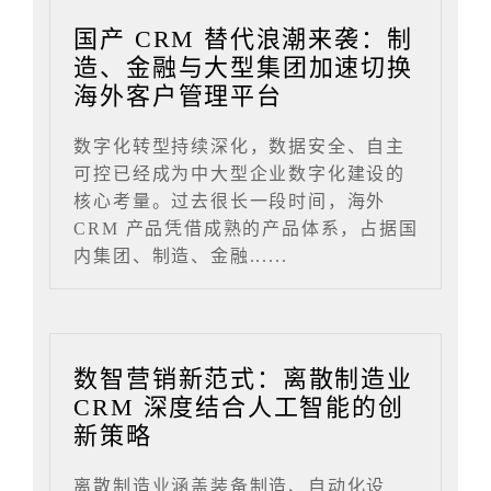
国产 CRM 替代浪潮来袭：制
造、金融与大型集团加速切换
海外客户管理平台
数字化转型持续深化，数据安全、自主
可控已经成为中大型企业数字化建设的
核心考量。过去很长一段时间，海外
CRM 产品凭借成熟的产品体系，占据国
内集团、制造、金融......
数智营销新范式：离散制造业
CRM 深度结合人工智能的创
新策略
离散制造业涵盖装备制造、自动化设