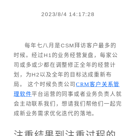
2023/8/4 14:17:28
每年七八月是CSM拜访客户最多的
时候。经过H1的业务经营复盘，每家公
司或多或少都在调整修正全年的经营计
划，为H2以及全年的目标达成重新布
局。 这个时候负责公司
CRM客户关系管
理软件
平台运营的同事或者业务负责人就
会主动联系我们，想请我们帮他们一起完
成新业务需求优化迭代的落地。
注重结果到注重过程的