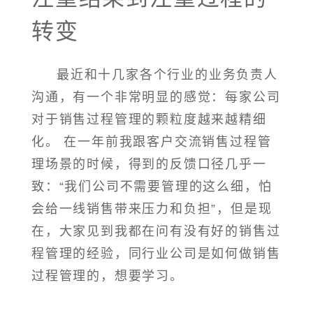
转变
最近和十几家各个行业的业务负责人
沟通，有一个非常明显的感觉：每家公司
对于销售过程管理的颗粒度越来越精细
化。 在一年前我跟客户交流销售过程管
理场景的时候，得到的反馈口径几乎一
致：“我们公司不需要管理的这么细，怕
会给一线销售带来压力和负担”，但是现
在，大家见到我都在问有没有好的销售过
程管理的经验，同行业公司是如何做销售
过程管理的，想要学习。