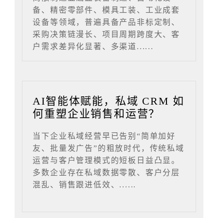
备、精密零部件、模具工装、工业成套
设备等领域，普遍具备产品非标定制、
采购决策链漫长、项目周期跨度大、客
户需求差异化显著、多渠道......
AI智能体赋能，私域 CRM 如
何重塑企业销售和运营？
当下企业私域经营早已告别“简单加好
友、批量发广告”的粗放时代，传统私域
运营与客户管理模式的短板日益凸显。
多数企业存在私域数据零散、客户分层
混乱、销售跟进低效、......