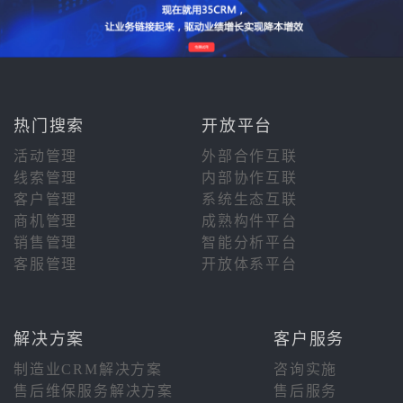
热门搜索
开放平台
活动管理
外部合作互联
线索管理
内部协作互联
客户管理
系统生态互联
商机管理
成熟构件平台
销售管理
智能分析平台
客服管理
开放体系平台
解决方案
客户服务
制造业CRM解决方案
咨询实施
售后维保服务解决方案
售后服务