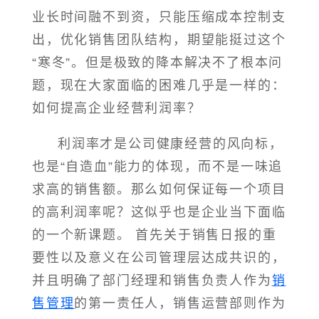
业长时间融不到资，只能压缩成本控制支
出，优化销售团队结构，期望能挺过这个
“寒冬”。但是极致的降本解决不了根本问
题，现在大家面临的困难几乎是一样的：
如何提高企业经营利润率？
利润率才是公司健康经营的风向标，
也是“自造血”能力的体现，而不是一味追
求高的销售额。那么如何保证每一个项目
的高利润率呢？这似乎也是企业当下面临
的一个新课题。 首先关于销售日报的重
要性以及意义在公司管理层达成共识的，
并且明确了部门经理和销售负责人作为
销
售管理
的第一责任人，销售运营部则作为