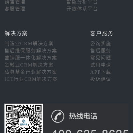
销售管理
智能分析平台
客服管理
开放体系平台
解决方案
客户服务
制造业CRM解决方案
咨询实施
售后维保服务解决方案
售后服务
营销服一体化解决方案
常见问题
金融业CRM解决方案
试用申请
私募基金行业解决方案
APP下载
ICT行业CRM解决方案
投诉建议