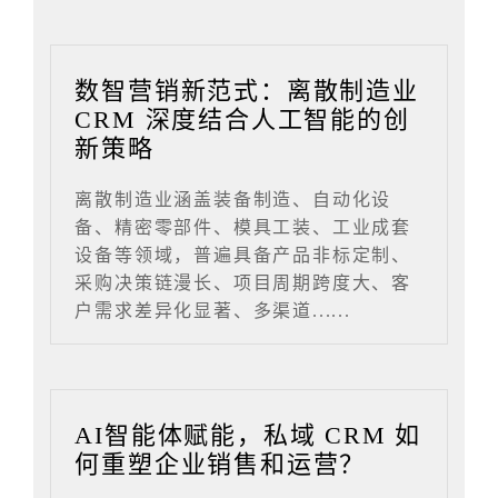
数智营销新范式：离散制造业
CRM 深度结合人工智能的创
新策略
离散制造业涵盖装备制造、自动化设
备、精密零部件、模具工装、工业成套
设备等领域，普遍具备产品非标定制、
采购决策链漫长、项目周期跨度大、客
户需求差异化显著、多渠道......
AI智能体赋能，私域 CRM 如
何重塑企业销售和运营？