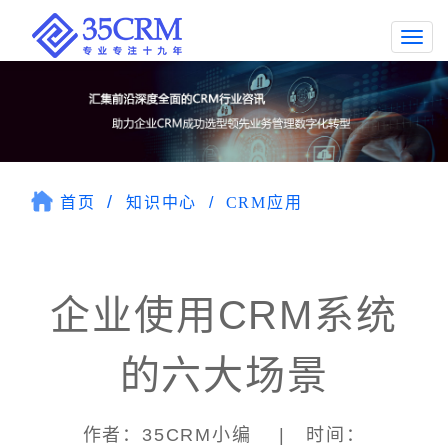
Togg
navi
首页
知识中心
CRM应用
企业使用CRM系统
的六大场景
作者：35CRM小编 | 时间：