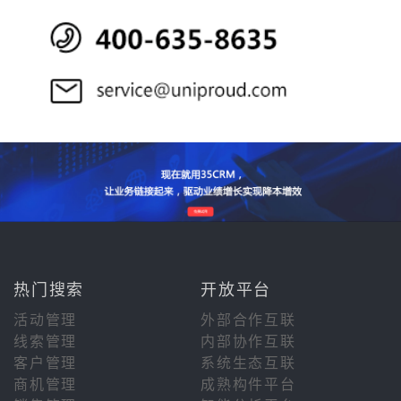
热门搜索
开放平台
活动管理
外部合作互联
线索管理
内部协作互联
客户管理
系统生态互联
商机管理
成熟构件平台