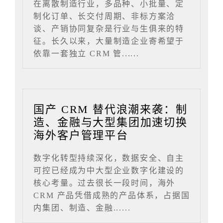
在离散制造行业，多品种、小批量、定
制化订单、长交付周期、非标方案洽
谈、产销协同复杂是行业与生俱来的特
征。长久以来，大量制造企业寄希望于
依靠一套独立 CRM 管......
国产 CRM 替代浪潮来袭：制
造、金融与大型集团加速切换
海外客户管理平台
数字化转型持续深化，数据安全、自主
可控已经成为中大型企业数字化建设的
核心考量。过去很长一段时间，海外
CRM 产品凭借成熟的产品体系，占据国
内集团、制造、金融......