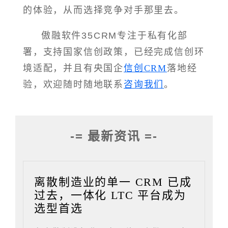
的体验，从而选择竞争对手那里去。
傲融软件35CRM专注于私有化部
署，支持国家信创政策，已经完成信创环
境适配，并且有央国企
信创CRM
落地经
验，欢迎随时随地联系
咨询我们
。
-= 最新资讯 =-
离散制造业的单一 CRM 已成
过去，一体化 LTC 平台成为
选型首选