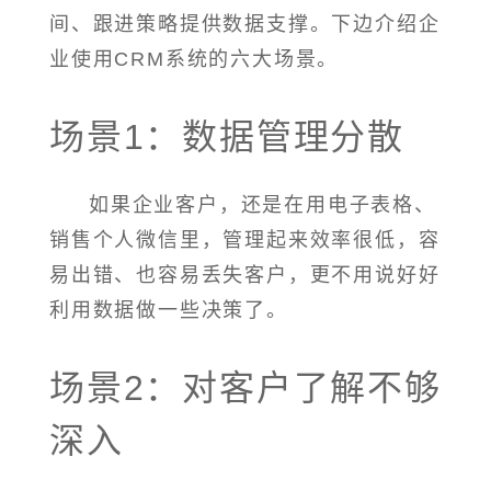
间、跟进策略提供数据支撑。下边介绍企
业使用CRM系统的六大场景。
场景1：数据管理分散
如果企业客户，还是在用电子表格、
销售个人微信里，管理起来效率很低，容
易出错、也容易丢失客户，更不用说好好
利用数据做一些决策了。
场景2：对客户了解不够
深入