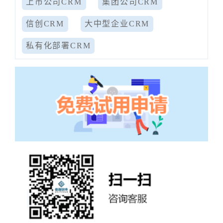
上市公司CRM
集团公司CRM
信创CRM
大中型企业CRM
私有化部署CRM