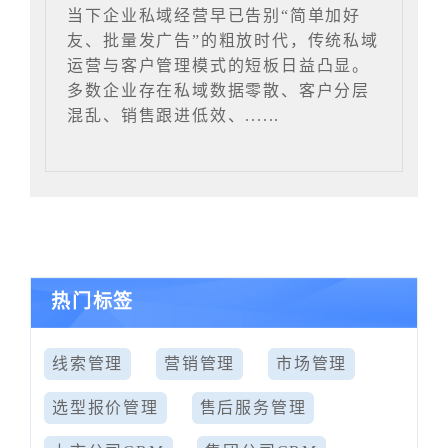
当下企业私域经营早已告别“简单加好
友、批量发广告”的粗放时代，传统私域
运营与客户管理模式的短板日益凸显。
多数企业存在私域数据零散、客户分层
混乱、销售跟进低效、......
热门标签
线索管理
营销管理
市场管理
选型报价管理
售后服务管理