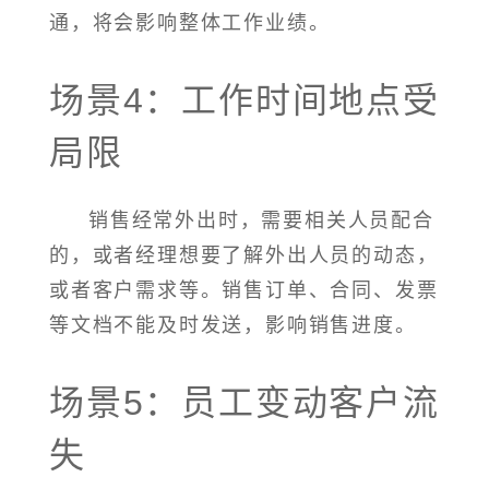
通，将会影响整体工作业绩。
场景4：工作时间地点受
局限
销售经常外出时，需要相关人员配合
的，或者经理想要了解外出人员的动态，
或者客户需求等。销售订单、合同、发票
等文档不能及时发送，影响销售进度。
场景5：员工变动客户流
失