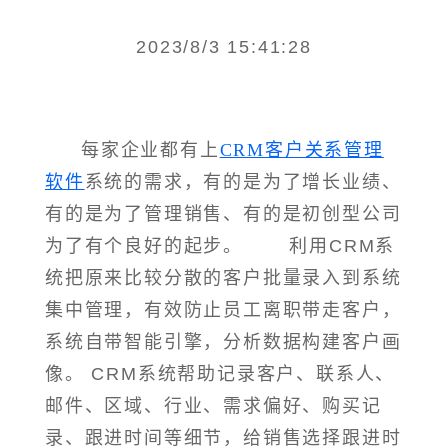
2023/8/3 15:41:28
每家企业都有上
CRM客户关系管理
软件
系统的需求，有的是为了增长业绩、
有的是为了管理销售、有的是初创型公司
为了有个良好的起步。 利用CRM系
统把原来比较分散的客户批量录入到系统
集中管理，有效防止员工离职带走客户，
系统自带智能引擎，分析数据构建客户画
像。 CRM系统帮助记录客户、联系人、
邮件、区域、行业、需求偏好、购买记
录、跟进时间等细节，给销售选择跟进时