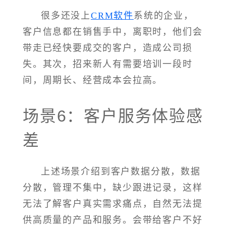
很多还没上
CRM软件
系统的企业，
客户信息都在销售手中，离职时，他们会
带走已经快要成交的客户，造成公司损
失。其次，招来新人有需要培训一段时
间，周期长、经营成本会拉高。
场景6：客户服务体验感
差
上述场景介绍到客户数据分散，数据
分散，管理不集中，缺少跟进记录，这样
无法了解客户真实需求痛点，自然无法提
供高质量的产品和服务。会带给客户不好