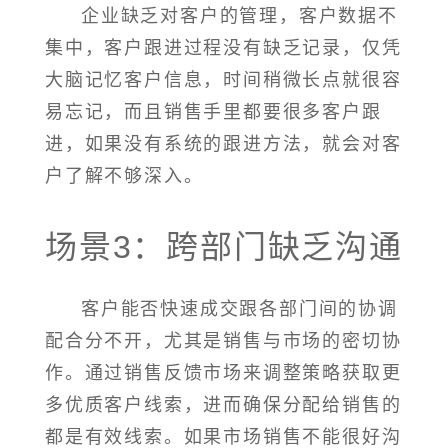
企业缺乏对客户的管理，客户数据不
集中，客户跟进过程没有缺乏记录，仅凭
大脑记忆客户信息，时间稍微长点就很容
易忘记，而且销售手里都要很多客户跟
进，如果没有系统的跟进方法，就会对客
户了解不够深入。
场景3：跨部门缺乏沟通
客户能否快速成交跟各部门间的协调
配合分不开，尤其是销售与市场的密切协
作。通过销售反馈市场来调整策略获取更
多优质客户线索，进而确保分配给销售的
都是有效线索。如果市场销售不能很好沟