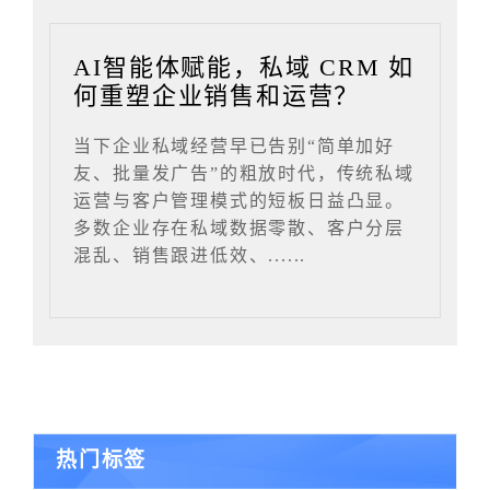
AI智能体赋能，私域 CRM 如
何重塑企业销售和运营？
当下企业私域经营早已告别“简单加好
友、批量发广告”的粗放时代，传统私域
运营与客户管理模式的短板日益凸显。
多数企业存在私域数据零散、客户分层
混乱、销售跟进低效、......
热门标签