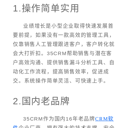
1.操作简单实用
业绩增长是小型企业取得快速发展首
要前提，如果没有一款高效的管理工具，
仅靠销售人工管理跟进客户，客户转化就
会大打折扣。35CRM帮助销售与潜在客
户高效沟通、提供销售漏斗分析工具、自
动化工作流程，提高销售效率，促进成
交。系统操作简单灵活、可快速上手。
2.国内老品牌
35CRM作为国内16年老品牌
CRM软