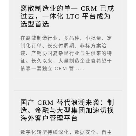
离散制造业的单一 CRM 已成
过去，一体化 LTC 平台成为
选型首选
在离散制造行业，多品种、小批量、定
制化订单、长交付周期、非标方案洽
谈、产销协同复杂是行业与生俱来的特
征。长久以来，大量制造企业寄希望于
依靠一套独立 CRM 管......
国产 CRM 替代浪潮来袭：制
造、金融与大型集团加速切换
海外客户管理平台
数字化转型持续深化，数据安全、自主