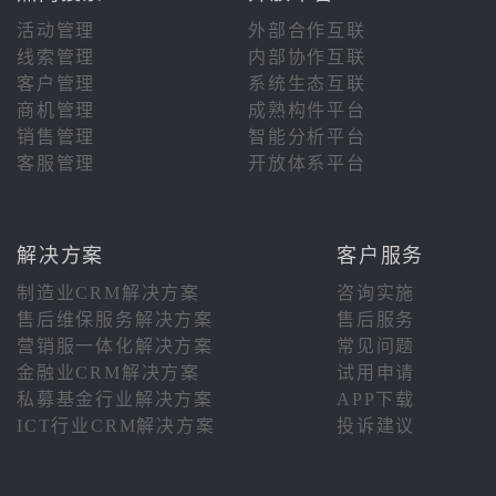
活动管理
外部合作互联
线索管理
内部协作互联
客户管理
系统生态互联
商机管理
成熟构件平台
销售管理
智能分析平台
客服管理
开放体系平台
解决方案
客户服务
制造业CRM解决方案
咨询实施
售后维保服务解决方案
售后服务
营销服一体化解决方案
常见问题
金融业CRM解决方案
试用申请
私募基金行业解决方案
APP下载
ICT行业CRM解决方案
投诉建议