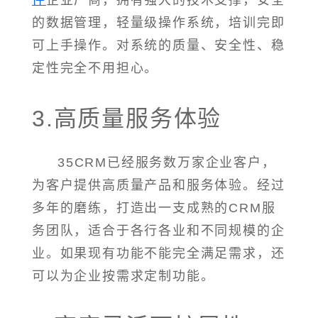
件
企业厂商，拥有强大的技术支撑，安全
的数据管理，轻量级操作系统，培训完即
可上手操作。对系统的质量、安全性、稳
定性完全不用担心。
3.高质量服务体验
35CRM已经服务数万家企业客户，
为客户提供高质量产品和服务体验。经过
多年的磨练，打造出一支成熟的CRM服
务团队，适合于各行各业和不同规模的企
业。如果现有功能不能完全满足需求，还
可以为企业按需求定制功能。