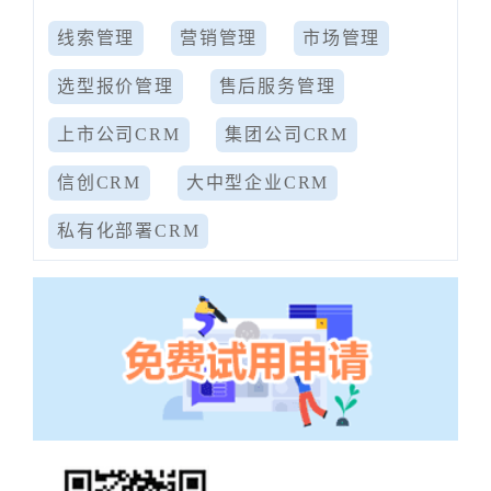
线索管理
营销管理
市场管理
选型报价管理
售后服务管理
上市公司CRM
集团公司CRM
信创CRM
大中型企业CRM
私有化部署CRM