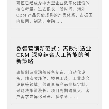
可控已经成为中大型企业数字化建设的
核心考量。过去很长一段时间，海外
CRM 产品凭借成熟的产品体系，占据国
内集团、制造、金融......
数智营销新范式：离散制造业
CRM 深度结合人工智能的创
新策略
离散制造业涵盖装备制造、自动化设
备、精密零部件、模具工装、工业成套
设备等领域，普遍具备产品非标定制、
采购决策链漫长、项目周期跨度大、客
户需求差异化显著、多渠道......