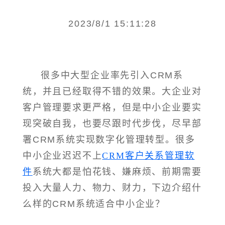
2023/8/1 15:11:28
很多中大型企业率先引入CRM系
统，并且已经取得不错的效果。大企业对
客户管理要求更严格，但是中小企业要实
现突破自我，也要尽跟时代步伐，尽早部
署CRM系统实现数字化管理转型。很多
中小企业迟迟不上
CRM客户关系管理软
件
系统大都是怕花钱、嫌麻烦、前期需要
投入大量人力、物力、财力，下边介绍什
么样的CRM系统适合中小企业？