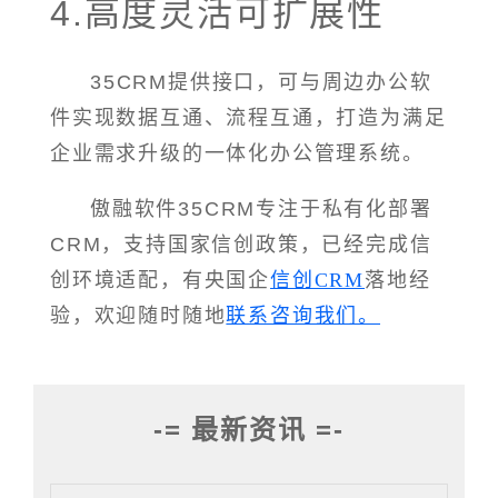
4.高度灵活可扩展性
35CRM提供接口，可与周边办公软
件实现数据互通、流程互通，打造为满足
企业需求升级的一体化办公管理系统。
傲融软件35CRM专注于私有化部署
CRM，支持国家信创政策，已经完成信
创环境适配，有央国企
信创CRM
落地经
验，欢迎随时随地
联系咨询我们。
-= 最新资讯 =-