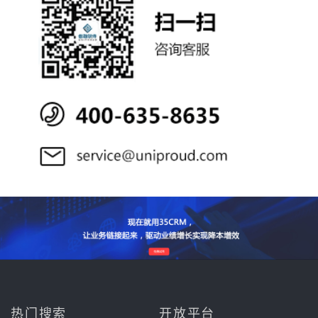
热门搜索
开放平台