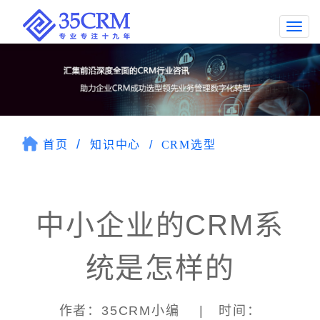
Togg
navi
首页
知识中心
CRM选型
中小企业的CRM系
统是怎样的
作者：35CRM小编 | 时间：