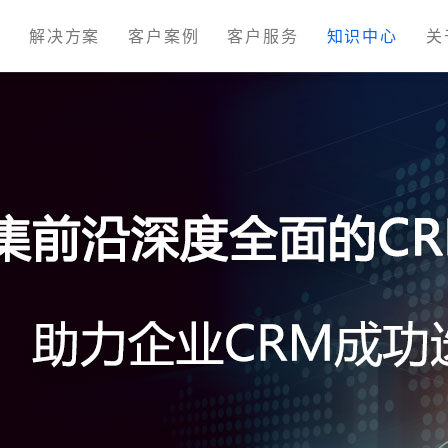
M
解决方案
客户案例
客户服务
知识中心
关