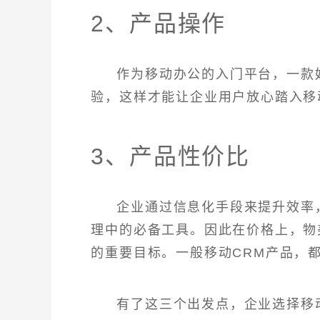
2、产品操作
作为移动办公的入门平台，一款
验，这样才能让企业用户放心踏入移
3、产品性价比
企业通过信息化手段来提升效率
理中的必备工具。因此在价格上，物
的重要目标。一般移动CRM产品，
有了这三个出发点，企业选择移动