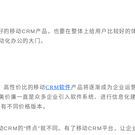
好的移动CRM产品，也要在整体上给用户比较好的
动化办公的大门。
，高性价比的移动
CRM软件
产品将逐渐成为企业运
美价廉一直是众多企业引入软件系统、进行信息化
都有不同价格版本。
CRM的“终点”就不同。有了移动CRM平台，让企