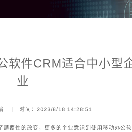
公软件CRM适合中小型
业
| 时间：2023/8/18 14:28:51
了颠覆性的改变，更多的企业意识到使用移动办公