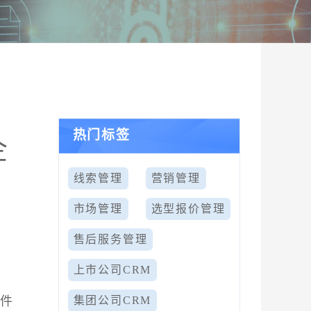
热门标签
企
线索管理
营销管理
市场管理
选型报价管理
售后服务管理
上市公司CRM
软件
集团公司CRM