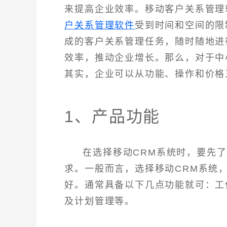
来提高企业效率。移动客户关系管理
户关系管理软件
受到时间和空间的限
成的客户关系管理任务，随时随地进
效率，推动企业增长。那么，对于中
其实，企业可以从功能、操作和价格
1、产品功能
在选择移动CRM系统时，要先
求。一般而言，选择移动CRM系统
好。通常具备以下几点功能就可：工
及计划管理等。