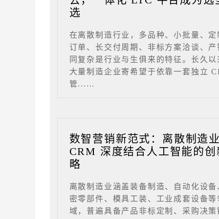
选
在离散制造行业，多品种、小批量、定
订单、长交付周期、非标方案洽谈、产
同复杂是行业与生俱来的特征。长久以
大量制造企业寄希望于依靠一套独立 C
管......
数智营销新范式：离散制造
CRM 深度结合人工智能的创
略
离散制造业涵盖装备制造、自动化设备
密零部件、模具工装、工业成套设备等
域，普遍具备产品非标定制、采购决策