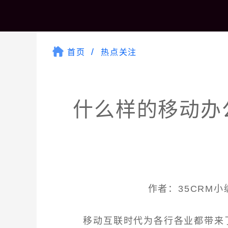
首页
热点关注
什么样的移动办
作者：35CRM小编 
移动互联时代为各行各业都带来